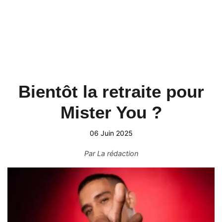
Bientôt la retraite pour
Mister You ?
06 Juin 2025
Par
La rédaction