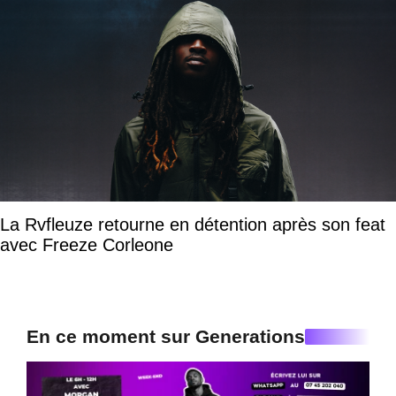
La Rvfleuze retourne en détention après son feat
avec Freeze Corleone
En ce moment sur Generations