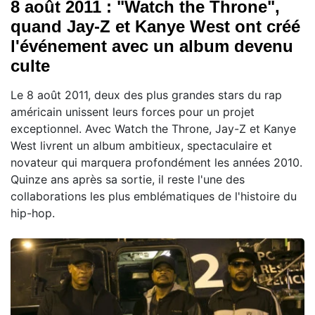
8 août 2011 : "Watch the Throne",
quand Jay-Z et Kanye West ont créé
l'événement avec un album devenu
culte
Le 8 août 2011, deux des plus grandes stars du rap
américain unissent leurs forces pour un projet
exceptionnel. Avec Watch the Throne, Jay-Z et Kanye
West livrent un album ambitieux, spectaculaire et
novateur qui marquera profondément les années 2010.
Quinze ans après sa sortie, il reste l'une des
collaborations les plus emblématiques de l'histoire du
hip-hop.