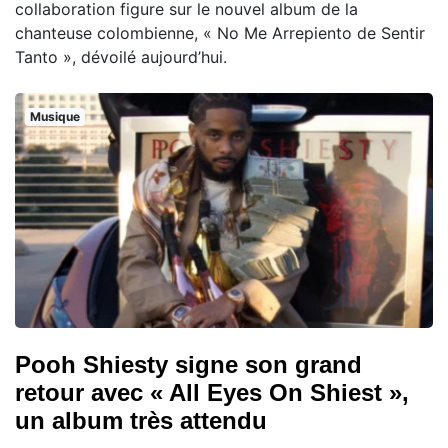
collaboration figure sur le nouvel album de la
chanteuse colombienne, « No Me Arrepiento de Sentir
Tanto », dévoilé aujourd’hui.
Musique
Pooh Shiesty signe son grand
retour avec « All Eyes On Shiest »,
un album très attendu