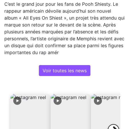
C’est le grand jour pour les fans de Pooh Shiesty. Le
rappeur américain dévoile aujourd’hui son nouvel
album « All Eyes On Shiest », un projet très attendu qui
marque son retour sur le devant de la scène. Après
plusieurs années marquées par l’absence et les défis
personnels, l’artiste originaire de Memphis revient avec
un disque qui doit confirmer sa place parmi les figures
importantes du rap amér
Voir toutes les news