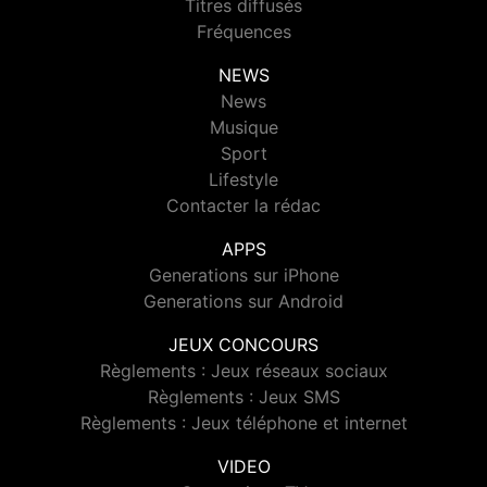
Titres diffusés
Fréquences
NEWS
News
Musique
Sport
Lifestyle
Contacter la rédac
APPS
Generations sur iPhone
Generations sur Android
JEUX CONCOURS
Règlements : Jeux réseaux sociaux
Règlements : Jeux SMS
Règlements : Jeux téléphone et internet
VIDEO