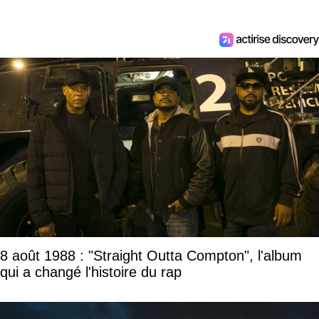
8 août 1988 : "Straight Outta Compton", l'album
qui a changé l'histoire du rap