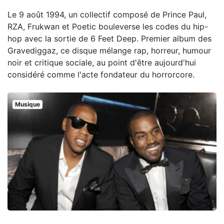
Le 9 août 1994, un collectif composé de Prince Paul,
RZA, Frukwan et Poetic bouleverse les codes du hip-
hop avec la sortie de 6 Feet Deep. Premier album des
Gravediggaz, ce disque mélange rap, horreur, humour
noir et critique sociale, au point d'être aujourd'hui
considéré comme l'acte fondateur du horrorcore.
Musique