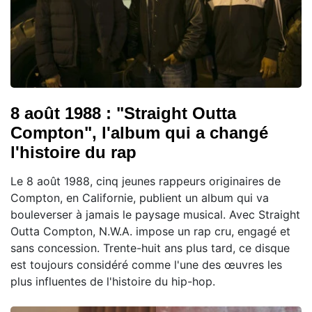
8 août 1988 : "Straight Outta
Compton", l'album qui a changé
l'histoire du rap
Le 8 août 1988, cinq jeunes rappeurs originaires de
Compton, en Californie, publient un album qui va
bouleverser à jamais le paysage musical. Avec Straight
Outta Compton, N.W.A. impose un rap cru, engagé et
sans concession. Trente-huit ans plus tard, ce disque
est toujours considéré comme l'une des œuvres les
plus influentes de l'histoire du hip-hop.