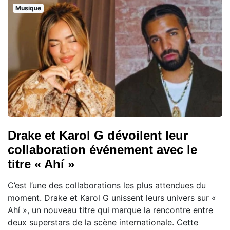
Musique
Drake et Karol G dévoilent leur
collaboration événement avec le
titre « Ahí »
C’est l’une des collaborations les plus attendues du
moment. Drake et Karol G unissent leurs univers sur «
Ahí », un nouveau titre qui marque la rencontre entre
deux superstars de la scène internationale. Cette