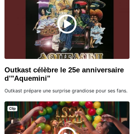
Outkast célèbre le 25e anniversaire
d'"Aquemini"
Outkast prépare une surprise grandiose pour ses fans.
Clip