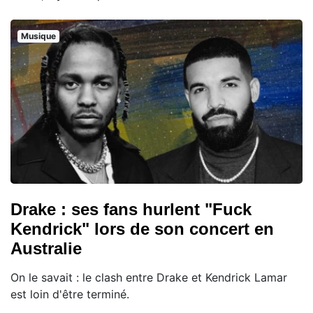
Musique
Drake : ses fans hurlent "Fuck
Kendrick" lors de son concert en
Australie
On le savait : le clash entre Drake et Kendrick Lamar
est loin d'être terminé.