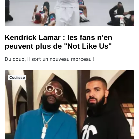
Kendrick Lamar : les fans n'en
peuvent plus de "Not Like Us"
Du coup, il sort un nouveau morceau !
Coulisse