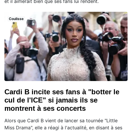
et il aimerait bien que ses fans lui rendent.
Coulisse
Cardi B incite ses fans à "botter le
cul de l'ICE" si jamais ils se
montrent à ses concerts
Alors que Cardi B vient de lancer sa tournée "Little
Miss Drama", elle a réagi à l'actualité, en disant à ses