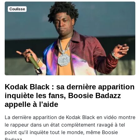
Coulisse
Kodak Black : sa dernière apparition
inquiète les fans, Boosie Badazz
appelle à l'aide
La dernière apparition de Kodak Black en vidéo montre
le rappeur dans un état complètement ravagé à tel
point qu'il inquiète tout le monde, même Boosie
Badazz.