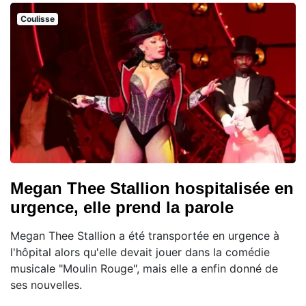
Coulisse
Megan Thee Stallion hospitalisée en
urgence, elle prend la parole
Megan Thee Stallion a été transportée en urgence à
l'hôpital alors qu'elle devait jouer dans la comédie
musicale "Moulin Rouge", mais elle a enfin donné de
ses nouvelles.