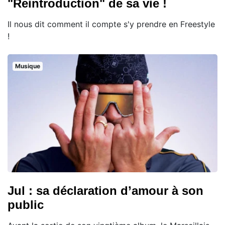
"Reintroduction" de sa vie !
Il nous dit comment il compte s'y prendre en Freestyle
!
Musique
Jul : sa déclaration d’amour à son
public