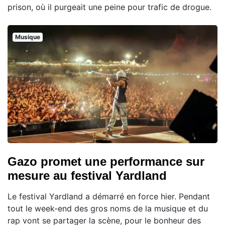
prison, où il purgeait une peine pour trafic de drogue.
Musique
Gazo promet une performance sur
mesure au festival Yardland
Le festival Yardland a démarré en force hier. Pendant
tout le week-end des gros noms de la musique et du
rap vont se partager la scène, pour le bonheur des