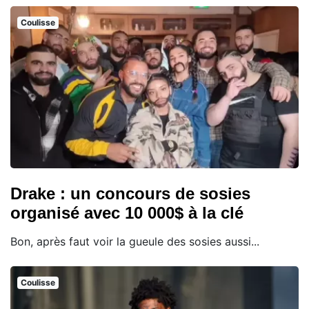
Coulisse
Drake : un concours de sosies
organisé avec 10 000$ à la clé
Bon, après faut voir la gueule des sosies aussi...
Coulisse