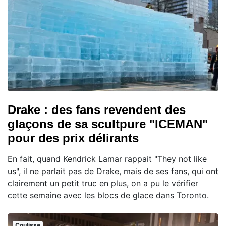
Drake : des fans revendent des
glaçons de sa scultpure "ICEMAN"
pour des prix délirants
En fait, quand Kendrick Lamar rappait "They not like
us", il ne parlait pas de Drake, mais de ses fans, qui ont
clairement un petit truc en plus, on a pu le vérifier
cette semaine avec les blocs de glace dans Toronto.
Coulisse