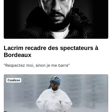
Lacrim recadre des spectateurs à
Bordeaux
"Respectez moi, sinon je me barre"
Coulisse