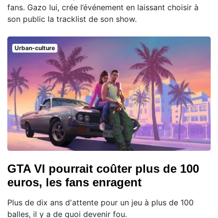
fans. Gazo lui, crée l’événement en laissant choisir à
son public la tracklist de son show.
Urban-culture
GTA VI pourrait coûter plus de 100
euros, les fans enragent
Plus de dix ans d'attente pour un jeu à plus de 100
balles, il y a de quoi devenir fou.