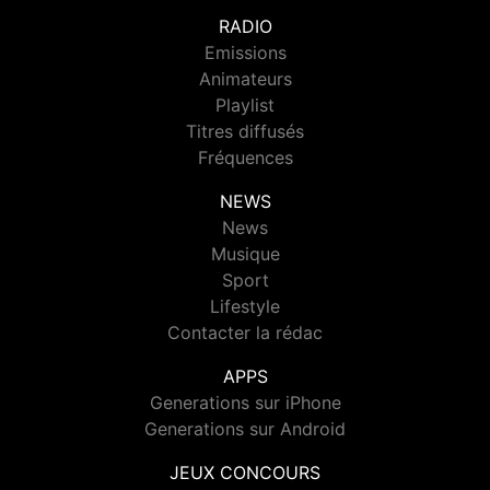
RADIO
Emissions
Animateurs
Playlist
Titres diffusés
Fréquences
NEWS
News
Musique
Sport
Lifestyle
Contacter la rédac
APPS
Generations sur iPhone
Generations sur Android
JEUX CONCOURS