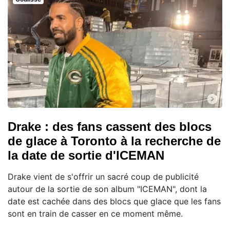
Drake : des fans cassent des blocs
de glace à Toronto à la recherche de
la date de sortie d'ICEMAN
Drake vient de s'offrir un sacré coup de publicité
autour de la sortie de son album "ICEMAN", dont la
date est cachée dans des blocs que glace que les fans
sont en train de casser en ce moment même.