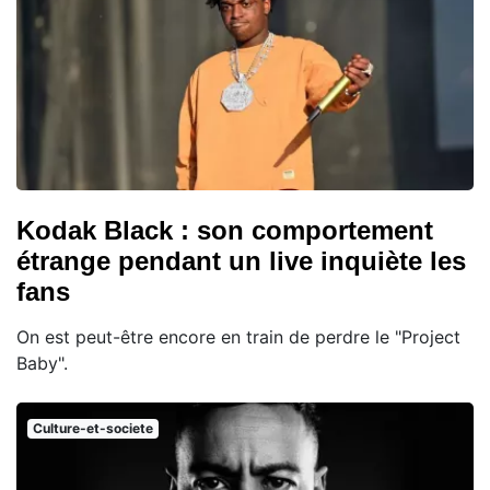
Kodak Black : son comportement
étrange pendant un live inquiète les
fans
On est peut-être encore en train de perdre le "Project
Baby".
Culture-et-societe