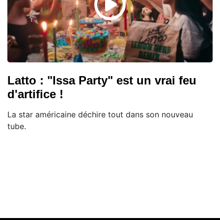
Latto : "Issa Party" est un vrai feu
d'artifice !
La star américaine déchire tout dans son nouveau
tube.