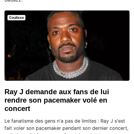
Coulisse
Ray J demande aux fans de lui
rendre son pacemaker volé en
concert
Le fanatisme des gens n'a pas de limites : Ray J s'est
fait voler son pacemaker pendant son dernier concert,