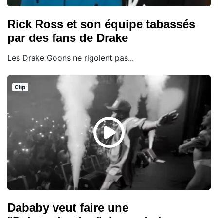
Rick Ross et son équipe tabassés
par des fans de Drake
Les Drake Goons ne rigolent pas...
Clip
Dababy veut faire une