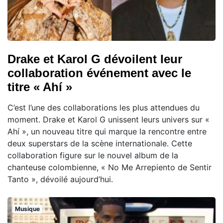
Drake et Karol G dévoilent leur
collaboration événement avec le
titre « Ahí »
C’est l’une des collaborations les plus attendues du
moment. Drake et Karol G unissent leurs univers sur «
Ahí », un nouveau titre qui marque la rencontre entre
deux superstars de la scène internationale. Cette
collaboration figure sur le nouvel album de la
chanteuse colombienne, « No Me Arrepiento de Sentir
Tanto », dévoilé aujourd’hui.
Musique