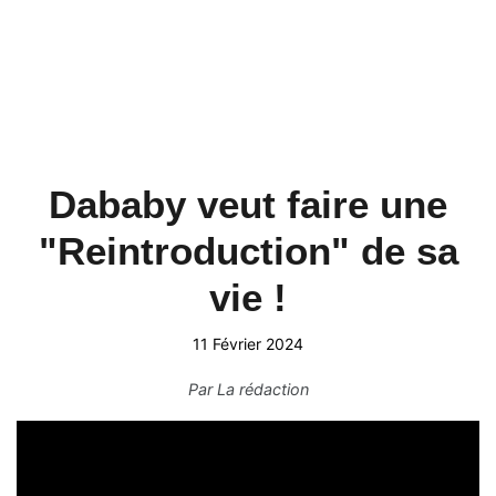
Dababy veut faire une
"Reintroduction" de sa
vie !
11 Février 2024
Par
La rédaction