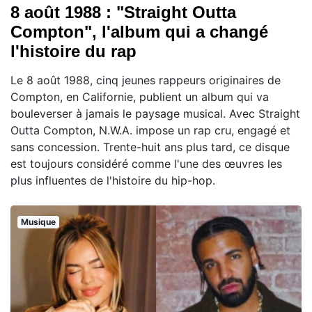
8 août 1988 : "Straight Outta
Compton", l'album qui a changé
l'histoire du rap
Le 8 août 1988, cinq jeunes rappeurs originaires de
Compton, en Californie, publient un album qui va
bouleverser à jamais le paysage musical. Avec Straight
Outta Compton, N.W.A. impose un rap cru, engagé et
sans concession. Trente-huit ans plus tard, ce disque
est toujours considéré comme l'une des œuvres les
plus influentes de l'histoire du hip-hop.
Musique