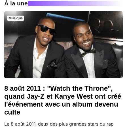
À la une
Musique
8 août 2011 : "Watch the Throne",
quand Jay-Z et Kanye West ont créé
l'événement avec un album devenu
culte
Le 8 août 2011, deux des plus grandes stars du rap