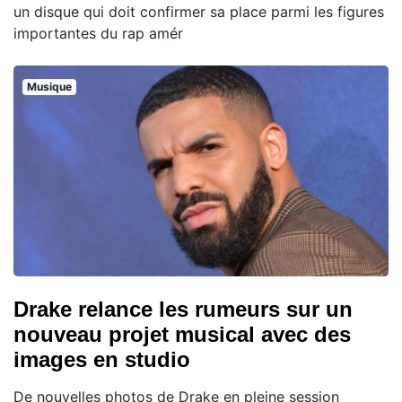
un disque qui doit confirmer sa place parmi les figures
importantes du rap amér
Musique
Drake relance les rumeurs sur un
nouveau projet musical avec des
images en studio
De nouvelles photos de Drake en pleine session