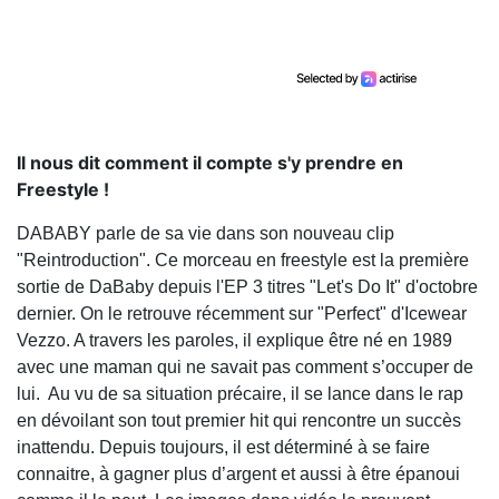
Il nous dit comment il compte s'y prendre en
Freestyle !
DABABY parle de sa vie dans son nouveau clip
"Reintroduction". Ce morceau en freestyle est la première
sortie de DaBaby depuis l'EP 3 titres "Let's Do It" d'octobre
dernier. On le retrouve récemment sur "Perfect" d'Icewear
Vezzo. A travers les paroles, il explique être né en 1989
avec une maman qui ne savait pas comment s’occuper de
lui. Au vu de sa situation précaire, il se lance dans le rap
en dévoilant son tout premier hit qui rencontre un succès
inattendu. Depuis toujours, il est déterminé à se faire
connaitre, à gagner plus d’argent et aussi à être épanoui