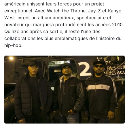
américain unissent leurs forces pour un projet
exceptionnel. Avec Watch the Throne, Jay-Z et Kanye
West livrent un album ambitieux, spectaculaire et
novateur qui marquera profondément les années 2010.
Quinze ans après sa sortie, il reste l'une des
collaborations les plus emblématiques de l'histoire du
hip-hop.