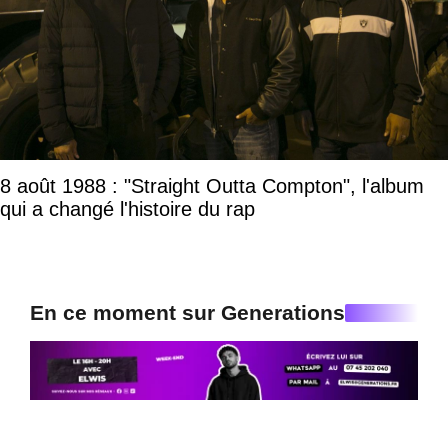
8 août 1988 : "Straight Outta Compton", l'album
qui a changé l'histoire du rap
En ce moment sur Generations