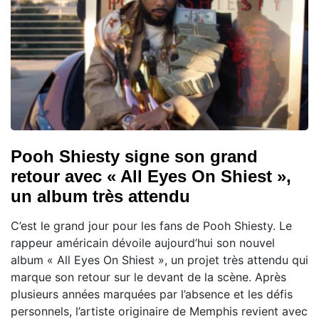
Pooh Shiesty signe son grand
retour avec « All Eyes On Shiest »,
un album très attendu
C’est le grand jour pour les fans de Pooh Shiesty. Le
rappeur américain dévoile aujourd’hui son nouvel
album « All Eyes On Shiest », un projet très attendu qui
marque son retour sur le devant de la scène. Après
plusieurs années marquées par l’absence et les défis
personnels, l’artiste originaire de Memphis revient avec