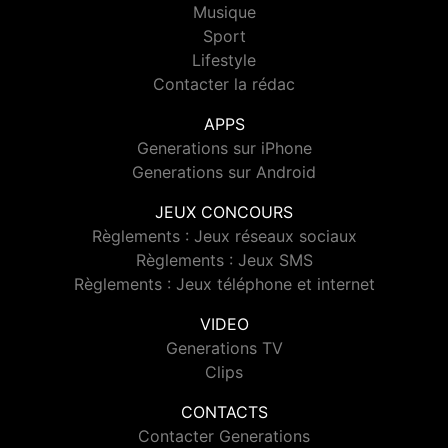
Musique
Sport
Lifestyle
Contacter la rédac
APPS
Generations sur iPhone
Generations sur Android
JEUX CONCOURS
Règlements : Jeux réseaux sociaux
Règlements : Jeux SMS
Règlements : Jeux téléphone et internet
VIDEO
Generations TV
Clips
CONTACTS
Contacter Generations