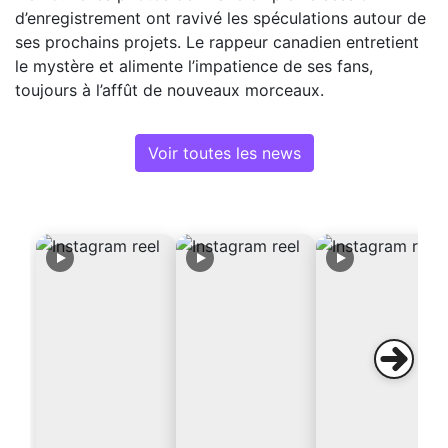
d’enregistrement ont ravivé les spéculations autour de
ses prochains projets. Le rappeur canadien entretient
le mystère et alimente l’impatience de ses fans,
toujours à l’affût de nouveaux morceaux.
Voir toutes les news