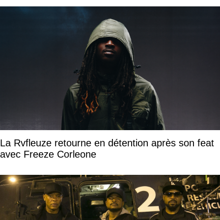
La Rvfleuze retourne en détention après son feat
avec Freeze Corleone