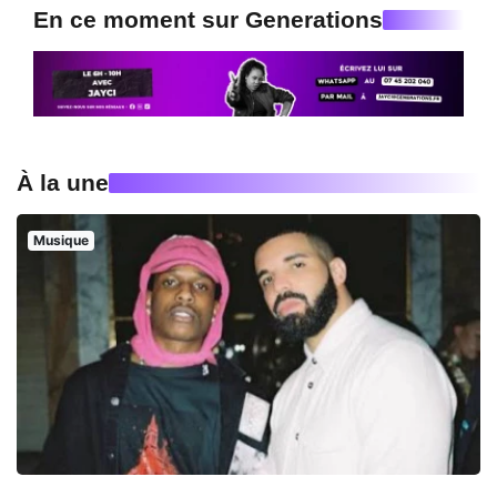
En ce moment sur Generations
À la une
Musique