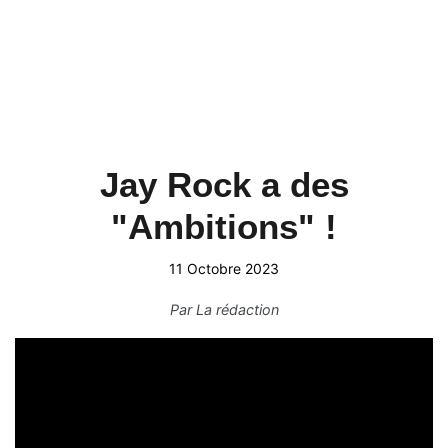
Jay Rock a des
"Ambitions" !
11 Octobre 2023
Par
La rédaction