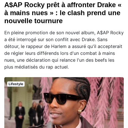
A$AP Rocky prêt à affronter Drake «
à mains nues » : le clash prend une
nouvelle tournure
En pleine promotion de son nouvel album, A$AP Rocky
a été interrogé sur son conflit avec Drake. Sans
détour, le rappeur de Harlem a assuré qu'il accepterait
de régler leurs différends lors d'un combat à mains
nues, une déclaration qui relance l'un des beefs les
plus médiatisés du rap actuel.
Lifestyle