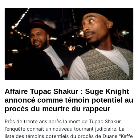
Affaire Tupac Shakur : Suge Knight
annoncé comme témoin potentiel au
procès du meurtre du rappeur
Près de trente ans après la mort de Tupac Shakur,
l’enquête connaît un nouveau tournant judiciaire. La
liste des témoins potentiels du procès de Duane "Keffe