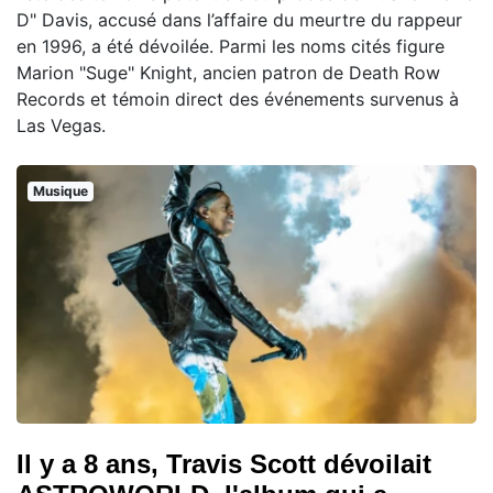
D" Davis, accusé dans l’affaire du meurtre du rappeur
en 1996, a été dévoilée. Parmi les noms cités figure
Marion "Suge" Knight, ancien patron de Death Row
Records et témoin direct des événements survenus à
Las Vegas.
Musique
Il y a 8 ans, Travis Scott dévoilait