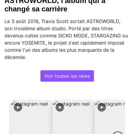
ASTROWORLD, l'album qui a
changé sa carrière
Le 3 août 2018, Travis Scott sortait ASTROWORLD,
son troisième album studio. Porté par des titres
devenus cultes comme SICKO MODE, STARGAZING ou
encore YOSEMITE, le projet s'est rapidement imposé
comme l'un des albums les plus marquants de la
décennie.
Voir toutes les news