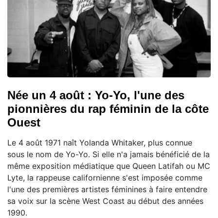
Née un 4 août : Yo-Yo, l'une des
pionnières du rap féminin de la côte
Ouest
Le 4 août 1971 naît Yolanda Whitaker, plus connue
sous le nom de Yo-Yo. Si elle n'a jamais bénéficié de la
même exposition médiatique que Queen Latifah ou MC
Lyte, la rappeuse californienne s'est imposée comme
l'une des premières artistes féminines à faire entendre
sa voix sur la scène West Coast au début des années
1990.