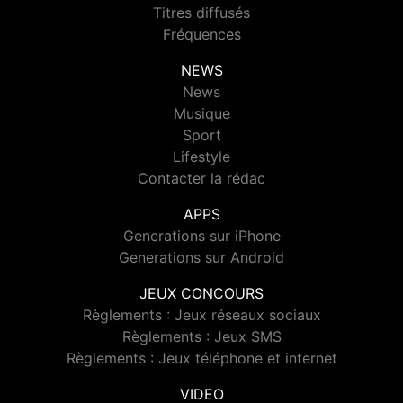
Titres diffusés
Fréquences
NEWS
News
Musique
Sport
Lifestyle
Contacter la rédac
APPS
Generations sur iPhone
Generations sur Android
JEUX CONCOURS
Règlements : Jeux réseaux sociaux
Règlements : Jeux SMS
Règlements : Jeux téléphone et internet
VIDEO