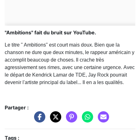
"Ambitions" fait du bruit sur YouTube.
Le titre " Ambitions" est court mais doux. Bien que la
chanson ne dure que deux minutes, le rappeur américain y
accomplit beaucoup de choses. Il crache très
agressivement ses rimes, avec une certaine urgence.
Avec
le départ de Kendrick Lamar de TDE, Jay Rock pourrait
devenir l'artiste principal du label... Il en a les qualités.
Partager :
Tags :