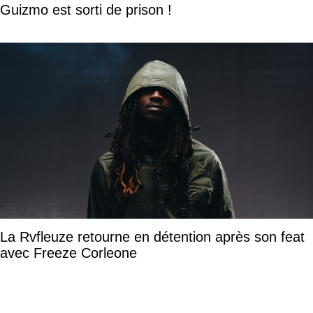
Guizmo est sorti de prison !
La Rvfleuze retourne en détention après son feat
avec Freeze Corleone