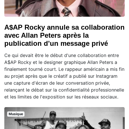
A$AP Rocky annule sa collaboration
avec Allan Peters après la
publication d'un message privé
Ce qui devait être le début d'une collaboration entre
A$AP Rocky et le designer graphique Allan Peters a
finalement tourné court. Le rappeur américain a mis fin
au projet après que le créatif a publié sur Instagram
une capture d'écran de leur conversation privée,
relançant le débat sur la confidentialité professionnelle
et les limites de l'exposition sur les réseaux sociaux.
Musique