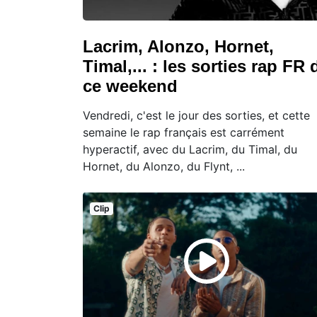
Lacrim, Alonzo, Hornet,
Timal,... : les sorties rap FR 
ce weekend
Vendredi, c'est le jour des sorties, et cette
semaine le rap français est carrément
hyperactif, avec du Lacrim, du Timal, du
Hornet, du Alonzo, du Flynt, ...
Clip