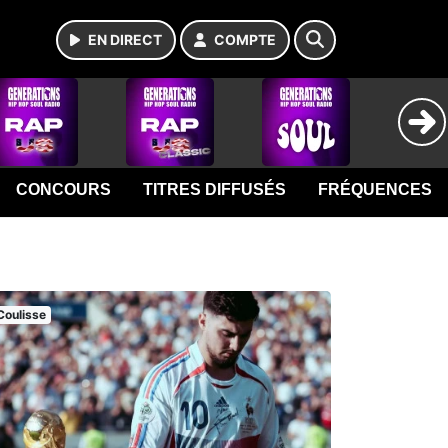
EN DIRECT
COMPTE
CONCOURS
TITRES DIFFUSÉS
FRÉQUENCES
Coulisse