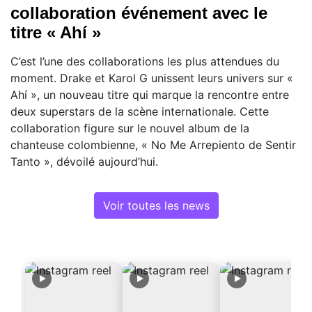
collaboration événement avec le
titre « Ahí »
C’est l’une des collaborations les plus attendues du
moment. Drake et Karol G unissent leurs univers sur «
Ahí », un nouveau titre qui marque la rencontre entre
deux superstars de la scène internationale. Cette
collaboration figure sur le nouvel album de la
chanteuse colombienne, « No Me Arrepiento de Sentir
Tanto », dévoilé aujourd’hui.
Voir toutes les news