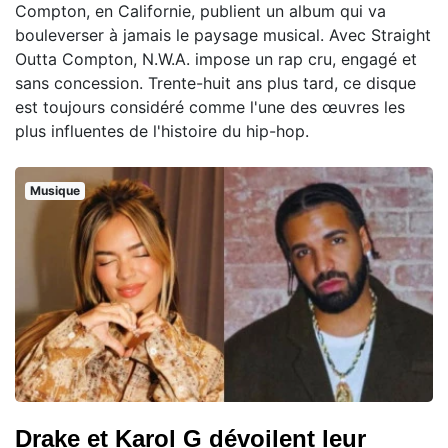
Compton, en Californie, publient un album qui va
bouleverser à jamais le paysage musical. Avec Straight
Outta Compton, N.W.A. impose un rap cru, engagé et
sans concession. Trente-huit ans plus tard, ce disque
est toujours considéré comme l'une des œuvres les
plus influentes de l'histoire du hip-hop.
Musique
Drake et Karol G dévoilent leur