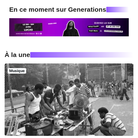
En ce moment sur Generations
À la une
Musique