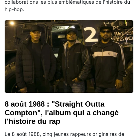
collaborations les plus emblématiques de l'histoire du
hip-hop.
8 août 1988 : "Straight Outta
Compton", l'album qui a changé
l'histoire du rap
Le 8 août 1988, cinq jeunes rappeurs originaires de