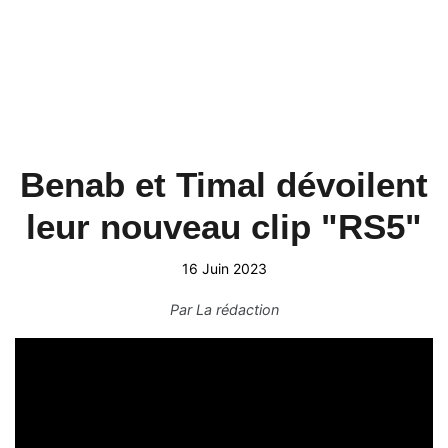
Benab et Timal dévoilent
leur nouveau clip "RS5"
16 Juin 2023
Par
La rédaction