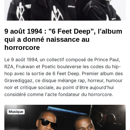
9 août 1994 : "6 Feet Deep", l'album
qui a donné naissance au
horrorcore
Le 9 août 1994, un collectif composé de Prince Paul,
RZA, Frukwan et Poetic bouleverse les codes du hip-
hop avec la sortie de 6 Feet Deep. Premier album des
Gravediggaz, ce disque mélange rap, horreur, humour
noir et critique sociale, au point d'être aujourd'hui
considéré comme l'acte fondateur du horrorcore.
Musique