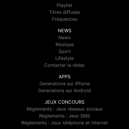
Playlist
Titres diffusés
Fréquences
NEWS
News
Musique
Sport
Lifestyle
Contacter la rédac
APPS
Generations sur iPhone
Generations sur Android
JEUX CONCOURS
Règlements : Jeux réseaux sociaux
Règlements : Jeux SMS
Règlements : Jeux téléphone et internet