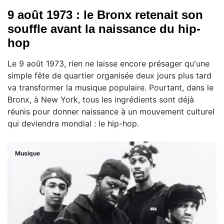
9 août 1973 : le Bronx retenait son
souffle avant la naissance du hip-
hop
Le 9 août 1973, rien ne laisse encore présager qu'une
simple fête de quartier organisée deux jours plus tard
va transformer la musique populaire. Pourtant, dans le
Bronx, à New York, tous les ingrédients sont déjà
réunis pour donner naissance à un mouvement culturel
qui deviendra mondial : le hip-hop.
Musique