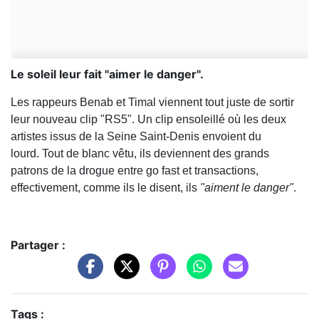
Le soleil leur fait "aimer le danger".
Les rappeurs Benab et Timal viennent tout juste de sortir
leur nouveau clip "RS5". Un clip ensoleillé où les deux
artistes issus de la Seine Saint-Denis envoient du
lourd. Tout de blanc vêtu, ils deviennent des grands
patrons de la drogue entre go fast et transactions,
effectivement, comme ils le disent, ils
"aiment le danger"
.
Partager :
Tags :