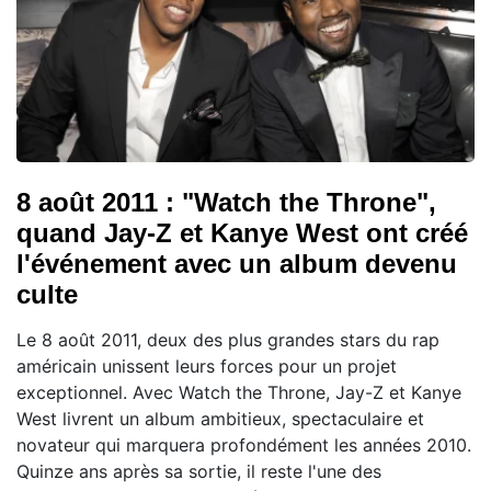
8 août 2011 : "Watch the Throne",
quand Jay-Z et Kanye West ont créé
l'événement avec un album devenu
culte
Le 8 août 2011, deux des plus grandes stars du rap
américain unissent leurs forces pour un projet
exceptionnel. Avec Watch the Throne, Jay-Z et Kanye
West livrent un album ambitieux, spectaculaire et
novateur qui marquera profondément les années 2010.
Quinze ans après sa sortie, il reste l'une des