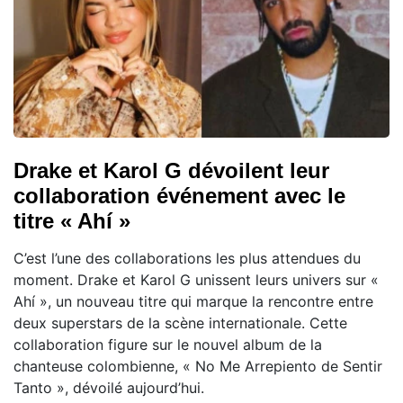
Drake et Karol G dévoilent leur
collaboration événement avec le
titre « Ahí »
C’est l’une des collaborations les plus attendues du
moment. Drake et Karol G unissent leurs univers sur «
Ahí », un nouveau titre qui marque la rencontre entre
deux superstars de la scène internationale. Cette
collaboration figure sur le nouvel album de la
chanteuse colombienne, « No Me Arrepiento de Sentir
Tanto », dévoilé aujourd’hui.