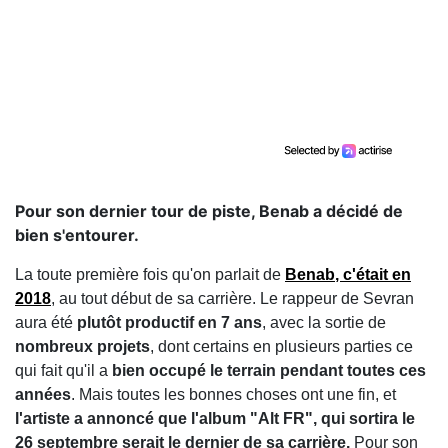
Pour son dernier tour de piste, Benab a décidé de
bien s'entourer.
La toute première fois qu'on parlait de
Benab
, c'était en
2018
, au tout début de sa carrière. Le rappeur de Sevran
aura été
plutôt productif en 7 ans
, avec la sortie de
nombreux projets
, dont certains en plusieurs parties ce
qui fait qu'il a
bien occupé le terrain pendant toutes ces
années
. Mais toutes les bonnes choses ont une fin, et
l'artiste a annoncé que l'album "Alt FR", qui sortira le
26 septembre serait le dernier de sa carrière.
Pour son