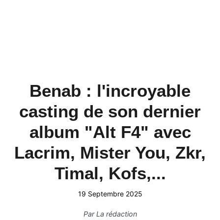
Benab : l'incroyable
casting de son dernier
album "Alt F4" avec
Lacrim, Mister You, Zkr,
Timal, Kofs,...
19 Septembre 2025
Par
La rédaction