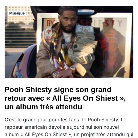
Musique
Pooh Shiesty signe son grand
retour avec « All Eyes On Shiest »,
un album très attendu
C’est le grand jour pour les fans de Pooh Shiesty. Le
rappeur américain dévoile aujourd’hui son nouvel
album « All Eyes On Shiest », un projet très attendu qui