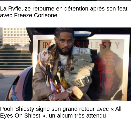
La Rvfleuze retourne en détention après son feat
avec Freeze Corleone
Pooh Shiesty signe son grand retour avec « All
Eyes On Shiest », un album très attendu