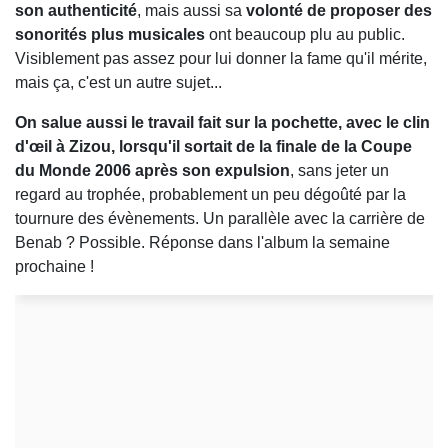
son authenticité
, mais aussi sa
volonté de proposer des
sonorités plus musicales
ont beaucoup plu au public.
Visiblement pas assez pour lui donner la fame qu'il mérite,
mais ça, c'est un autre sujet...
On salue aussi le travail fait sur la pochette, avec le clin
d'œil à Zizou, lorsqu'il sortait de la finale de la Coupe
du Monde 2006 après son expulsion
, sans jeter un
regard au trophée, probablement un peu dégoûté par la
tournure des évènements. Un parallèle avec la carrière de
Benab ? Possible. Réponse dans l'album la semaine
prochaine !