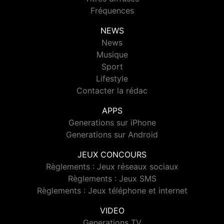
Fréquences
NEWS
News
Musique
Sport
Lifestyle
Contacter la rédac
APPS
Generations sur iPhone
Generations sur Android
JEUX CONCOURS
Règlements : Jeux réseaux sociaux
Règlements : Jeux SMS
Règlements : Jeux téléphone et internet
VIDEO
Generations TV