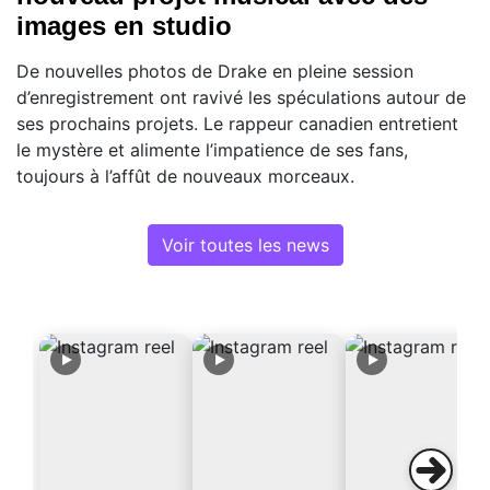
images en studio
De nouvelles photos de Drake en pleine session
d’enregistrement ont ravivé les spéculations autour de
ses prochains projets. Le rappeur canadien entretient
le mystère et alimente l’impatience de ses fans,
toujours à l’affût de nouveaux morceaux.
Voir toutes les news