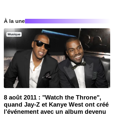
À la une
Musique
8 août 2011 : "Watch the Throne",
quand Jay-Z et Kanye West ont créé
l'événement avec un album devenu