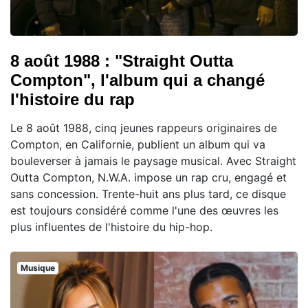
8 août 1988 : "Straight Outta
Compton", l'album qui a changé
l'histoire du rap
Le 8 août 1988, cinq jeunes rappeurs originaires de
Compton, en Californie, publient un album qui va
bouleverser à jamais le paysage musical. Avec Straight
Outta Compton, N.W.A. impose un rap cru, engagé et
sans concession. Trente-huit ans plus tard, ce disque
est toujours considéré comme l'une des œuvres les
plus influentes de l'histoire du hip-hop.
Musique