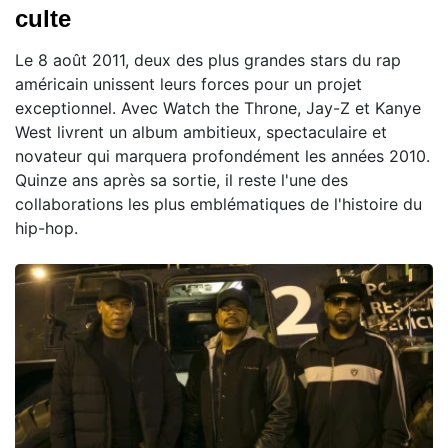
culte
Le 8 août 2011, deux des plus grandes stars du rap
américain unissent leurs forces pour un projet
exceptionnel. Avec Watch the Throne, Jay-Z et Kanye
West livrent un album ambitieux, spectaculaire et
novateur qui marquera profondément les années 2010.
Quinze ans après sa sortie, il reste l'une des
collaborations les plus emblématiques de l'histoire du
hip-hop.