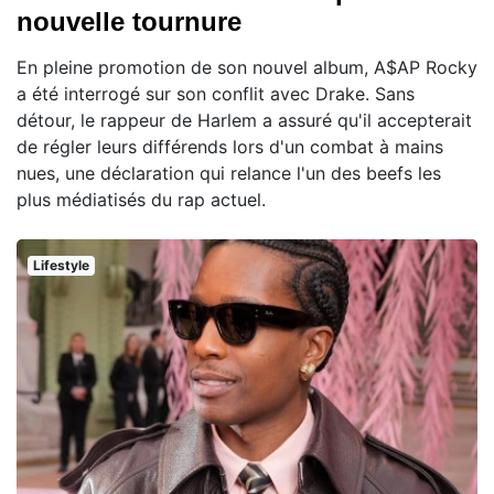
nouvelle tournure
En pleine promotion de son nouvel album, A$AP Rocky
a été interrogé sur son conflit avec Drake. Sans
détour, le rappeur de Harlem a assuré qu'il accepterait
de régler leurs différends lors d'un combat à mains
nues, une déclaration qui relance l'un des beefs les
plus médiatisés du rap actuel.
Lifestyle