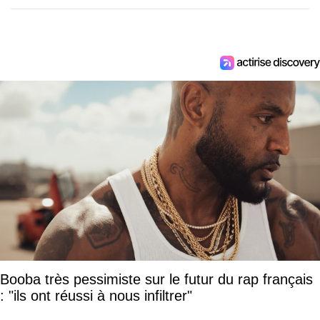
Booba très pessimiste sur le futur du rap français
: "ils ont réussi à nous infiltrer"