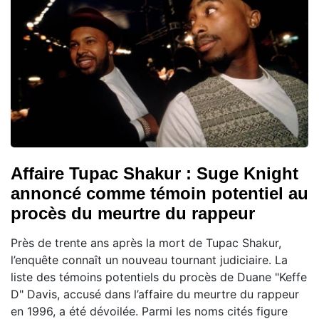
Affaire Tupac Shakur : Suge Knight
annoncé comme témoin potentiel au
procès du meurtre du rappeur
Près de trente ans après la mort de Tupac Shakur,
l’enquête connaît un nouveau tournant judiciaire. La
liste des témoins potentiels du procès de Duane "Keffe
D" Davis, accusé dans l’affaire du meurtre du rappeur
en 1996, a été dévoilée. Parmi les noms cités figure