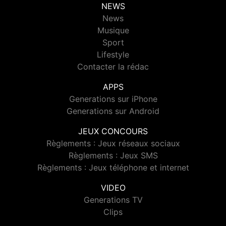
NEWS
News
Musique
Sport
Lifestyle
Contacter la rédac
APPS
Generations sur iPhone
Generations sur Android
JEUX CONCOURS
Règlements : Jeux réseaux sociaux
Règlements : Jeux SMS
Règlements : Jeux téléphone et internet
VIDEO
Generations TV
Clips