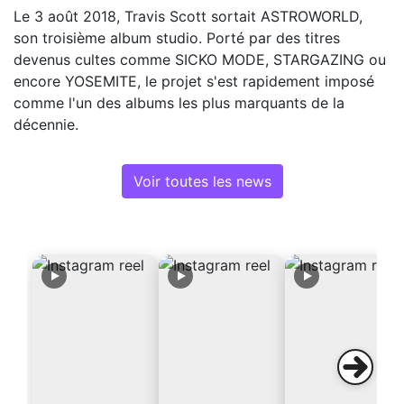
Le 3 août 2018, Travis Scott sortait ASTROWORLD,
son troisième album studio. Porté par des titres
devenus cultes comme SICKO MODE, STARGAZING ou
encore YOSEMITE, le projet s'est rapidement imposé
comme l'un des albums les plus marquants de la
décennie.
Voir toutes les news