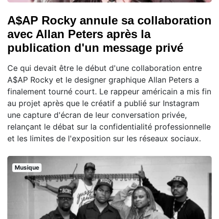
A$AP Rocky annule sa collaboration
avec Allan Peters après la
publication d'un message privé
Ce qui devait être le début d'une collaboration entre
A$AP Rocky et le designer graphique Allan Peters a
finalement tourné court. Le rappeur américain a mis fin
au projet après que le créatif a publié sur Instagram
une capture d'écran de leur conversation privée,
relançant le débat sur la confidentialité professionnelle
et les limites de l'exposition sur les réseaux sociaux.
Musique