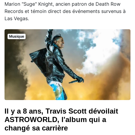
Marion "Suge" Knight, ancien patron de Death Row
Records et témoin direct des événements survenus à
Las Vegas.
Musique
Il y a 8 ans, Travis Scott dévoilait
ASTROWORLD, l'album qui a
changé sa carrière