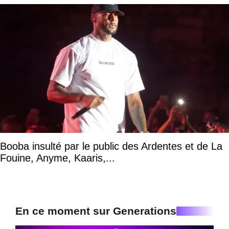
Booba insulté par le public des Ardentes et de La
Fouine, Anyme, Kaaris,...
En ce moment sur Generations