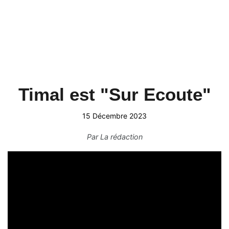
Timal est "Sur Ecoute"
15 Décembre 2023
Par
La rédaction