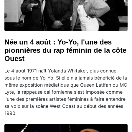
Née un 4 août : Yo-Yo, l'une des
pionnières du rap féminin de la côte
Ouest
Le 4 août 1971 naît Yolanda Whitaker, plus connue
sous le nom de Yo-Yo. Si elle n'a jamais bénéficié de la
même exposition médiatique que Queen Latifah ou MC
Lyte, la rappeuse californienne s'est imposée comme
l'une des premières artistes féminines à faire entendre
sa voix sur la scène West Coast au début des années
1990.