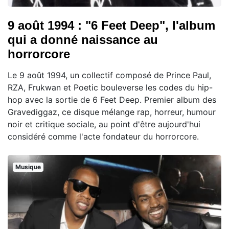
9 août 1994 : "6 Feet Deep", l'album
qui a donné naissance au
horrorcore
Le 9 août 1994, un collectif composé de Prince Paul,
RZA, Frukwan et Poetic bouleverse les codes du hip-
hop avec la sortie de 6 Feet Deep. Premier album des
Gravediggaz, ce disque mélange rap, horreur, humour
noir et critique sociale, au point d'être aujourd'hui
considéré comme l'acte fondateur du horrorcore.
Musique