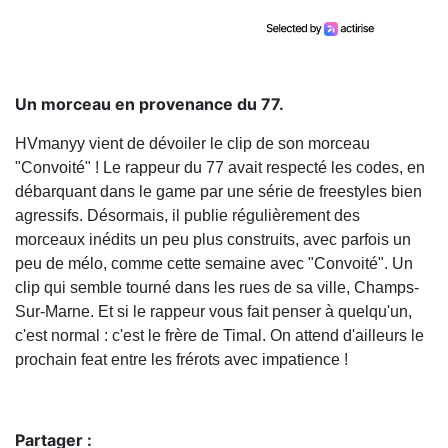
Un morceau en provenance du 77.
HVmanyy vient de dévoiler le clip de son morceau
"Convoité" ! Le rappeur du 77 avait respecté les codes, en
débarquant dans le game par une série de freestyles bien
agressifs. Désormais, il publie régulièrement des
morceaux inédits un peu plus construits, avec parfois un
peu de mélo, comme cette semaine avec "Convoité". Un
clip qui semble tourné dans les rues de sa ville, Champs-
Sur-Marne. Et si le rappeur vous fait penser à quelqu'un,
c'est normal : c'est le frère de Timal. On attend d'ailleurs le
prochain feat entre les frérots avec impatience !
Partager :