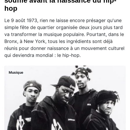
souffle avant la naissance du hip-
hop
Le 9 août 1973, rien ne laisse encore présager qu'une
simple fête de quartier organisée deux jours plus tard
va transformer la musique populaire. Pourtant, dans le
Bronx, à New York, tous les ingrédients sont déjà
réunis pour donner naissance à un mouvement culturel
qui deviendra mondial : le hip-hop.
Musique