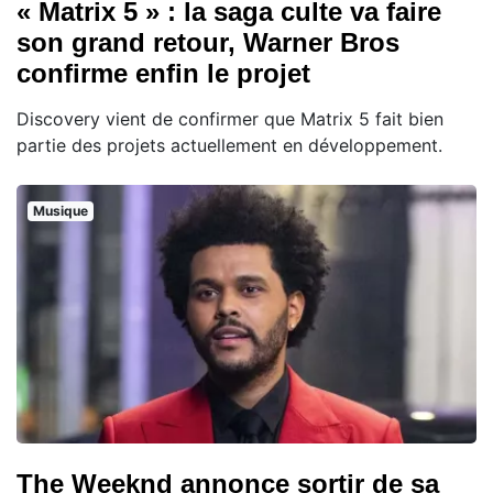
« Matrix 5 » : la saga culte va faire
son grand retour, Warner Bros
confirme enfin le projet
Discovery vient de confirmer que Matrix 5 fait bien
partie des projets actuellement en développement.
Musique
The Weeknd annonce sortir de sa