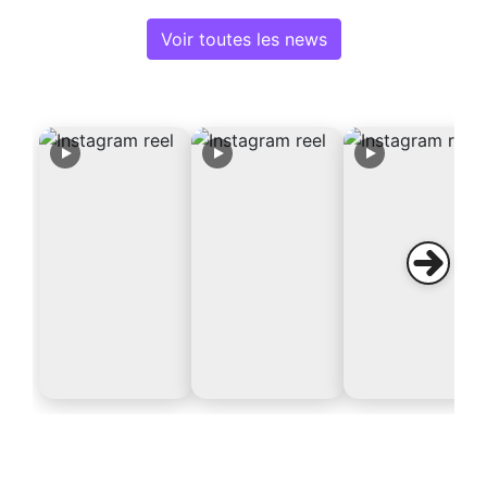
Voir toutes les news