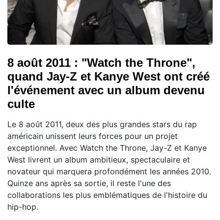
8 août 2011 : "Watch the Throne",
quand Jay-Z et Kanye West ont créé
l'événement avec un album devenu
culte
Le 8 août 2011, deux des plus grandes stars du rap
américain unissent leurs forces pour un projet
exceptionnel. Avec Watch the Throne, Jay-Z et Kanye
West livrent un album ambitieux, spectaculaire et
novateur qui marquera profondément les années 2010.
Quinze ans après sa sortie, il reste l'une des
collaborations les plus emblématiques de l'histoire du
hip-hop.