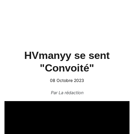
HVmanyy se sent
"Convoité"
08 Octobre 2023
Par
La rédaction