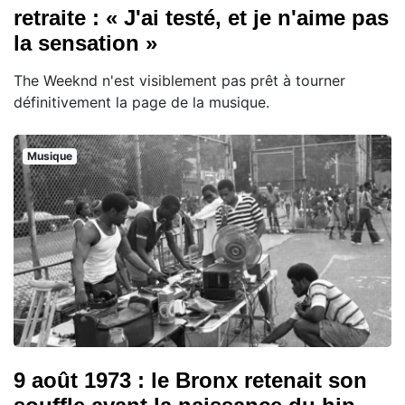
retraite : « J'ai testé, et je n'aime pas
la sensation »
The Weeknd n'est visiblement pas prêt à tourner
définitivement la page de la musique.
Musique
9 août 1973 : le Bronx retenait son