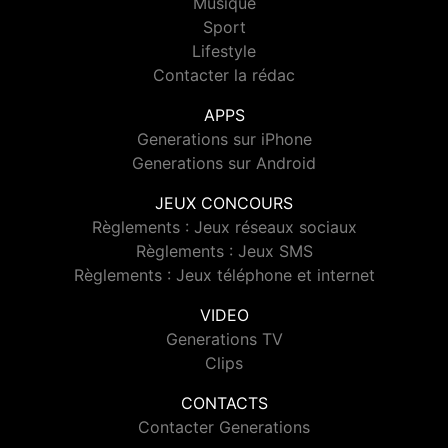
Musique
Sport
Lifestyle
Contacter la rédac
APPS
Generations sur iPhone
Generations sur Android
JEUX CONCOURS
Règlements : Jeux réseaux sociaux
Règlements : Jeux SMS
Règlements : Jeux téléphone et internet
VIDEO
Generations TV
Clips
CONTACTS
Contacter Generations