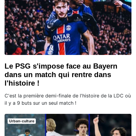
Le PSG s'impose face au Bayern
dans un match qui rentre dans
l'histoire !
C'est la première demi-finale de l'histoire de la LDC où
il y a 9 buts sur un seul match !
Urban-culture