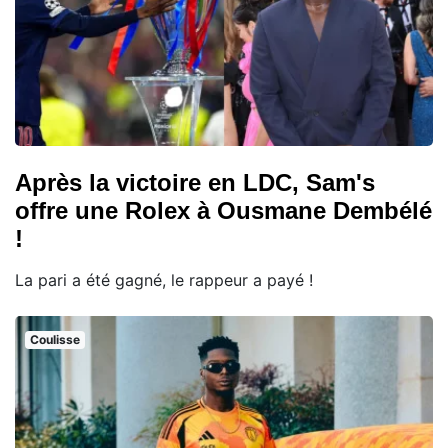
Après la victoire en LDC, Sam's
offre une Rolex à Ousmane Dembélé
!
La pari a été gagné, le rappeur a payé !
Coulisse