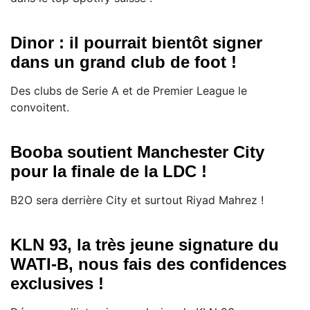
Dinor : il pourrait bientôt signer
dans un grand club de foot !
Des clubs de Serie A et de Premier League le
convoitent.
Booba soutient Manchester City
pour la finale de la LDC !
B2O sera derrière City et surtout Riyad Mahrez !
KLN 93, la très jeune signature du
WATI-B, nous fais des confidences
exclusives !