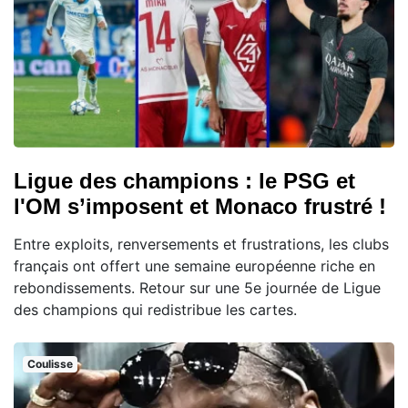
Ligue des champions : le PSG et
l'OM s’imposent et Monaco frustré !
Entre exploits, renversements et frustrations, les clubs
français ont offert une semaine européenne riche en
rebondissements. Retour sur une 5e journée de Ligue
des champions qui redistribue les cartes.
Coulisse