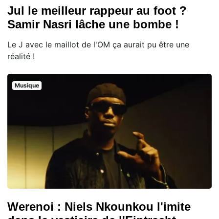
Jul le meilleur rappeur au foot ?
Samir Nasri lâche une bombe !
Le J avec le maillot de l'OM ça aurait pu être une
réalité !
Musique
Werenoi : Niels Nkounkou l'imite