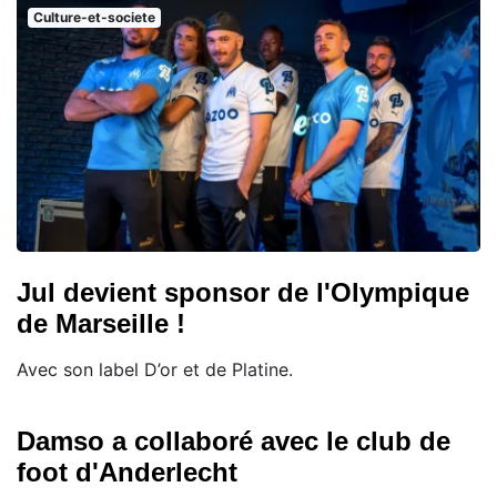
Culture-et-societe
Jul devient sponsor de l'Olympique
de Marseille !
Avec son label D’or et de Platine.
Damso a collaboré avec le club de
foot d'Anderlecht