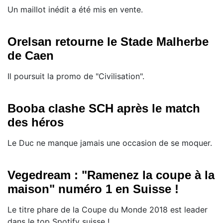
Un maillot inédit a été mis en vente.
Orelsan retourne le Stade Malherbe
de Caen
Il poursuit la promo de "Civilisation".
Booba clashe SCH après le match
des héros
Le Duc ne manque jamais une occasion de se moquer.
Vegedream : "Ramenez la coupe à la
maison" numéro 1 en Suisse !
Le titre phare de la Coupe du Monde 2018 est leader
dans le top Spotify suisse !