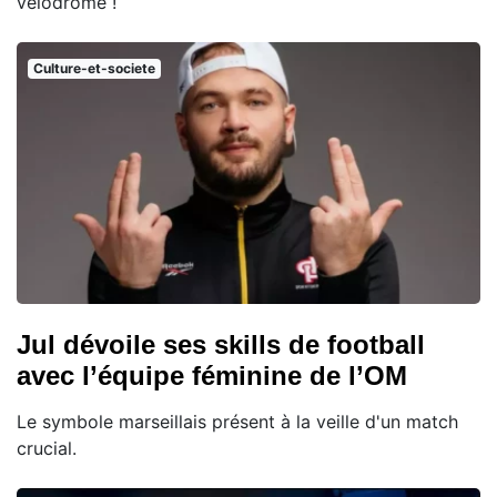
vélodrome !
Culture-et-societe
Jul dévoile ses skills de football
avec l’équipe féminine de l’OM
Le symbole marseillais présent à la veille d'un match
crucial.