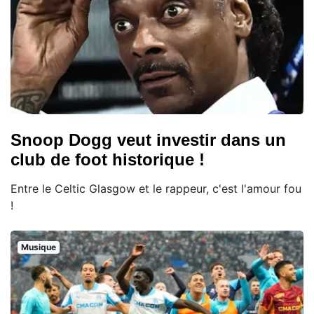
Snoop Dogg veut investir dans un
club de foot historique !
Entre le Celtic Glasgow et le rappeur, c'est l'amour fou
!
Musique