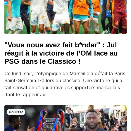
"Vous nous avez fait b*nder" : Jul
réagit à la victoire de l’OM face au
PSG dans le Classico !
Ce lundi soir, L'olympique de Marseille a défait la Paris
Saint-Germain 1-0 lors du classico. Une victoire qui a
fait sensation et qui a ravi les supporters marseillais
dont le rappeur Jul.
Coulisse