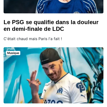
Le PSG se qualifie dans la douleur
en demi-finale de LDC
C'était chaud mais Paris l'a fait !
Musique