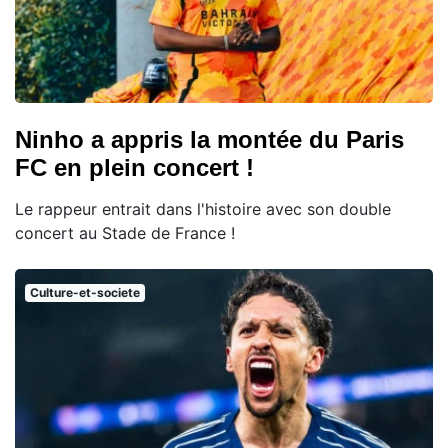
Ninho a appris la montée du Paris
FC en plein concert !
Le rappeur entrait dans l'histoire avec son double
concert au Stade de France !
Culture-et-societe