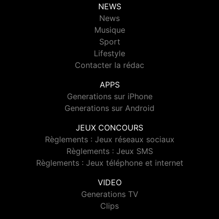
NEWS
News
Musique
Sport
Lifestyle
Contacter la rédac
APPS
Generations sur iPhone
Generations sur Android
JEUX CONCOURS
Règlements : Jeux réseaux sociaux
Règlements : Jeux SMS
Règlements : Jeux téléphone et internet
VIDEO
Generations TV
Clips