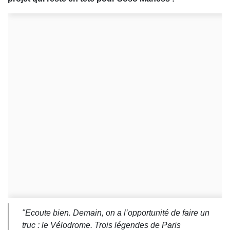
"
Ecoute bien. Demain, on a l’opportunité de faire un
truc : le Vélodrome. Trois légendes de Paris