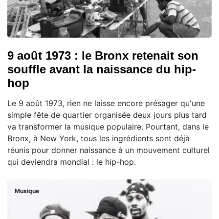
9 août 1973 : le Bronx retenait son
souffle avant la naissance du hip-
hop
Le 9 août 1973, rien ne laisse encore présager qu'une
simple fête de quartier organisée deux jours plus tard
va transformer la musique populaire. Pourtant, dans le
Bronx, à New York, tous les ingrédients sont déjà
réunis pour donner naissance à un mouvement culturel
qui deviendra mondial : le hip-hop.
Musique