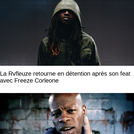
La Rvfleuze retourne en détention après son feat
avec Freeze Corleone