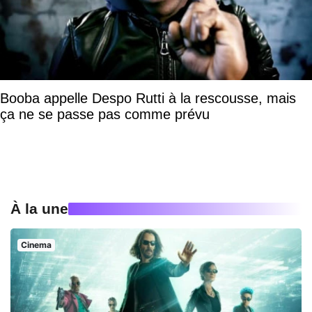
Booba appelle Despo Rutti à la rescousse, mais
ça ne se passe pas comme prévu
À la une
Cinema