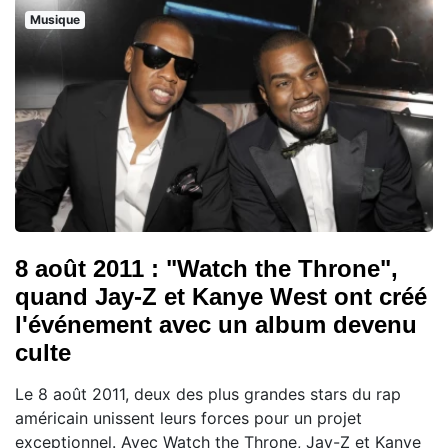
Musique
8 août 2011 : "Watch the Throne",
quand Jay-Z et Kanye West ont créé
l'événement avec un album devenu
culte
Le 8 août 2011, deux des plus grandes stars du rap
américain unissent leurs forces pour un projet
exceptionnel. Avec Watch the Throne, Jay-Z et Kanye