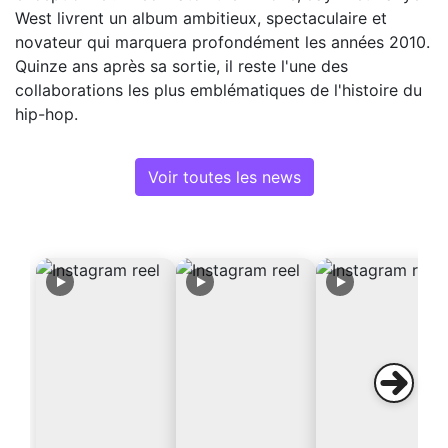
West livrent un album ambitieux, spectaculaire et
novateur qui marquera profondément les années 2010.
Quinze ans après sa sortie, il reste l'une des
collaborations les plus emblématiques de l'histoire du
hip-hop.
Voir toutes les news