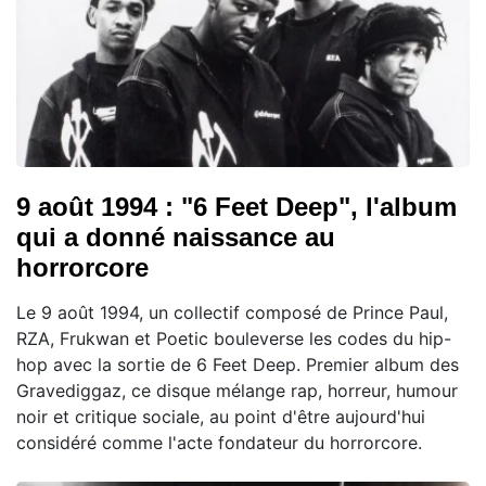
9 août 1994 : "6 Feet Deep", l'album
qui a donné naissance au
horrorcore
Le 9 août 1994, un collectif composé de Prince Paul,
RZA, Frukwan et Poetic bouleverse les codes du hip-
hop avec la sortie de 6 Feet Deep. Premier album des
Gravediggaz, ce disque mélange rap, horreur, humour
noir et critique sociale, au point d'être aujourd'hui
considéré comme l'acte fondateur du horrorcore.