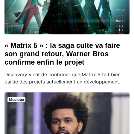
« Matrix 5 » : la saga culte va faire
son grand retour, Warner Bros
confirme enfin le projet
Discovery vient de confirmer que Matrix 5 fait bien
partie des projets actuellement en développement.
Musique