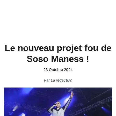
Le nouveau projet fou de
Soso Maness !
23 Octobre 2024
Par
La rédaction