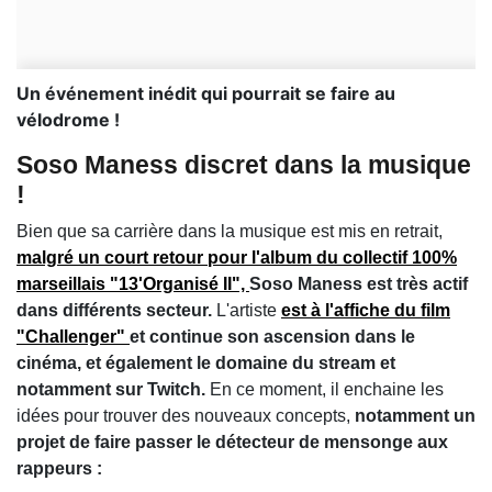
Un événement inédit qui pourrait se faire au
vélodrome !
Soso Maness discret dans la musique
!
Bien que sa carrière dans la musique est mis en retrait,
malgré un court retour pour l'album du collectif 100%
marseillais "13'Organisé II",
Soso Maness est très actif
dans différents secteur.
L'artiste
est à l'affiche du film
"Challenger"
et continue son ascension dans le
cinéma,
et également le domaine du stream et
notamment sur Twitch.
En ce moment, il enchaine les
idées pour trouver des nouveaux concepts,
notamment un
projet de faire passer le détecteur de mensonge aux
rappeurs :