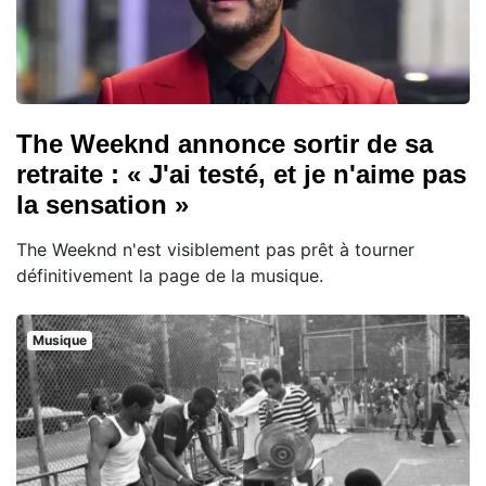
The Weeknd annonce sortir de sa
retraite : « J'ai testé, et je n'aime pas
la sensation »
The Weeknd n'est visiblement pas prêt à tourner
définitivement la page de la musique.
Musique