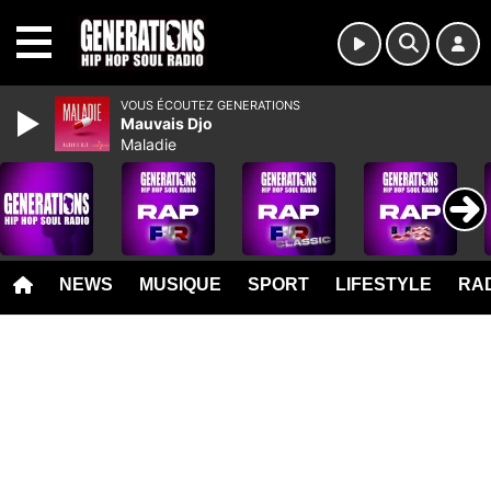
MENU
VOUS ÉCOUTEZ GENERATIONS
Mauvais Djo
Maladie
NEWS
MUSIQUE
SPORT
LIFESTYLE
RAD