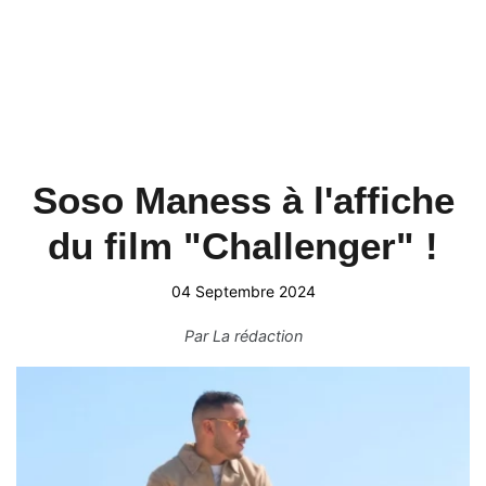
Soso Maness à l'affiche
du film "Challenger" !
04 Septembre 2024
Par
La rédaction