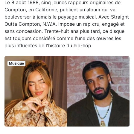
Le 8 août 1988, cinq jeunes rappeurs originaires de
Compton, en Californie, publient un album qui va
bouleverser à jamais le paysage musical. Avec Straight
Outta Compton, N.W.A. impose un rap cru, engagé et
sans concession. Trente-huit ans plus tard, ce disque
est toujours considéré comme l'une des œuvres les
plus influentes de l'histoire du hip-hop.
Musique