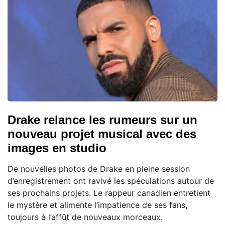
Drake relance les rumeurs sur un
nouveau projet musical avec des
images en studio
De nouvelles photos de Drake en pleine session
d’enregistrement ont ravivé les spéculations autour de
ses prochains projets. Le rappeur canadien entretient
le mystère et alimente l’impatience de ses fans,
toujours à l’affût de nouveaux morceaux.