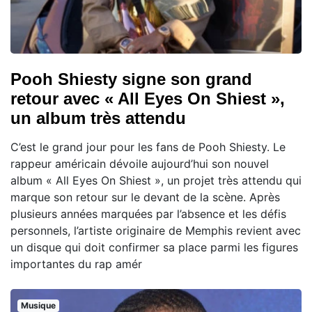
Pooh Shiesty signe son grand
retour avec « All Eyes On Shiest »,
un album très attendu
C’est le grand jour pour les fans de Pooh Shiesty. Le
rappeur américain dévoile aujourd’hui son nouvel
album « All Eyes On Shiest », un projet très attendu qui
marque son retour sur le devant de la scène. Après
plusieurs années marquées par l’absence et les défis
personnels, l’artiste originaire de Memphis revient avec
un disque qui doit confirmer sa place parmi les figures
importantes du rap amér
Musique