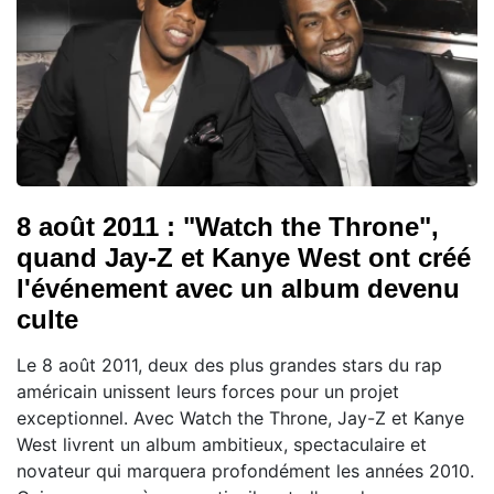
8 août 2011 : "Watch the Throne",
quand Jay-Z et Kanye West ont créé
l'événement avec un album devenu
culte
Le 8 août 2011, deux des plus grandes stars du rap
américain unissent leurs forces pour un projet
exceptionnel. Avec Watch the Throne, Jay-Z et Kanye
West livrent un album ambitieux, spectaculaire et
novateur qui marquera profondément les années 2010.