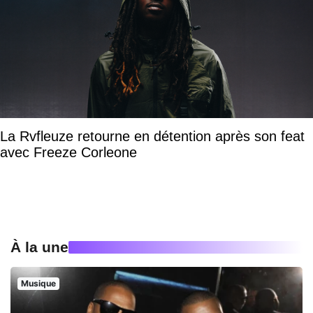
La Rvfleuze retourne en détention après son feat
avec Freeze Corleone
À la une
Musique