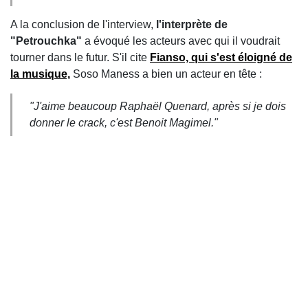
A la conclusion de l'interview,
l'interprète de
"Petrouchka"
a évoqué les acteurs avec qui il voudrait
tourner dans le futur. S'il cite
Fianso, qui s'est éloigné de
la musique,
Soso Maness a bien un acteur en tête :
"J'aime beaucoup Raphaël Quenard, après si je dois
donner le crack, c'est Benoit Magimel."