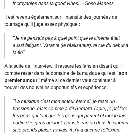
incroyables dans la good vibes." - Soso Maness
Il est revenu également sur l'intensité des journées de
tournage qu'il juge assez physique :
"Je ne pensais pas à quel point que le cinéma était
aussi fatigant, Varante (le réalisateur), te tue du début à
la fin"
A la suite de l'interview, il rassure les fans en disant qu'il
compte rester dans le domaine de la musique qui est
"son
premier amour"
même si ce dernier veut continuer à
trouver des nouvelles opportunités et expérience.
"La musique c'est mon amour éternel, je reste un
passionné, mais comme a dit Bernard Tapie, je préfère
les gens qui font que les gens qui parlent et moi je fais
partie des gens qui font. Dans le rap ou dans le cinéma
si je prends plaisir, j'y vais, il n'y a aucune réflexion."