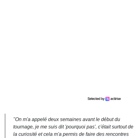
"On m'a appelé deux semaines avant le début du
tournage, je me suis dit 'pourquoi pas', c'était surtout de
la curiosité et cela m'a permis de faire des rencontres