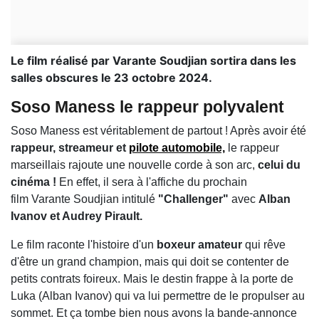
Le film réalisé par Varante Soudjian sortira dans les
salles obscures le 23 octobre 2024.
Soso Maness le rappeur polyvalent
Soso Maness est véritablement de partout ! Après avoir été
rappeur, streameur et
pilote automobile,
le rappeur
marseillais rajoute une nouvelle corde à son arc,
celui du
cinéma !
En effet, il sera à l'affiche du prochain
film Varante Soudjian intitulé
"Challenger"
avec
Alban
Ivanov et Audrey Pirault.
Le film raconte l'histoire d'un
boxeur amateur
qui rêve
d'être un grand champion, mais qui doit se contenter de
petits contrats foireux. Mais le destin frappe à la porte de
Luka (Alban Ivanov) qui va lui permettre de le propulser au
sommet. Et ça tombe bien nous avons la bande-annonce