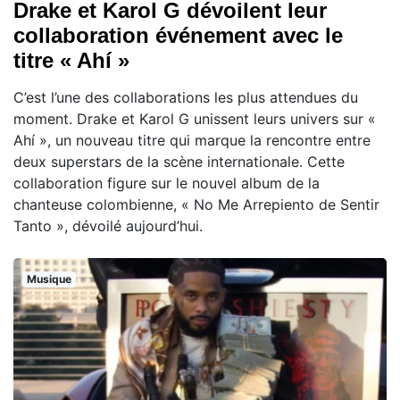
Drake et Karol G dévoilent leur
collaboration événement avec le
titre « Ahí »
C’est l’une des collaborations les plus attendues du
moment. Drake et Karol G unissent leurs univers sur «
Ahí », un nouveau titre qui marque la rencontre entre
deux superstars de la scène internationale. Cette
collaboration figure sur le nouvel album de la
chanteuse colombienne, « No Me Arrepiento de Sentir
Tanto », dévoilé aujourd’hui.
Musique