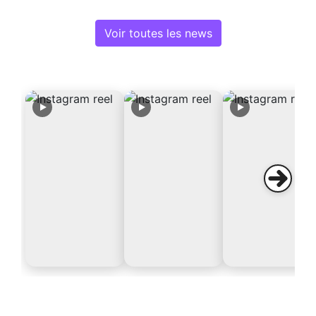
Voir toutes les news