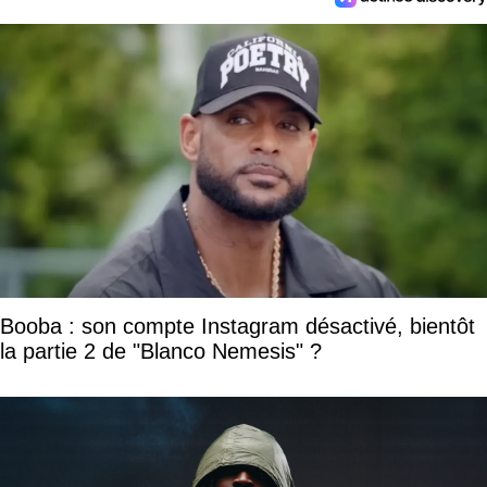
Booba : son compte Instagram désactivé, bientôt
la partie 2 de "Blanco Nemesis" ?