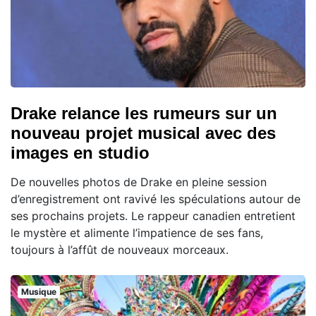
Drake relance les rumeurs sur un
nouveau projet musical avec des
images en studio
De nouvelles photos de Drake en pleine session
d’enregistrement ont ravivé les spéculations autour de
ses prochains projets. Le rappeur canadien entretient
le mystère et alimente l’impatience de ses fans,
toujours à l’affût de nouveaux morceaux.
Musique