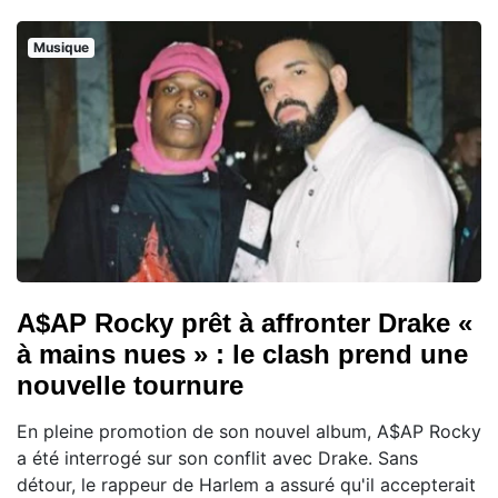
Musique
A$AP Rocky prêt à affronter Drake «
à mains nues » : le clash prend une
nouvelle tournure
En pleine promotion de son nouvel album, A$AP Rocky
a été interrogé sur son conflit avec Drake. Sans
détour, le rappeur de Harlem a assuré qu'il accepterait