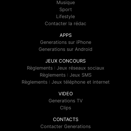
Musique
Sport
Lifestyle
Contacter la rédac
APPS
Generations sur iPhone
Generations sur Android
JEUX CONCOURS
Règlements : Jeux réseaux sociaux
Règlements : Jeux SMS
Règlements : Jeux téléphone et internet
VIDEO
Generations TV
Clips
CONTACTS
Contacter Generations