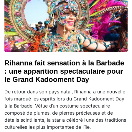
Rihanna fait sensation à la Barbade
: une apparition spectaculaire pour
le Grand Kadooment Day
De retour dans son pays natal, Rihanna a une nouvelle
fois marqué les esprits lors du Grand Kadooment Day
à la Barbade. Vêtue d’un costume spectaculaire
composé de plumes, de pierres précieuses et de
détails scintillants, la star a célébré l’une des traditions
culturelles les plus importantes de l’île.