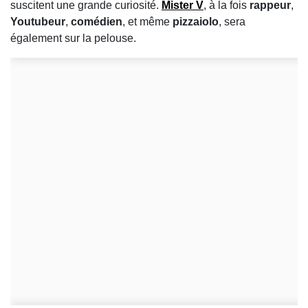
suscitent une grande curiosité.
Mister V
, à la fois
rappeur
,
Youtubeur
,
comédien
, et même
pizzaiolo
, sera
également sur la pelouse.