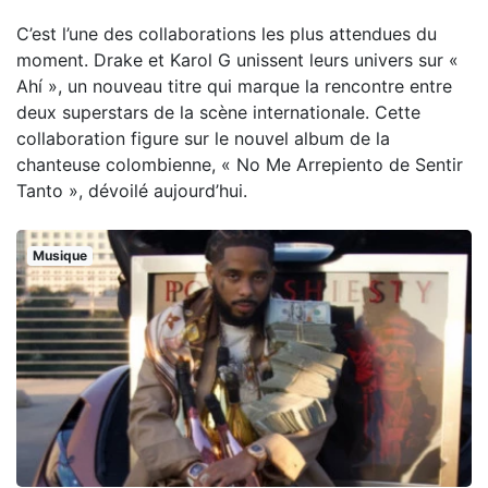
C’est l’une des collaborations les plus attendues du
moment. Drake et Karol G unissent leurs univers sur «
Ahí », un nouveau titre qui marque la rencontre entre
deux superstars de la scène internationale. Cette
collaboration figure sur le nouvel album de la
chanteuse colombienne, « No Me Arrepiento de Sentir
Tanto », dévoilé aujourd’hui.
Musique