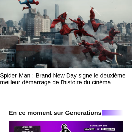
Spider-Man : Brand New Day signe le deuxième
meilleur démarrage de l'histoire du cinéma
En ce moment sur Generations