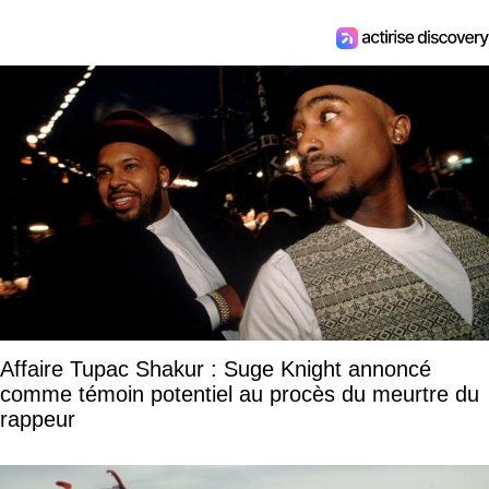
Affaire Tupac Shakur : Suge Knight annoncé
comme témoin potentiel au procès du meurtre du
rappeur