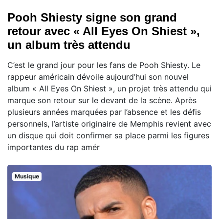
Pooh Shiesty signe son grand
retour avec « All Eyes On Shiest »,
un album très attendu
C’est le grand jour pour les fans de Pooh Shiesty. Le
rappeur américain dévoile aujourd’hui son nouvel
album « All Eyes On Shiest », un projet très attendu qui
marque son retour sur le devant de la scène. Après
plusieurs années marquées par l’absence et les défis
personnels, l’artiste originaire de Memphis revient avec
un disque qui doit confirmer sa place parmi les figures
importantes du rap amér
Musique