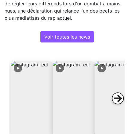
de régler leurs différends lors d'un combat à mains
nues, une déclaration qui relance l'un des beefs les
plus médiatisés du rap actuel.
Voir toutes les news