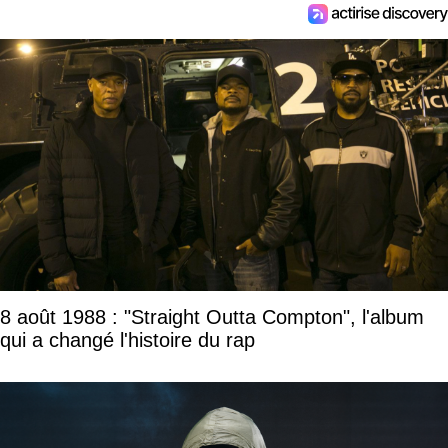
8 août 1988 : "Straight Outta Compton", l'album
qui a changé l'histoire du rap