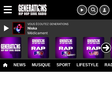
MENU
VOUS ÉCOUTEZ GENERATIONS
Niska
Médicament
NEWS
MUSIQUE
SPORT
LIFESTYLE
RAD