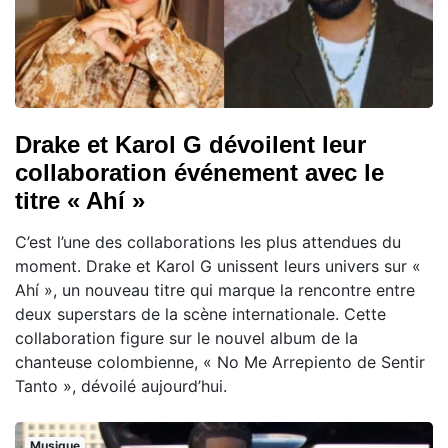
Drake et Karol G dévoilent leur
collaboration événement avec le
titre « Ahí »
C’est l’une des collaborations les plus attendues du
moment. Drake et Karol G unissent leurs univers sur «
Ahí », un nouveau titre qui marque la rencontre entre
deux superstars de la scène internationale. Cette
collaboration figure sur le nouvel album de la
chanteuse colombienne, « No Me Arrepiento de Sentir
Tanto », dévoilé aujourd’hui.
Musique