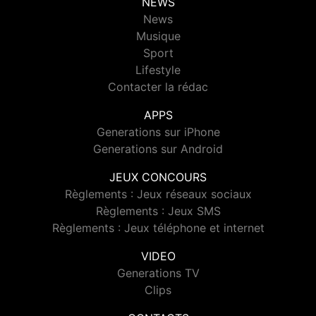
NEWS
News
Musique
Sport
Lifestyle
Contacter la rédac
APPS
Generations sur iPhone
Generations sur Android
JEUX CONCOURS
Règlements : Jeux réseaux sociaux
Règlements : Jeux SMS
Règlements : Jeux téléphone et internet
VIDEO
Generations TV
Clips