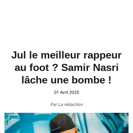
Jul le meilleur rappeur
au foot ? Samir Nasri
lâche une bombe !
01 Avril 2025
Par
La rédaction