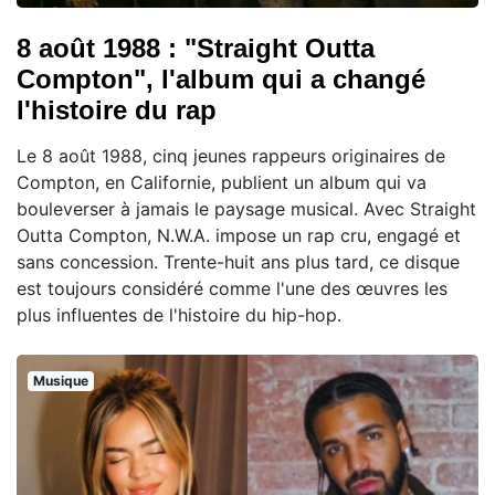
8 août 1988 : "Straight Outta
Compton", l'album qui a changé
l'histoire du rap
Le 8 août 1988, cinq jeunes rappeurs originaires de
Compton, en Californie, publient un album qui va
bouleverser à jamais le paysage musical. Avec Straight
Outta Compton, N.W.A. impose un rap cru, engagé et
sans concession. Trente-huit ans plus tard, ce disque
est toujours considéré comme l'une des œuvres les
plus influentes de l'histoire du hip-hop.
Musique