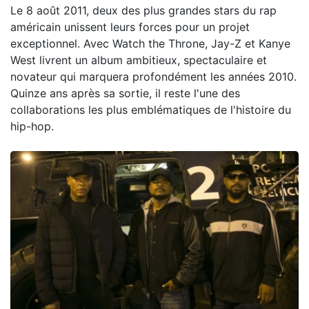
Le 8 août 2011, deux des plus grandes stars du rap
américain unissent leurs forces pour un projet
exceptionnel. Avec Watch the Throne, Jay-Z et Kanye
West livrent un album ambitieux, spectaculaire et
novateur qui marquera profondément les années 2010.
Quinze ans après sa sortie, il reste l'une des
collaborations les plus emblématiques de l'histoire du
hip-hop.