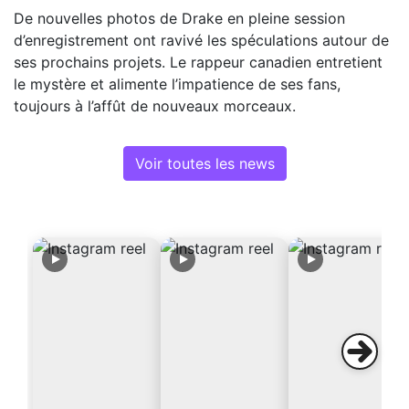
De nouvelles photos de Drake en pleine session
d’enregistrement ont ravivé les spéculations autour de
ses prochains projets. Le rappeur canadien entretient
le mystère et alimente l’impatience de ses fans,
toujours à l’affût de nouveaux morceaux.
Voir toutes les news