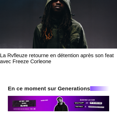
La Rvfleuze retourne en détention après son feat
avec Freeze Corleone
En ce moment sur Generations