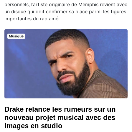
personnels, l’artiste originaire de Memphis revient avec
un disque qui doit confirmer sa place parmi les figures
importantes du rap amér
Musique
Drake relance les rumeurs sur un
nouveau projet musical avec des
images en studio