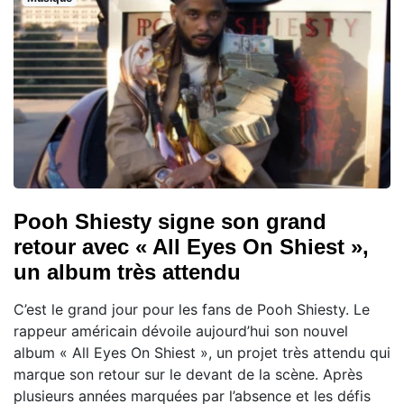
Pooh Shiesty signe son grand
retour avec « All Eyes On Shiest »,
un album très attendu
C’est le grand jour pour les fans de Pooh Shiesty. Le
rappeur américain dévoile aujourd’hui son nouvel
album « All Eyes On Shiest », un projet très attendu qui
marque son retour sur le devant de la scène. Après
plusieurs années marquées par l’absence et les défis