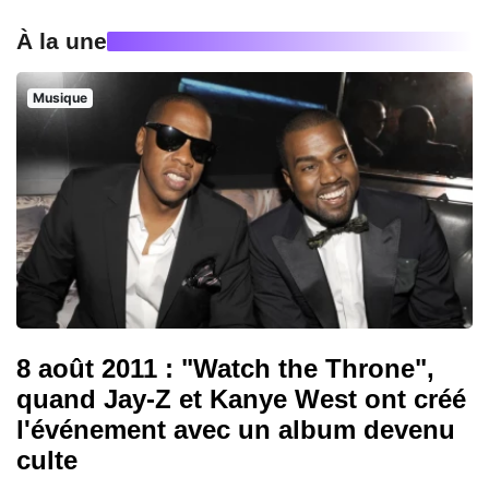
À la une
Musique
8 août 2011 : "Watch the Throne",
quand Jay-Z et Kanye West ont créé
l'événement avec un album devenu
culte