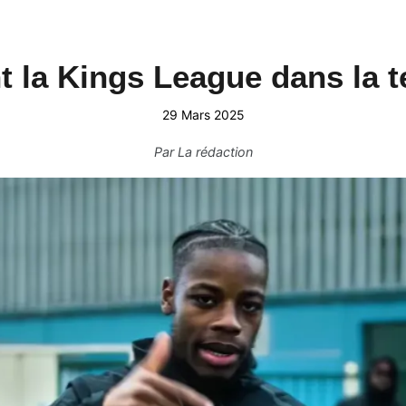
t la Kings League dans la 
29 Mars 2025
Par
La rédaction