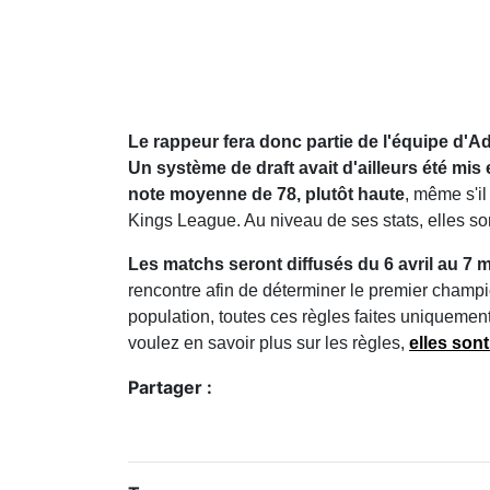
Le rappeur fera donc partie de l'équipe d'A
Un système de draft avait d'ailleurs été mis
note moyenne de 78, plutôt haute
, même s'il
Kings League. Au niveau de ses stats, elles sont 
Les matchs seront diffusés du 6 avril au 7 
rencontre afin de déterminer le premier champi
population, toutes ces règles faites uniquemen
voulez en savoir plus sur les règles,
elles sont
Partager :