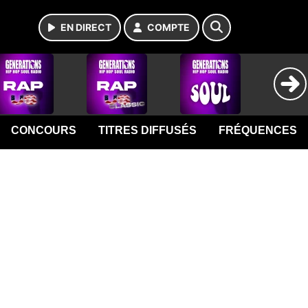
EN DIRECT
COMPTE
CONCOURS
TITRES DIFFUSÉS
FRÉQUENCES