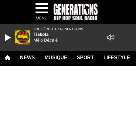
MENU
VOUS ÉCOUTEZ GENERATIONS
Tiakola
Mélo Décalé
NEWS
MUSIQUE
SPORT
LIFESTYLE