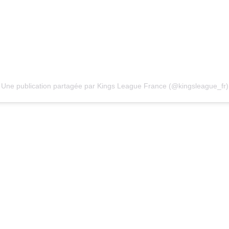
Une publication partagée par Kings League France (@kingsleague_fr)