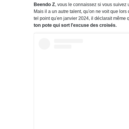
Beendo Z
, vous le connaissez si vous suivez un
Mais il a un autre talent, qu'on ne voit que lor
tel point qu'en janvier 2024, il déclarait même qu
ton pote qui sort l'excuse des croisés.