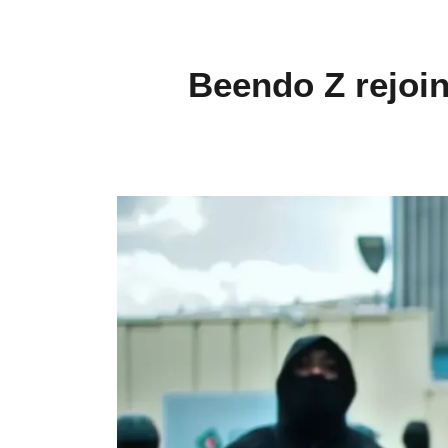
Beendo Z rejoin