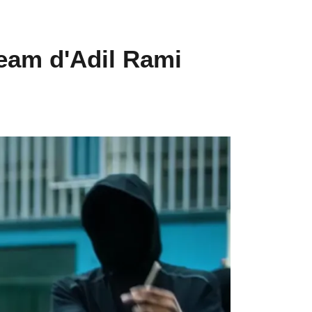
team d'Adil Rami