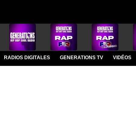
RADIOS DIGITALES
GENERATIONS TV
VIDÉOS