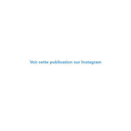
Voir cette publication sur Instagram