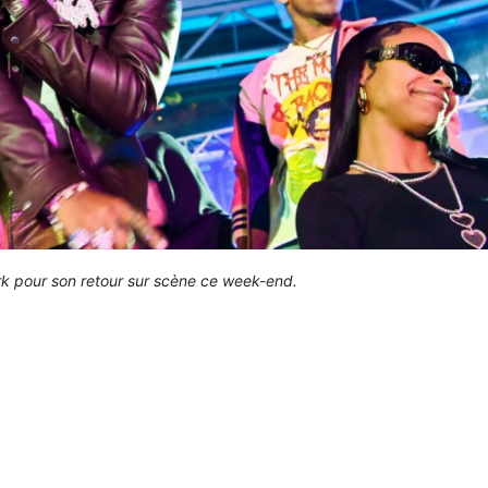
k pour son retour sur scène ce week-end.