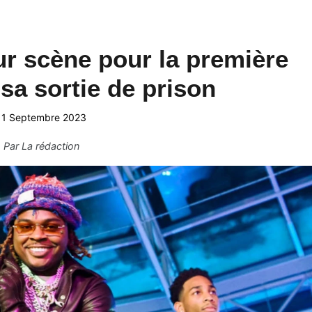
r scène pour la première
 sa sortie de prison
11 Septembre 2023
Par
La rédaction