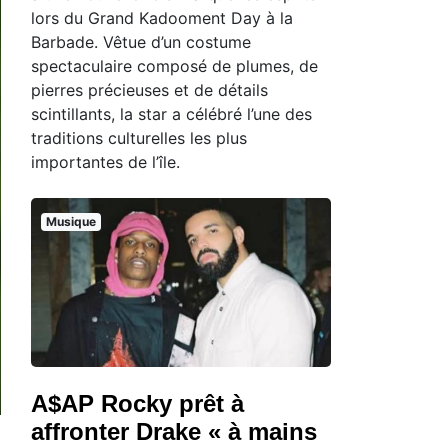
lors du Grand Kadooment Day à la
Barbade. Vêtue d’un costume
spectaculaire composé de plumes, de
pierres précieuses et de détails
scintillants, la star a célébré l’une des
traditions culturelles les plus
importantes de l’île.
Musique
A$AP Rocky prêt à
affronter Drake « à mains