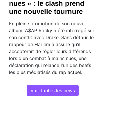
nues » : le clash prend
une nouvelle tournure
En pleine promotion de son nouvel
album, A$AP Rocky a été interrogé sur
son conflit avec Drake. Sans détour, le
rappeur de Harlem a assuré qu'il
accepterait de régler leurs différends
lors d'un combat à mains nues, une
déclaration qui relance l'un des beefs
les plus médiatisés du rap actuel.
Voir toutes les news