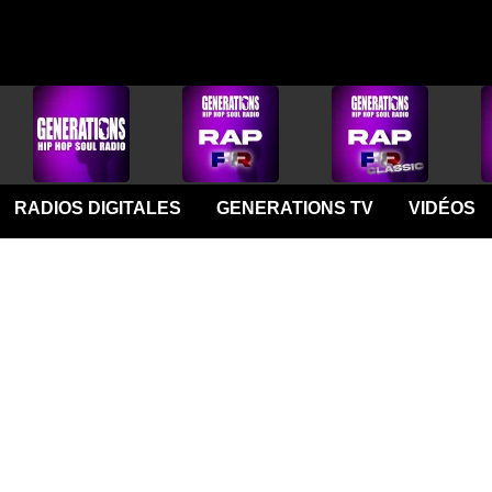
RADIOS DIGITALES
GENERATIONS TV
VIDÉOS