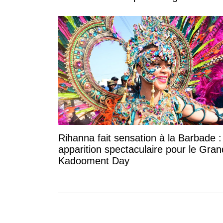
Rihanna fait sensation à la Barbade 
apparition spectaculaire pour le Gran
Kadooment Day