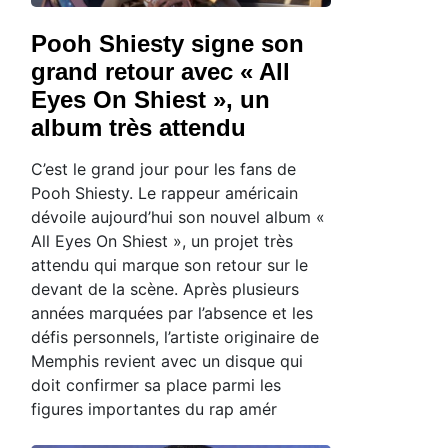
Pooh Shiesty signe son
grand retour avec « All
Eyes On Shiest », un
album très attendu
C’est le grand jour pour les fans de
Pooh Shiesty. Le rappeur américain
dévoile aujourd’hui son nouvel album «
All Eyes On Shiest », un projet très
attendu qui marque son retour sur le
devant de la scène. Après plusieurs
années marquées par l’absence et les
défis personnels, l’artiste originaire de
Memphis revient avec un disque qui
doit confirmer sa place parmi les
figures importantes du rap amér