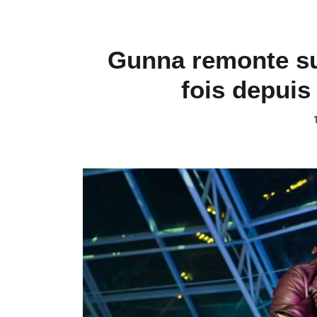
Gunna remonte su
fois depuis