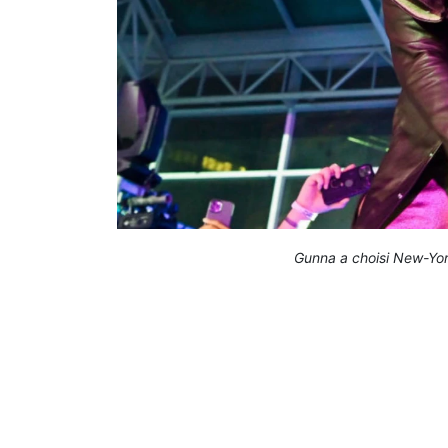
Gunna a choisi New-Yor