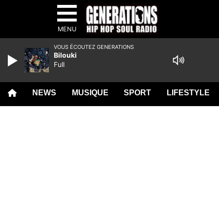
MENU
VOUS ÉCOUTEZ GENERATIONS
Bilouki
Full
NEWS
MUSIQUE
SPORT
LIFESTYLE