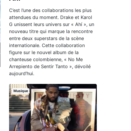
C’est l’une des collaborations les plus
attendues du moment. Drake et Karol
G unissent leurs univers sur « Ahí », un
nouveau titre qui marque la rencontre
entre deux superstars de la scène
internationale. Cette collaboration
figure sur le nouvel album de la
chanteuse colombienne, « No Me
Arrepiento de Sentir Tanto », dévoilé
aujourd’hui.
Musique