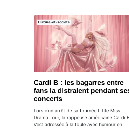
Culture-et-societe
Cardi B : les bagarres entre
fans la distraient pendant se
concerts
Lors d’un arrêt de sa tournée Little Miss
Drama Tour, la rappeuse américaine Cardi 
s’est adressée à la foule avec humour en