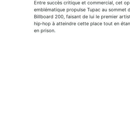
Entre succès critique et commercial, cet o
emblématique propulse Tupac au sommet 
Billboard 200, faisant de lui le premier artis
hip‑hop à atteindre cette place tout en étan
en prison.