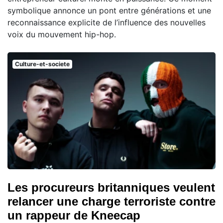
symbolique annonce un pont entre générations et une
reconnaissance explicite de l’influence des nouvelles
voix du mouvement hip-hop.
Culture-et-societe
Les procureurs britanniques veulent
relancer une charge terroriste contre
un rappeur de Kneecap