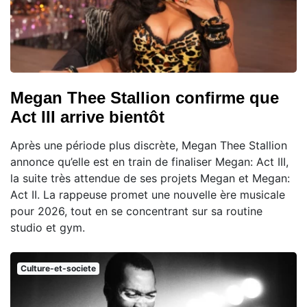
Megan Thee Stallion confirme que
Act III arrive bientôt
Après une période plus discrète, Megan Thee Stallion
annonce qu’elle est en train de finaliser Megan: Act III,
la suite très attendue de ses projets Megan et Megan:
Act II. La rappeuse promet une nouvelle ère musicale
pour 2026, tout en se concentrant sur sa routine
studio et gym.
Culture-et-societe