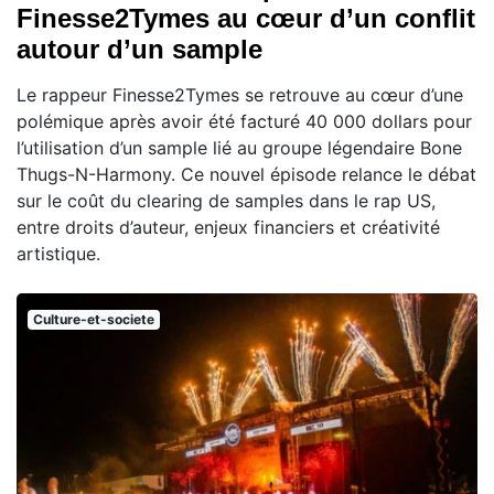
Finesse2Tymes au cœur d’un conflit
autour d’un sample
Le rappeur Finesse2Tymes se retrouve au cœur d’une
polémique après avoir été facturé 40 000 dollars pour
l’utilisation d’un sample lié au groupe légendaire Bone
Thugs-N-Harmony. Ce nouvel épisode relance le débat
sur le coût du clearing de samples dans le rap US,
entre droits d’auteur, enjeux financiers et créativité
artistique.
Culture-et-societe