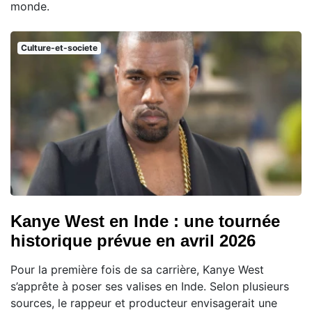
monde.
Culture-et-societe
Kanye West en Inde : une tournée
historique prévue en avril 2026
Pour la première fois de sa carrière, Kanye West
s’apprête à poser ses valises en Inde. Selon plusieurs
sources, le rappeur et producteur envisagerait une