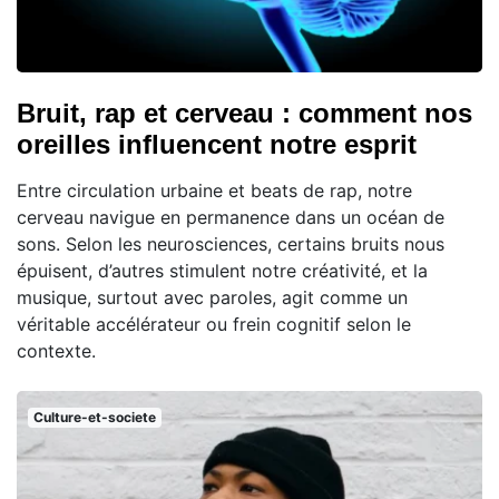
Bruit, rap et cerveau : comment nos
oreilles influencent notre esprit
Entre circulation urbaine et beats de rap, notre
cerveau navigue en permanence dans un océan de
sons. Selon les neurosciences, certains bruits nous
épuisent, d’autres stimulent notre créativité, et la
musique, surtout avec paroles, agit comme un
véritable accélérateur ou frein cognitif selon le
contexte.
Culture-et-societe