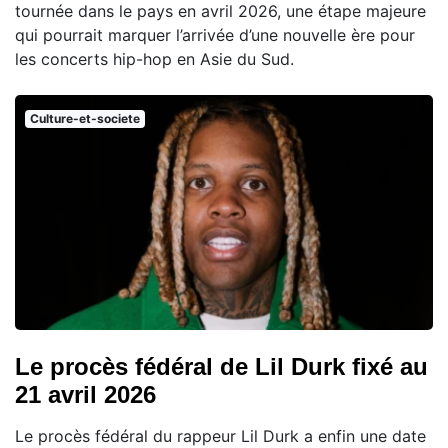
tournée dans le pays en avril 2026, une étape majeure
qui pourrait marquer l’arrivée d’une nouvelle ère pour
les concerts hip-hop en Asie du Sud.
Culture-et-societe
Le procès fédéral de Lil Durk fixé au
21 avril 2026
Le procès fédéral du rappeur Lil Durk a enfin une date