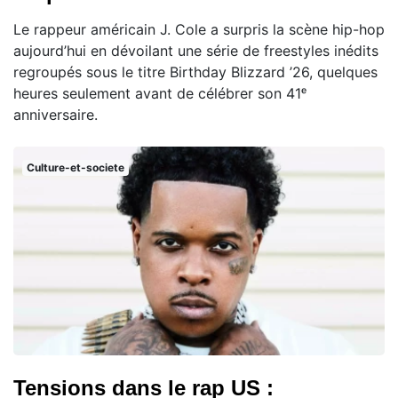
Le rappeur américain J. Cole a surpris la scène hip-hop
aujourd’hui en dévoilant une série de freestyles inédits
regroupés sous le titre Birthday Blizzard ’26, quelques
heures seulement avant de célébrer son 41ᵉ
anniversaire.
Culture-et-societe
Tensions dans le rap US :