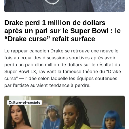
Drake perd 1 million de dollars
après un pari sur le Super Bowl : le
“Drake curse” refait surface
Le rappeur canadien Drake se retrouve une nouvelle
fois au cœur des discussions sportives après avoir
perdu un pari d’un million de dollars sur le résultat du
Super Bowl LX, ravivant la fameuse théorie du “Drake
curse” — l’idée selon laquelle les équipes soutenues
par l’artiste auraient tendance à perdre.
Culture-et-societe