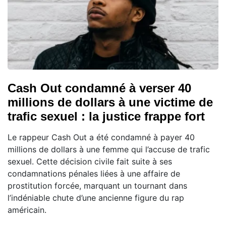
Cash Out condamné à verser 40
millions de dollars à une victime de
trafic sexuel : la justice frappe fort
Le rappeur Cash Out a été condamné à payer 40
millions de dollars à une femme qui l’accuse de trafic
sexuel. Cette décision civile fait suite à ses
condamnations pénales liées à une affaire de
prostitution forcée, marquant un tournant dans
l’indéniable chute d’une ancienne figure du rap
américain.