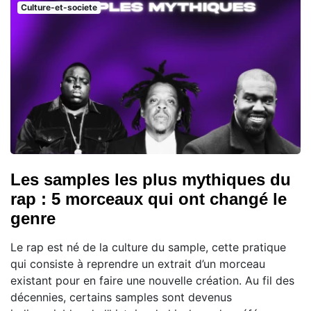
Culture-et-societe
Les samples les plus mythiques du
rap : 5 morceaux qui ont changé le
genre
Le rap est né de la culture du sample, cette pratique
qui consiste à reprendre un extrait d’un morceau
existant pour en faire une nouvelle création. Au fil des
décennies, certains samples sont devenus