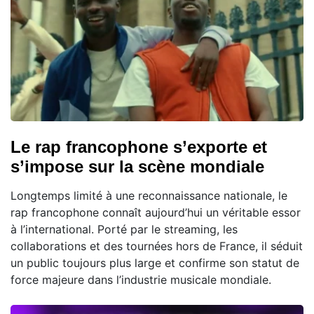
Le rap francophone s’exporte et
s’impose sur la scène mondiale
Longtemps limité à une reconnaissance nationale, le
rap francophone connaît aujourd’hui un véritable essor
à l’international. Porté par le streaming, les
collaborations et des tournées hors de France, il séduit
un public toujours plus large et confirme son statut de
force majeure dans l’industrie musicale mondiale.