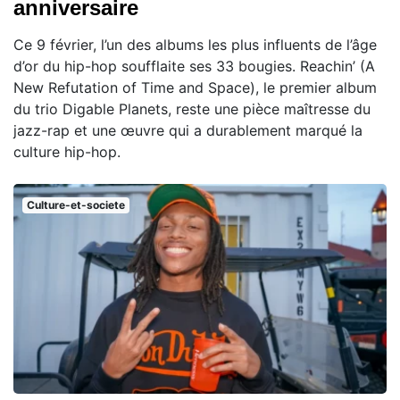
anniversaire
Ce 9 février, l’un des albums les plus influents de l’âge
d’or du hip-hop soufflaite ses 33 bougies. Reachin’ (A
New Refutation of Time and Space), le premier album
du trio Digable Planets, reste une pièce maîtresse du
jazz-rap et une œuvre qui a durablement marqué la
culture hip-hop.
Culture-et-societe