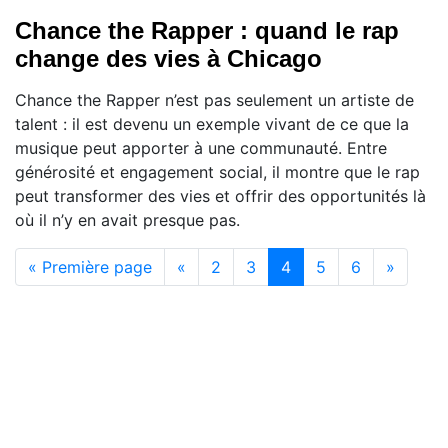
Chance the Rapper : quand le rap
change des vies à Chicago
Chance the Rapper n’est pas seulement un artiste de
talent : il est devenu un exemple vivant de ce que la
musique peut apporter à une communauté. Entre
générosité et engagement social, il montre que le rap
peut transformer des vies et offrir des opportunités là
où il n’y en avait presque pas.
(current)
« Première page
«
2
3
4
5
6
»