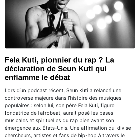
Fela Kuti, pionnier du rap ? La
déclaration de Seun Kuti qui
enflamme le débat
Lors d’un podcast récent, Seun Kuti a relancé une
controverse majeure dans l’histoire des musiques
populaires : selon lui, son père Fela Kuti, figure
fondatrice de l’afrobeat, aurait posé les bases
musicales et spirituelles du rap bien avant son
émergence aux États-Unis. Une affirmation qui divise
chercheurs, artistes et fans de hip-hop à travers le