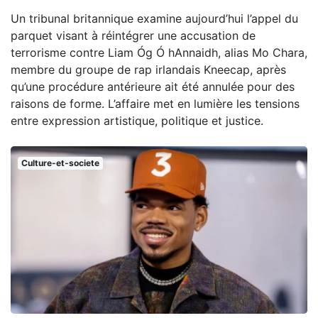
Un tribunal britannique examine aujourd’hui l’appel du
parquet visant à réintégrer une accusation de
terrorisme contre Liam Óg Ó hAnnaidh, alias Mo Chara,
membre du groupe de rap irlandais Kneecap, après
qu’une procédure antérieure ait été annulée pour des
raisons de forme. L’affaire met en lumière les tensions
entre expression artistique, politique et justice.
Culture-et-societe