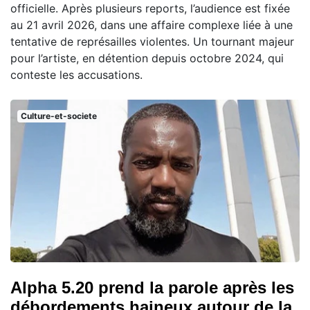
officielle. Après plusieurs reports, l’audience est fixée
au 21 avril 2026, dans une affaire complexe liée à une
tentative de représailles violentes. Un tournant majeur
pour l’artiste, en détention depuis octobre 2024, qui
conteste les accusations.
Culture-et-societe
Alpha 5.20 prend la parole après les
débordements haineux autour de la