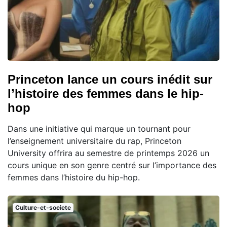
Princeton lance un cours inédit sur
l’histoire des femmes dans le hip-
hop
Dans une initiative qui marque un tournant pour
l’enseignement universitaire du rap, Princeton
University offrira au semestre de printemps 2026 un
cours unique en son genre centré sur l’importance des
femmes dans l’histoire du hip-hop.
Culture-et-societe