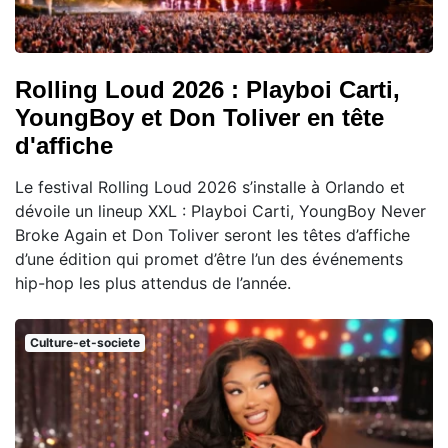
Rolling Loud 2026 : Playboi Carti,
YoungBoy et Don Toliver en tête
d'affiche
Le festival Rolling Loud 2026 s’installe à Orlando et
dévoile un lineup XXL : Playboi Carti, YoungBoy Never
Broke Again et Don Toliver seront les têtes d’affiche
d’une édition qui promet d’être l’un des événements
hip-hop les plus attendus de l’année.
Culture-et-societe