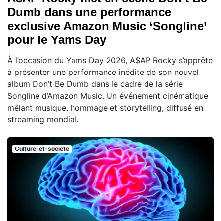
Dumb dans une performance
exclusive Amazon Music ‘Songline’
pour le Yams Day
À l’occasion du Yams Day 2026, A$AP Rocky s’apprête
à présenter une performance inédite de son nouvel
album Don’t Be Dumb dans le cadre de la série
Songline d’Amazon Music. Un événement cinématique
mêlant musique, hommage et storytelling, diffusé en
streaming mondial.
Culture-et-societe