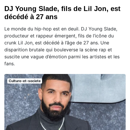
DJ Young Slade, fils de Lil Jon, est
décédé à 27 ans
Le monde du hip-hop est en deuil. DJ Young Slade,
producteur et rappeur émergent, fils de l’icône du
crunk Lil Jon, est décédé à l’âge de 27 ans. Une
disparition brutale qui bouleverse la scène rap et
suscite une vague d’émotion parmi les artistes et les
fans.
Culture-et-societe