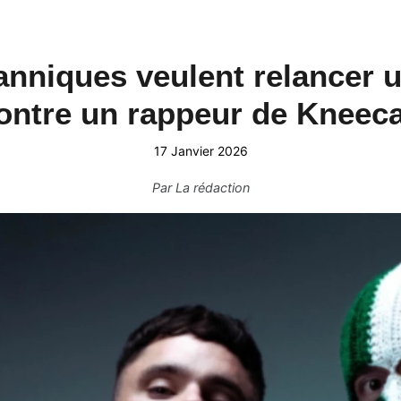
anniques veulent relancer u
ontre un rappeur de Kneec
17 Janvier 2026
Par
La rédaction