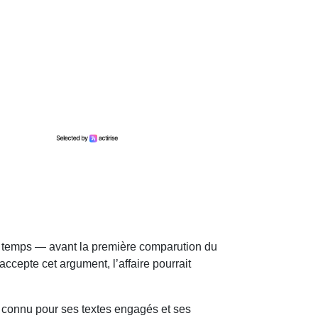
 à temps — avant la première comparution du
accepte cet argument, l’affaire pourrait
, connu pour ses textes engagés et ses