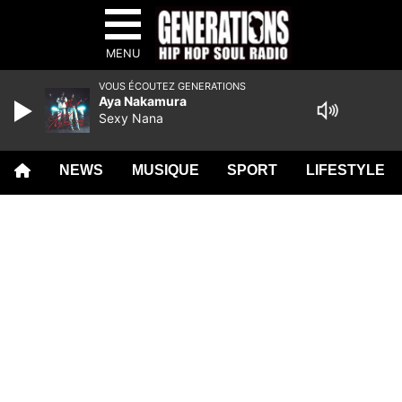
MENU
VOUS ÉCOUTEZ GENERATIONS
Aya Nakamura
Sexy Nana
NEWS
MUSIQUE
SPORT
LIFESTYLE