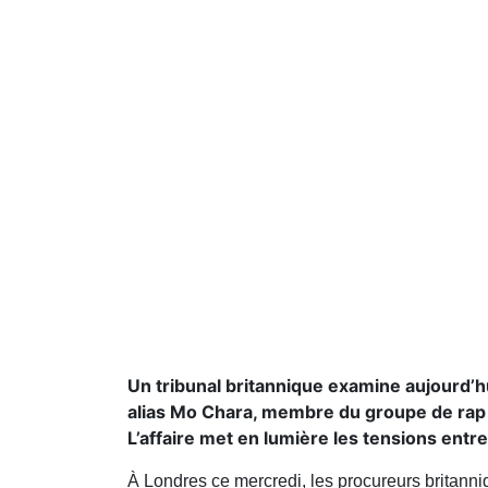
Un tribunal britannique examine aujourd’h
alias Mo Chara, membre du groupe de rap 
L’affaire met en lumière les tensions entre 
À Londres ce mercredi, les procureurs britann