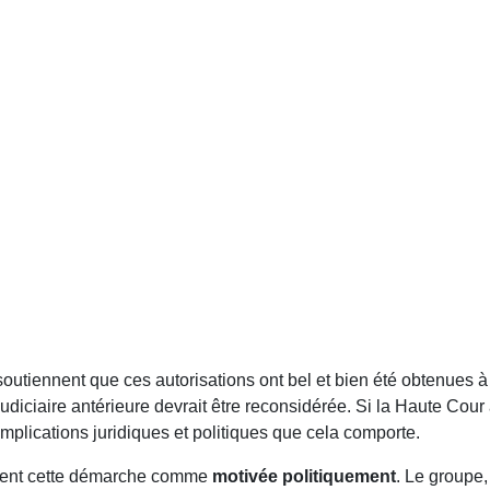
soutiennent que ces autorisations ont bel et bien été obtenues
udiciaire antérieure devrait être reconsidérée. Si la Haute Cour 
mplications juridiques et politiques que cela comporte.
ncent cette démarche comme
motivée politiquement
. Le groupe