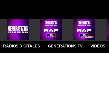
RADIOS DIGITALES
GENERATIONS TV
VIDÉOS