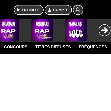
EN DIRECT
COMPTE
CONCOURS
TITRES DIFFUSÉS
FRÉQUENCES