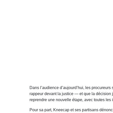
Dans l’audience d’aujourd’hui, les procureurs 
rappeur devant la justice — et que la décision j
reprendre une nouvelle étape, avec toutes les i
Pour sa part, Kneecap et ses partisans déno