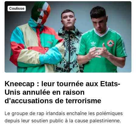
Coulisse
Kneecap : leur tournée aux Etats-
Unis annulée en raison
d'accusations de terrorisme
Le groupe de rap irlandais enchaîne les polémiques
depuis leur soutien public à la cause palestinienne.