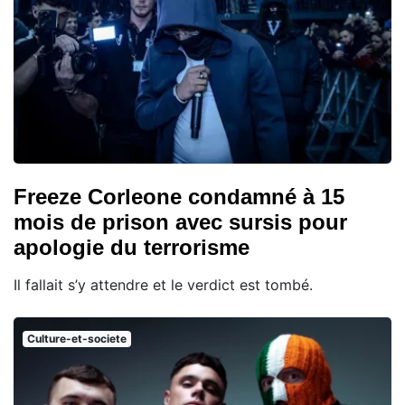
Freeze Corleone condamné à 15
mois de prison avec sursis pour
apologie du terrorisme
Il fallait s’y attendre et le verdict est tombé.
Culture-et-societe