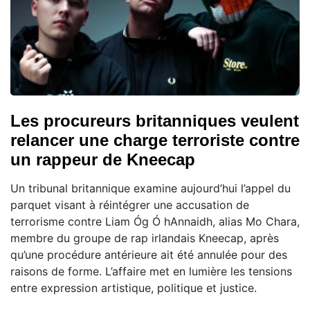
Les procureurs britanniques veulent
relancer une charge terroriste contre
un rappeur de Kneecap
Un tribunal britannique examine aujourd’hui l’appel du
parquet visant à réintégrer une accusation de
terrorisme contre Liam Óg Ó hAnnaidh, alias Mo Chara,
membre du groupe de rap irlandais Kneecap, après
qu’une procédure antérieure ait été annulée pour des
raisons de forme. L’affaire met en lumière les tensions
entre expression artistique, politique et justice.