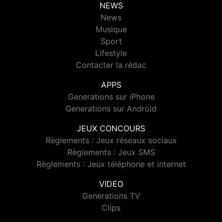
NEWS
News
Musique
Sport
Lifestyle
Contacter la rédac
APPS
Generations sur iPhone
Generations sur Android
JEUX CONCOURS
Règlements : Jeux réseaux sociaux
Règlements : Jeux SMS
Règlements : Jeux téléphone et internet
VIDEO
Generations TV
Clips