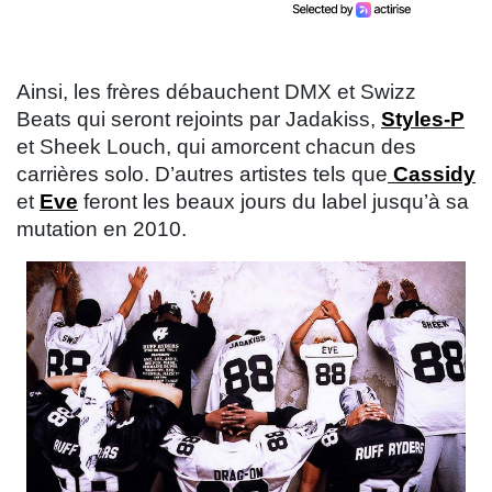
Ainsi, les frères débauchent DMX et Swizz
Beats qui seront rejoints par Jadakiss,
Styles-P
et Sheek Louch, qui amorcent chacun des
carrières solo. D’autres artistes tels que
Cassidy
et
Eve
feront les beaux jours du label jusqu’à sa
mutation en 2010.