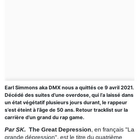
Earl Simmons aka DMX nous a quittés ce 9 avril 2021.
Décédé des suites d’une overdose, qui l’a laissé dans
un état végétatif plusieurs jours durant, le rappeur
s’est éteint à l’âge de 50 ans. Retour tracklist sur la
carrière d’un grand du rap game.
Par SK.
The Great Depression
, en français "La
grande dépression", est le titre du quatrième