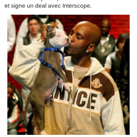
et signe un deal avec Interscope.