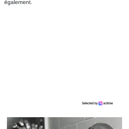
également.