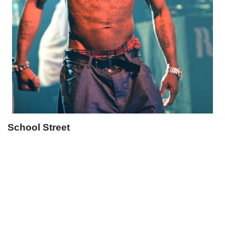
School Street