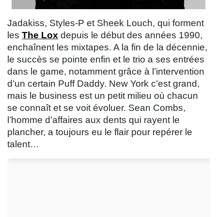
Jadakiss, Styles-P et Sheek Louch, qui forment
les
The Lox
depuis le début des années 1990,
enchaînent les mixtapes. A la fin de la décennie,
le succès se pointe enfin et le trio a ses entrées
dans le game, notamment grâce à l’intervention
d’un certain Puff Daddy. New York c’est grand,
mais le business est un petit milieu où chacun
se connaît et se voit évoluer. Sean Combs,
l’homme d’affaires aux dents qui rayent le
plancher, a toujours eu le flair pour repérer le
talent…