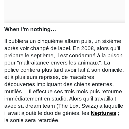
When i’m nothing…
Il publiera un cinquième album puis, un sixième
après voir changé de label. En 2008, alors qu’il
prépare le septième, il est condamné à la prison
pour "maltraitance envers les animaux". La
police confiera plus tard avoir fait à son domicile,
et à plusieurs reprises, de macabres
découvertes impliquant des chiens enterrés,
mutilés… Il effectue ses trois mois puis retourne
immédiatement en studio. Alors qu’il travaillait
avec sa dream team (The Lox, Swizz) à laquelle
il avait ajouté le duo de génies, les
Neptunes
;
la sortie sera retardée.