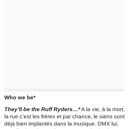
Who we be*
They’ll be the Ruff Ryders…*
A la vie, à la mort,
la rue c’est les frères et par chance, le siens sont
déjà bien implantés dans la musique. DMX lui,