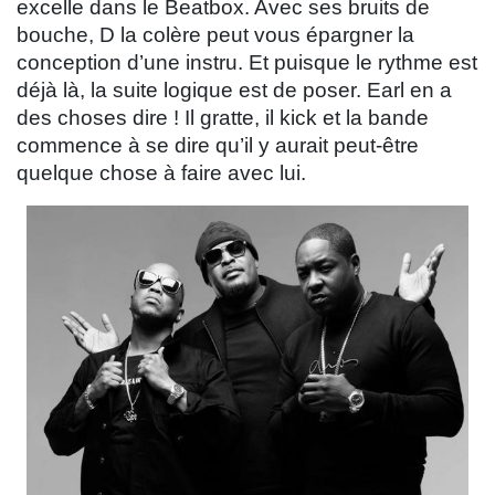
excelle dans le Beatbox. Avec ses bruits de
bouche, D la colère peut vous épargner la
conception d’une instru. Et puisque le rythme est
déjà là, la suite logique est de poser. Earl en a
des choses dire ! Il gratte, il kick et la bande
commence à se dire qu’il y aurait peut-être
quelque chose à faire avec lui.