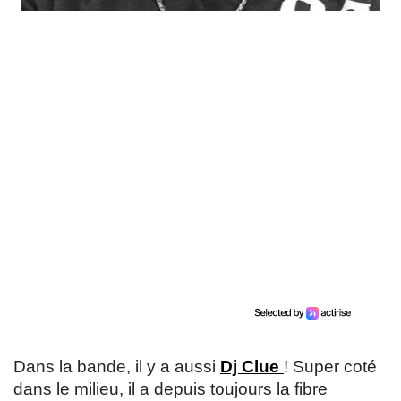
Dans la bande, il y a aussi
Dj Clue
! Super coté
dans le milieu, il a depuis toujours la fibre