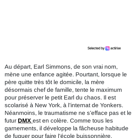
Au départ, Earl Simmons, de son vrai nom,
mène une enfance agitée. Pourtant, lorsque le
père quitte très tôt le domicile, la mère
désormais chef de famille, tente le maximum
pour préserver le petit Earl du chaos. Il est
scolarisé à New York, à l’internat de Yonkers.
Néanmoins, le traumatisme ne s’efface pas et le
futur
DMX
est en colère. Comme tous les
garnements, il développe la fâcheuse habitude
de fuguer pour faire l’école buissonnière.