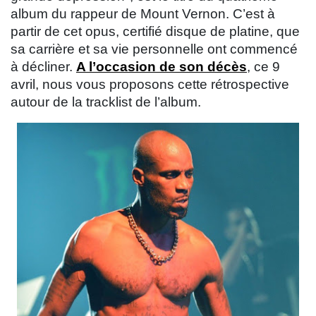
album du rappeur de Mount Vernon. C’est à
partir de cet opus, certifié disque de platine, que
sa carrière et sa vie personnelle ont commencé
à décliner.
A l’occasion de son décès
, ce 9
avril, nous vous proposons cette rétrospective
autour de la tracklist de l’album.