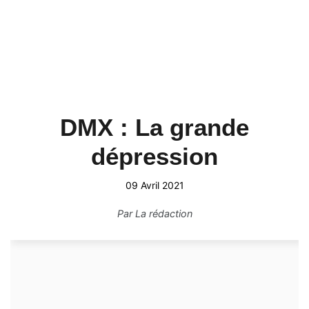
DMX : La grande
dépression
09 Avril 2021
Par
La rédaction