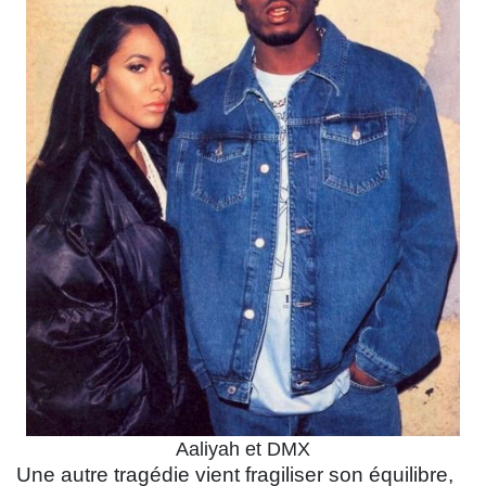
Aaliyah et DMX​
Une autre tragédie vient fragiliser son équilibre,