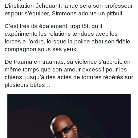
L’institution échouant, la rue sera son professeur
et pour s’équiper, Simmons adopte un pitbull.
C’est très tôt également, trop tôt, qu’il
expérimente les relations tendues avec les
forces e l’ordre, lorsque la police abat son fidèle
compagnon sous ses yeux.
De trauma en traumas, sa violence s’accroît, en
même temps que son amour excessif pour les
chiens, jusqu’à des actes de tortures répétés sur
plusieurs bêtes…