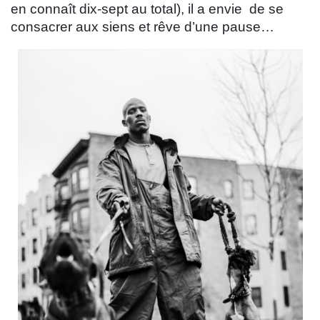
en connaît dix-sept au total), il a envie de se
consacrer aux siens et rêve d’une pause…