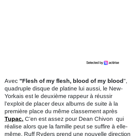
Avec
"Flesh of my flesh, blood of my blood
",
quadruple disque de platine lui aussi, le New-
Yorkais est le deuxième rappeur à réussir
l’exploit de placer deux albums de suite à la
première place du même classement après
Tupac.
C’en est assez pour Dean Chivon qui
réalise alors que la famille peut se suffire à elle-
même. Ruff Ryders prend une nouvelle direction