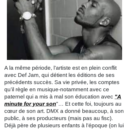
A la même période, l’artiste est en plein conflit
avec Def Jam, qui détient les éditions de ses
précédents succès. Sa vie privée, les comptes
qu’il règle en musique-notamment avec ce
paternel qui a mis à mal son éducation avec
"A
minute for your son
"… Et cette foi, toujours au
cœur de son art. DMX a donné beaucoup, à son
public, à ses producteurs (mais pas au fisc).
Déjà père de plusieurs enfants à l’époque (on lui