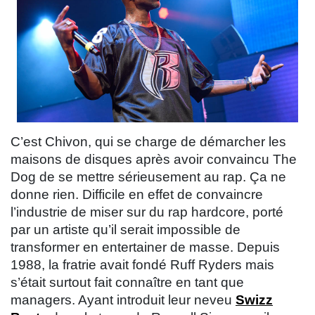
C’est Chivon, qui se charge de démarcher les
maisons de disques après avoir convaincu The
Dog de se mettre sérieusement au rap. Ça ne
donne rien. Difficile en effet de convaincre
l’industrie de miser sur du rap hardcore, porté
par un artiste qu’il serait impossible de
transformer en entertainer de masse. Depuis
1988, la fratrie avait fondé Ruff Ryders mais
s’était surtout fait connaître en tant que
managers. Ayant introduit leur neveu
Swizz