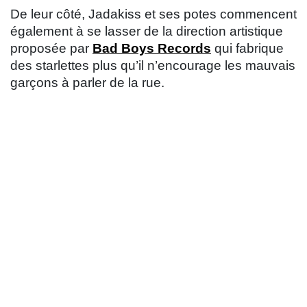
De leur côté, Jadakiss et ses potes commencent
également à se lasser de la direction artistique
proposée par
Bad Boys Records
qui fabrique
des starlettes plus qu’il n’encourage les mauvais
garçons à parler de la rue.