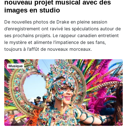
nouveau projet musical avec des
images en studio
De nouvelles photos de Drake en pleine session
d’enregistrement ont ravivé les spéculations autour de
ses prochains projets. Le rappeur canadien entretient
le mystère et alimente l’impatience de ses fans,
toujours à l’affût de nouveaux morceaux.
Musique