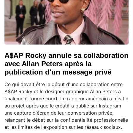
A$AP Rocky annule sa collaboration
avec Allan Peters après la
publication d'un message privé
Ce qui devait être le début d'une collaboration entre
A$AP Rocky et le designer graphique Allan Peters a
finalement tourné court. Le rappeur américain a mis fin
au projet après que le créatif a publié sur Instagram
une capture d'écran de leur conversation privée,
relançant le débat sur la confidentialité professionnelle
et les limites de l'exposition sur les réseaux sociaux.