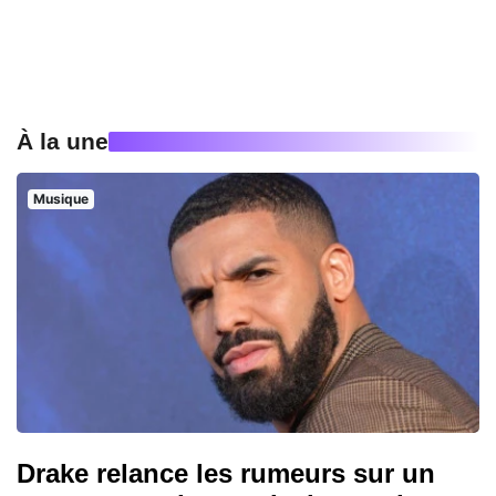
À la une
Musique
Drake relance les rumeurs sur un