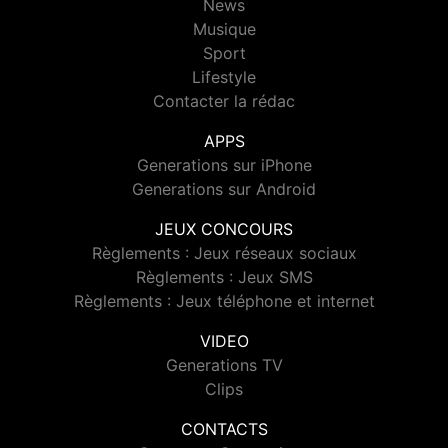
News
Musique
Sport
Lifestyle
Contacter la rédac
APPS
Generations sur iPhone
Generations sur Android
JEUX CONCOURS
Règlements : Jeux réseaux sociaux
Règlements : Jeux SMS
Règlements : Jeux téléphone et internet
VIDEO
Generations TV
Clips
CONTACTS