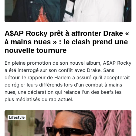
A$AP Rocky prêt à affronter Drake «
à mains nues » : le clash prend une
nouvelle tournure
En pleine promotion de son nouvel album, A$AP Rocky
a été interrogé sur son conflit avec Drake. Sans
détour, le rappeur de Harlem a assuré qu'il accepterait
de régler leurs différends lors d'un combat à mains
nues, une déclaration qui relance l'un des beefs les
plus médiatisés du rap actuel.
Lifestyle