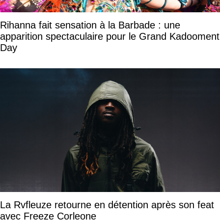
Rihanna fait sensation à la Barbade : une
apparition spectaculaire pour le Grand Kadooment
Day
La Rvfleuze retourne en détention après son feat
avec Freeze Corleone