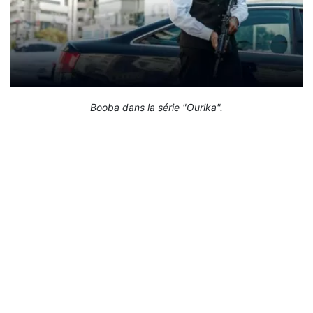
Booba dans la série "Ourika".