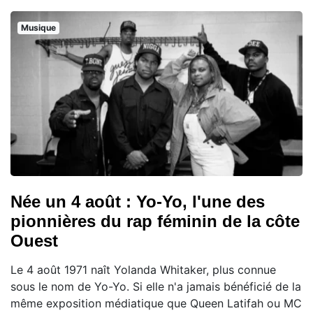
Musique
Née un 4 août : Yo-Yo, l'une des
pionnières du rap féminin de la côte
Ouest
Le 4 août 1971 naît Yolanda Whitaker, plus connue
sous le nom de Yo-Yo. Si elle n'a jamais bénéficié de la
même exposition médiatique que Queen Latifah ou MC