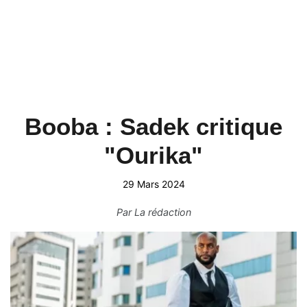
Booba : Sadek critique
"Ourika"
29 Mars 2024
Par
La rédaction