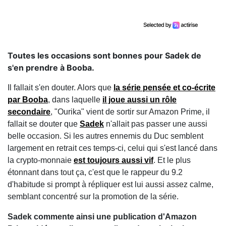
Toutes les occasions sont bonnes pour Sadek de
s'en prendre à Booba.
Il fallait s'en douter. Alors que
la série pensée et co-écrite
par Booba
, dans laquelle
il joue aussi un rôle
secondaire
, "Ourika" vient de sortir sur Amazon Prime, il
fallait se douter que
Sadek
n'allait pas passer une aussi
belle occasion. Si les autres ennemis du Duc semblent
largement en retrait ces temps-ci, celui qui s'est lancé dans
la crypto-monnaie
est toujours aussi vif
. Et le plus
étonnant dans tout ça, c'est que le rappeur du 9.2
d'habitude si prompt à répliquer est lui aussi assez calme,
semblant concentré sur la promotion de la série.
Sadek commente ainsi une publication d'Amazon