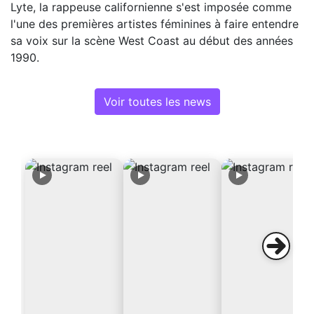
Lyte, la rappeuse californienne s'est imposée comme
l'une des premières artistes féminines à faire entendre
sa voix sur la scène West Coast au début des années
1990.
Voir toutes les news