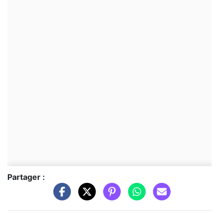
Partager :