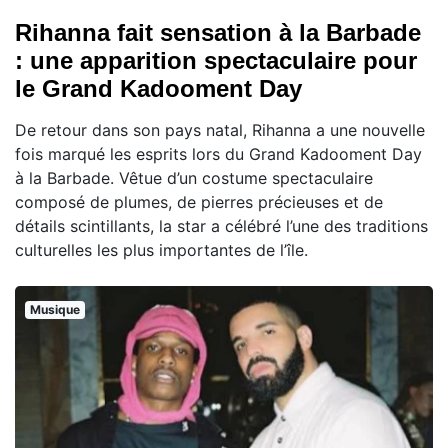
Rihanna fait sensation à la Barbade
: une apparition spectaculaire pour
le Grand Kadooment Day
De retour dans son pays natal, Rihanna a une nouvelle
fois marqué les esprits lors du Grand Kadooment Day
à la Barbade. Vêtue d’un costume spectaculaire
composé de plumes, de pierres précieuses et de
détails scintillants, la star a célébré l’une des traditions
culturelles les plus importantes de l’île.
Musique