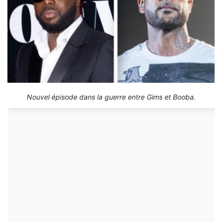
Nouvel épisode dans la guerre entre Gims et Booba.