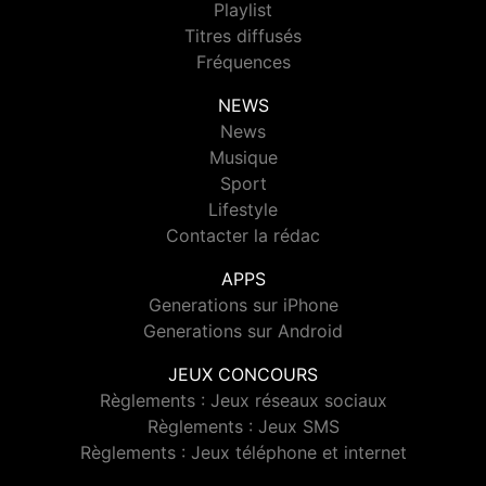
Playlist
Titres diffusés
Fréquences
NEWS
News
Musique
Sport
Lifestyle
Contacter la rédac
APPS
Generations sur iPhone
Generations sur Android
JEUX CONCOURS
Règlements : Jeux réseaux sociaux
Règlements : Jeux SMS
Règlements : Jeux téléphone et internet