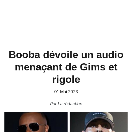
Booba dévoile un audio
menaçant de Gims et
rigole
01 Mai 2023
Par
La rédaction