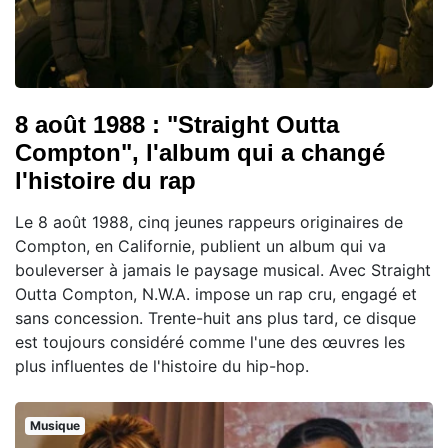
8 août 1988 : "Straight Outta
Compton", l'album qui a changé
l'histoire du rap
Le 8 août 1988, cinq jeunes rappeurs originaires de
Compton, en Californie, publient un album qui va
bouleverser à jamais le paysage musical. Avec Straight
Outta Compton, N.W.A. impose un rap cru, engagé et
sans concession. Trente-huit ans plus tard, ce disque
est toujours considéré comme l'une des œuvres les
plus influentes de l'histoire du hip-hop.
Musique