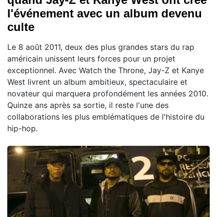
l'événement avec un album devenu
culte
Le 8 août 2011, deux des plus grandes stars du rap
américain unissent leurs forces pour un projet
exceptionnel. Avec Watch the Throne, Jay-Z et Kanye
West livrent un album ambitieux, spectaculaire et
novateur qui marquera profondément les années 2010.
Quinze ans après sa sortie, il reste l'une des
collaborations les plus emblématiques de l'histoire du
hip-hop.