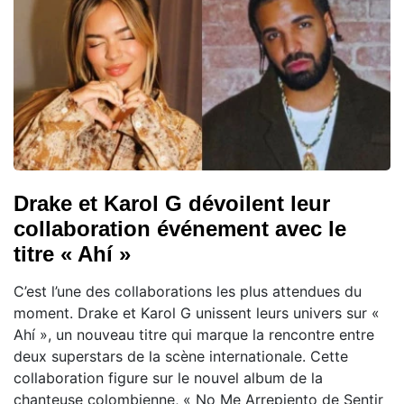
Drake et Karol G dévoilent leur
collaboration événement avec le
titre « Ahí »
C’est l’une des collaborations les plus attendues du
moment. Drake et Karol G unissent leurs univers sur «
Ahí », un nouveau titre qui marque la rencontre entre
deux superstars de la scène internationale. Cette
collaboration figure sur le nouvel album de la
chanteuse colombienne, « No Me Arrepiento de Sentir