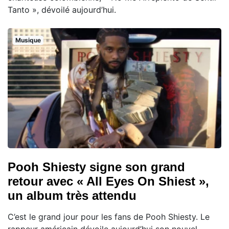
Tanto », dévoilé aujourd’hui.
Musique
Pooh Shiesty signe son grand
retour avec « All Eyes On Shiest »,
un album très attendu
C’est le grand jour pour les fans de Pooh Shiesty. Le