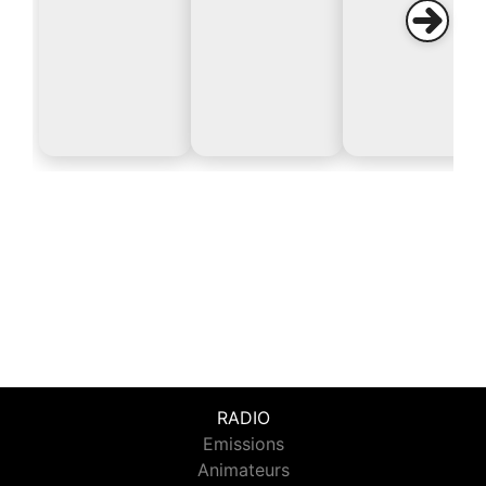
RADIO
Emissions
Animateurs