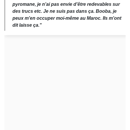
pyromane, je n'ai pas envie d'être redevables sur
des trucs etc. Je ne suis pas dans ça. Booba, je
peux m'en occuper moi-même au Maroc. Ils m'ont
dit laisse ça."