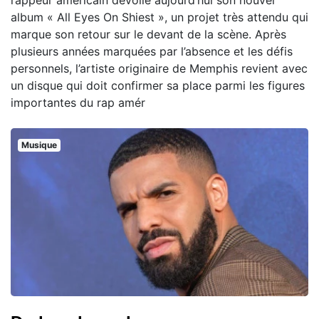
rappeur américain dévoile aujourd’hui son nouvel
album « All Eyes On Shiest », un projet très attendu qui
marque son retour sur le devant de la scène. Après
plusieurs années marquées par l’absence et les défis
personnels, l’artiste originaire de Memphis revient avec
un disque qui doit confirmer sa place parmi les figures
importantes du rap amér
Musique