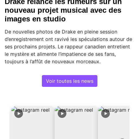
Drake relance les rumeurs sur un
nouveau projet musical avec des
images en studio
De nouvelles photos de Drake en pleine session
d’enregistrement ont ravivé les spéculations autour de
ses prochains projets. Le rappeur canadien entretient
le mystère et alimente l’impatience de ses fans,
toujours à l’affût de nouveaux morceaux.
Voir toutes les news