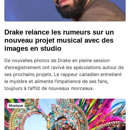
Drake relance les rumeurs sur un
nouveau projet musical avec des
images en studio
De nouvelles photos de Drake en pleine session
d’enregistrement ont ravivé les spéculations autour de
ses prochains projets. Le rappeur canadien entretient
le mystère et alimente l’impatience de ses fans,
toujours à l’affût de nouveaux morceaux.
Musique