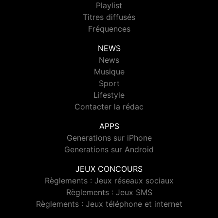
Playlist
Titres diffusés
Fréquences
NEWS
News
Musique
Sport
Lifestyle
Contacter la rédac
APPS
Generations sur iPhone
Generations sur Android
JEUX CONCOURS
Règlements : Jeux réseaux sociaux
Règlements : Jeux SMS
Règlements : Jeux téléphone et internet