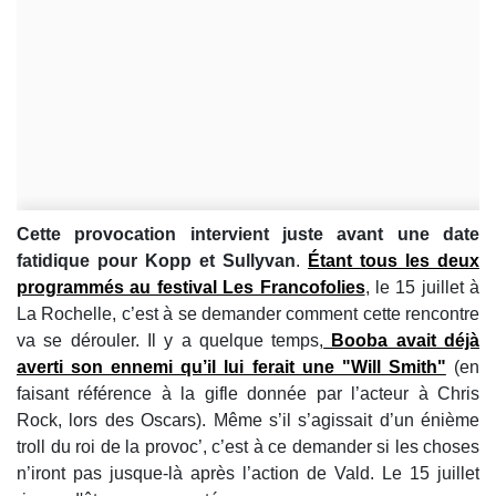
Cette provocation intervient juste avant une date
fatidique pour Kopp et Sullyvan
.
Étant tous les deux
programmés au festival Les Francofolies
, le 15 juillet à
La Rochelle, c’est à se demander comment cette rencontre
va se dérouler. Il y a quelque temps,
Booba avait déjà
averti son ennemi qu’il lui ferait une "Will Smith"
(en
faisant référence à la gifle donnée par l’acteur à Chris
Rock, lors des Oscars). Même s’il s’agissait d’un énième
troll du roi de la provoc’, c’est à ce demander si les choses
n’iront pas jusque-là après l’action de Vald. Le 15 juillet