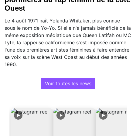
Ouest
Le 4 août 1971 naît Yolanda Whitaker, plus connue
sous le nom de Yo-Yo. Si elle n'a jamais bénéficié de la
même exposition médiatique que Queen Latifah ou MC
Lyte, la rappeuse californienne s'est imposée comme
l'une des premières artistes féminines à faire entendre
sa voix sur la scène West Coast au début des années
1990.
Voir toutes les news