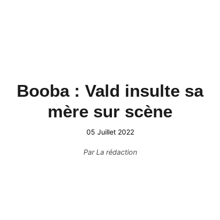
Booba : Vald insulte sa
mère sur scène
05 Juillet 2022
Par
La rédaction