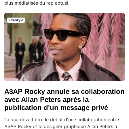
plus médiatisés du rap actuel.
Lifestyle
A$AP Rocky annule sa collaboration
avec Allan Peters après la
publication d'un message privé
Ce qui devait être le début d'une collaboration entre
A$AP Rocky et le designer graphique Allan Peters a