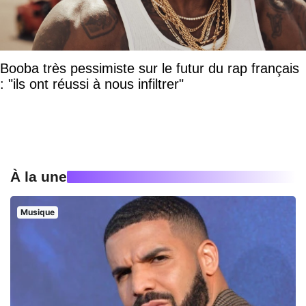
Booba très pessimiste sur le futur du rap français
: "ils ont réussi à nous infiltrer"
À la une
Musique