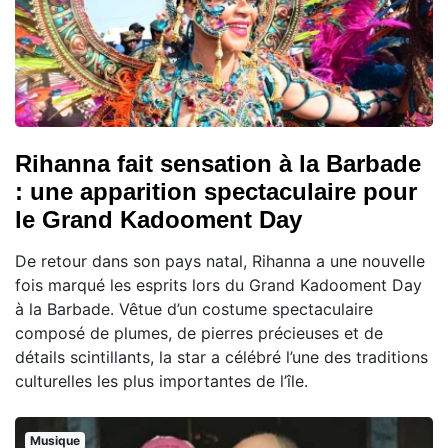
Rihanna fait sensation à la Barbade
: une apparition spectaculaire pour
le Grand Kadooment Day
De retour dans son pays natal, Rihanna a une nouvelle
fois marqué les esprits lors du Grand Kadooment Day
à la Barbade. Vêtue d’un costume spectaculaire
composé de plumes, de pierres précieuses et de
détails scintillants, la star a célébré l’une des traditions
culturelles les plus importantes de l’île.
Musique