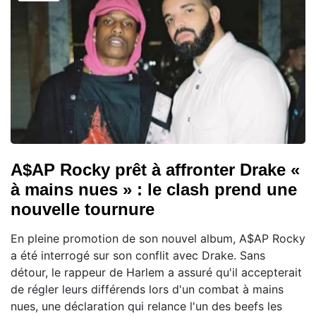
A$AP Rocky prêt à affronter Drake «
à mains nues » : le clash prend une
nouvelle tournure
En pleine promotion de son nouvel album, A$AP Rocky
a été interrogé sur son conflit avec Drake. Sans
détour, le rappeur de Harlem a assuré qu'il accepterait
de régler leurs différends lors d'un combat à mains
nues, une déclaration qui relance l'un des beefs les