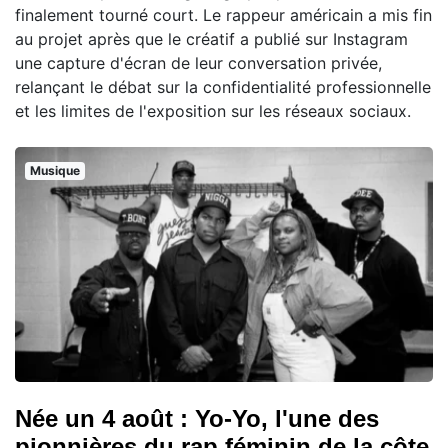
finalement tourné court. Le rappeur américain a mis fin
au projet après que le créatif a publié sur Instagram
une capture d'écran de leur conversation privée,
relançant le débat sur la confidentialité professionnelle
et les limites de l'exposition sur les réseaux sociaux.
Musique
Née un 4 août : Yo-Yo, l'une des
pionnières du rap féminin de la côte