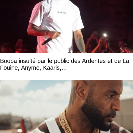
Booba insulté par le public des Ardentes et de La
Fouine, Anyme, Kaaris,...