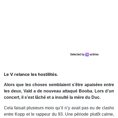
Le V relance les hostilités.
Alors que les choses semblaient s’être apaisées entre
les deux, Vald a de nouveau attaqué Booba. Lors d’un
concert, il s’est lâché et a insulté la mère du Duc.
Cela faisait plusieurs mois qu’il n’y avait pas eu de clashs
entre Kopp et le rappeur du 93. Une période plutôt calme,