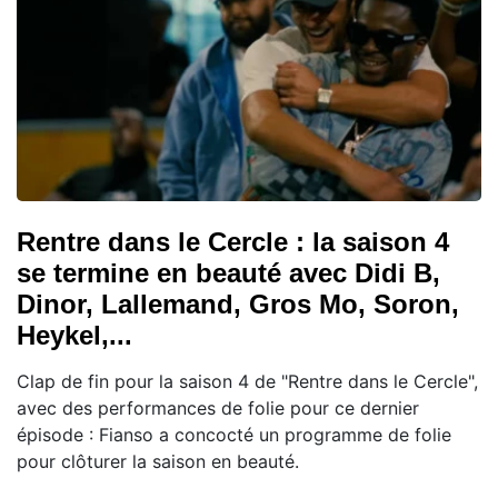
Rentre dans le Cercle : la saison 4
se termine en beauté avec Didi B,
Dinor, Lallemand, Gros Mo, Soron,
Heykel,...
Clap de fin pour la saison 4 de "Rentre dans le Cercle",
avec des performances de folie pour ce dernier
épisode : Fianso a concocté un programme de folie
pour clôturer la saison en beauté.