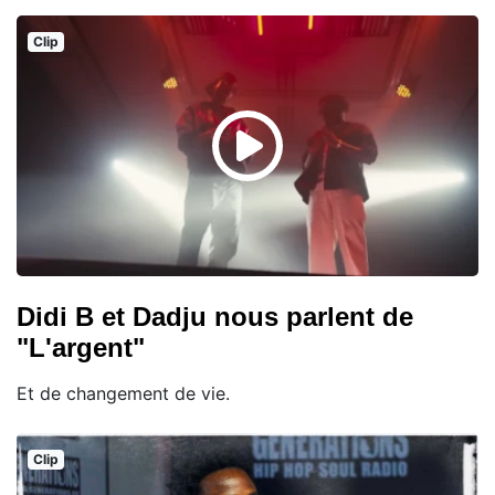
Clip
Didi B et Dadju nous parlent de
"L'argent"
Et de changement de vie.
Clip