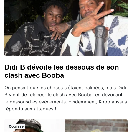
Didi B dévoile les dessous de son
clash avec Booba
On pensait que les choses s'étaient calmées, mais Didi
B vient de relancer le clash avec Booba, en dévoilant
le dessousd es évènements. Evidemment, Kopp aussi a
répondu aux attaques !
Coulisse