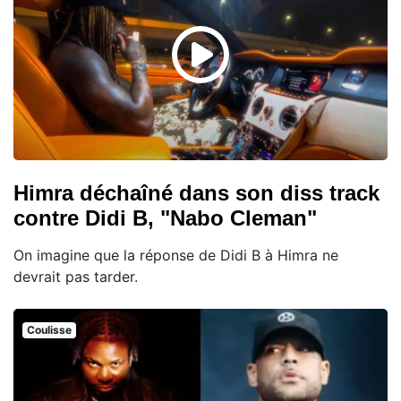
Himra déchaîné dans son diss track
contre Didi B, "Nabo Cleman"
On imagine que la réponse de Didi B à Himra ne
devrait pas tarder.
Coulisse