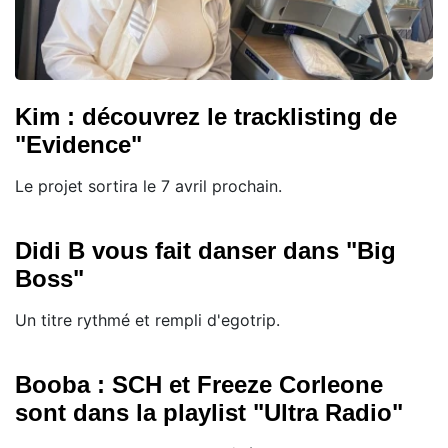
Kim : découvrez le tracklisting de
"Evidence"
Le projet sortira le 7 avril prochain.
Didi B vous fait danser dans "Big
Boss"
Un titre rythmé et rempli d'egotrip.
Booba : SCH et Freeze Corleone
sont dans la playlist "Ultra Radio"