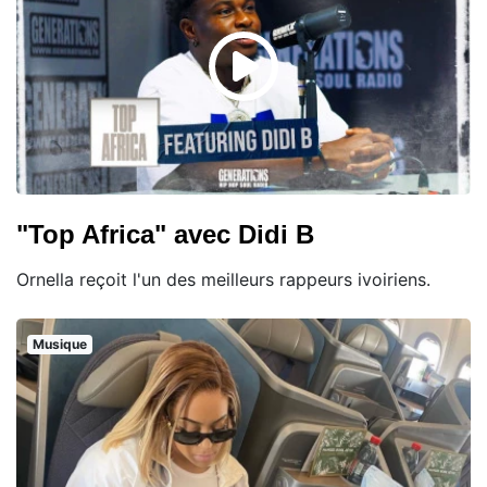
"Top Africa" avec Didi B
Ornella reçoit l'un des meilleurs rappeurs ivoiriens.
Musique