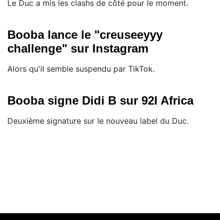
Le Duc a mis les clashs de côté pour le moment.
Booba lance le "creuseeyyy
challenge" sur Instagram
Alors qu'il semble suspendu par TikTok.
Booba signe Didi B sur 92I Africa
Deuxième signature sur le nouveau label du Duc.