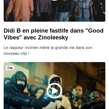
Didi B en pleine fastlife dans "Good
Vibes" avec Zinoleesky
Le rappeur ivoirien mène la grande vie dans son
nouveau clip !
Clip