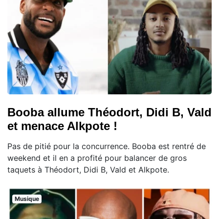
Booba allume Théodort, Didi B, Vald
et menace Alkpote !
Pas de pitié pour la concurrence. Booba est rentré de
weekend et il en a profité pour balancer de gros
taquets à Théodort, Didi B, Vald et Alkpote.
Musique