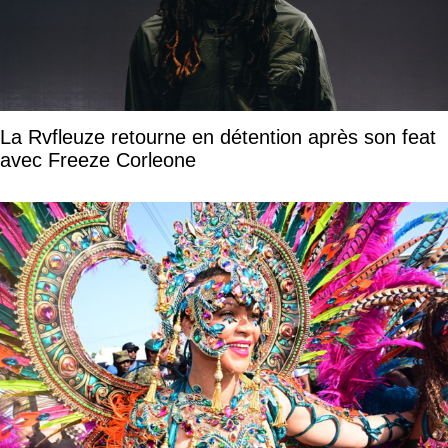
La Rvfleuze retourne en détention après son feat
avec Freeze Corleone