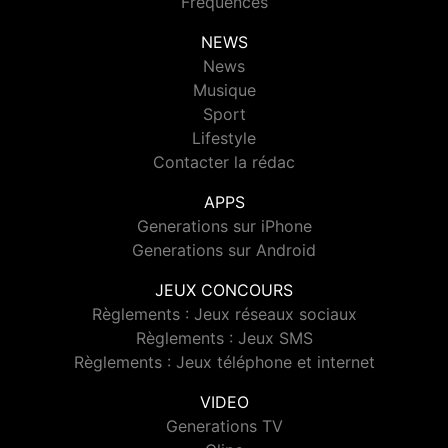
Fréquences
NEWS
News
Musique
Sport
Lifestyle
Contacter la rédac
APPS
Generations sur iPhone
Generations sur Android
JEUX CONCOURS
Règlements : Jeux réseaux sociaux
Règlements : Jeux SMS
Règlements : Jeux téléphone et internet
VIDEO
Generations TV