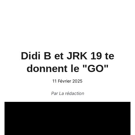
Didi B et JRK 19 te
donnent le "GO"
11 Février 2025
Par
La rédaction