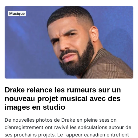
Musique
Drake relance les rumeurs sur un
nouveau projet musical avec des
images en studio
De nouvelles photos de Drake en pleine session
d’enregistrement ont ravivé les spéculations autour de
ses prochains projets. Le rappeur canadien entretient