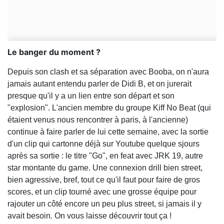
Le banger du moment ?
Depuis son clash et sa séparation avec Booba, on n'aura
jamais autant entendu parler de Didi B, et on jurerait
presque qu'il y a un lien entre son départ et son
"explosion". L'ancien membre du groupe Kiff No Beat (qui
étaient venus nous rencontrer à paris, à l'ancienne)
continue à faire parler de lui cette semaine, avec la sortie
d'un clip qui cartonne déjà sur Youtube quelque sjours
après sa sortie : le titre "Go", en feat avec JRK 19, autre
star montante du game. Une connexion drill bien street,
bien agressive, bref, tout ce qu'il faut pour faire de gros
scores, et un clip tourné avec une grosse équipe pour
rajouter un côté encore un peu plus street, si jamais il y
avait besoin. On vous laisse découvrir tout ça !