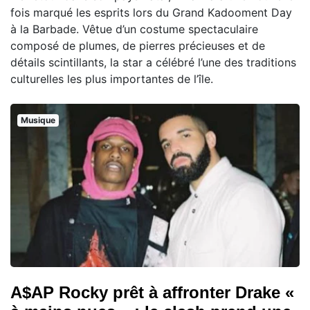
fois marqué les esprits lors du Grand Kadooment Day
à la Barbade. Vêtue d’un costume spectaculaire
composé de plumes, de pierres précieuses et de
détails scintillants, la star a célébré l’une des traditions
culturelles les plus importantes de l’île.
Musique
A$AP Rocky prêt à affronter Drake «