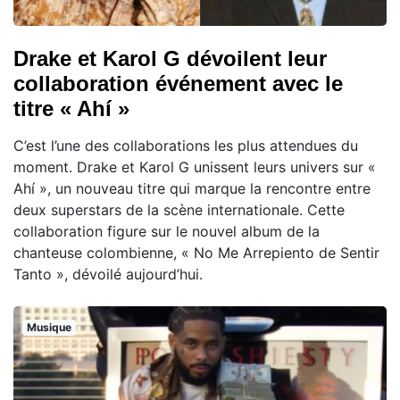
Drake et Karol G dévoilent leur
collaboration événement avec le
titre « Ahí »
C’est l’une des collaborations les plus attendues du
moment. Drake et Karol G unissent leurs univers sur «
Ahí », un nouveau titre qui marque la rencontre entre
deux superstars de la scène internationale. Cette
collaboration figure sur le nouvel album de la
chanteuse colombienne, « No Me Arrepiento de Sentir
Tanto », dévoilé aujourd’hui.
Musique