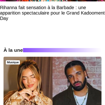
Rihanna fait sensation à la Barbade : une
apparition spectaculaire pour le Grand Kadooment
Day
À la une
Musique