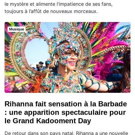
le mystère et alimente l’impatience de ses fans,
toujours à l’affût de nouveaux morceaux.
Musique
Rihanna fait sensation à la Barbade
: une apparition spectaculaire pour
le Grand Kadooment Day
De retour dans son pays natal, Rihanna a une nouvelle