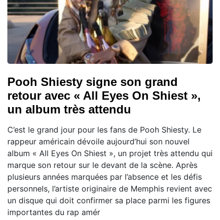
Pooh Shiesty signe son grand
retour avec « All Eyes On Shiest »,
un album très attendu
C’est le grand jour pour les fans de Pooh Shiesty. Le
rappeur américain dévoile aujourd’hui son nouvel
album « All Eyes On Shiest », un projet très attendu qui
marque son retour sur le devant de la scène. Après
plusieurs années marquées par l’absence et les défis
personnels, l’artiste originaire de Memphis revient avec
un disque qui doit confirmer sa place parmi les figures
importantes du rap amér