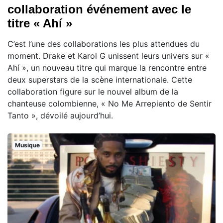
collaboration événement avec le
titre « Ahí »
C’est l’une des collaborations les plus attendues du
moment. Drake et Karol G unissent leurs univers sur «
Ahí », un nouveau titre qui marque la rencontre entre
deux superstars de la scène internationale. Cette
collaboration figure sur le nouvel album de la
chanteuse colombienne, « No Me Arrepiento de Sentir
Tanto », dévoilé aujourd’hui.
Musique