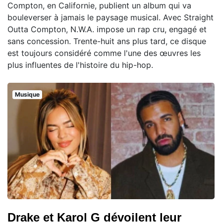
Compton, en Californie, publient un album qui va
bouleverser à jamais le paysage musical. Avec Straight
Outta Compton, N.W.A. impose un rap cru, engagé et
sans concession. Trente-huit ans plus tard, ce disque
est toujours considéré comme l'une des œuvres les
plus influentes de l'histoire du hip-hop.
Musique
Drake et Karol G dévoilent leur