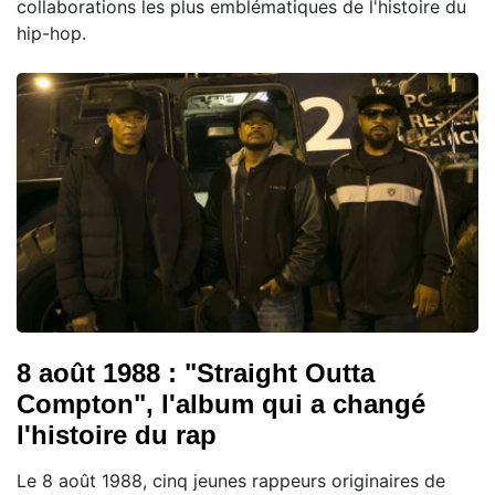
collaborations les plus emblématiques de l'histoire du
hip-hop.
8 août 1988 : "Straight Outta
Compton", l'album qui a changé
l'histoire du rap
Le 8 août 1988, cinq jeunes rappeurs originaires de