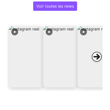
Voir toutes les news