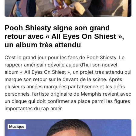
Pooh Shiesty signe son grand
retour avec « All Eyes On Shiest »,
un album très attendu
C’est le grand jour pour les fans de Pooh Shiesty. Le
rappeur américain dévoile aujourd’hui son nouvel
album « All Eyes On Shiest », un projet très attendu qui
marque son retour sur le devant de la scène. Après
plusieurs années marquées par l’absence et les défis
personnels, l’artiste originaire de Memphis revient avec
un disque qui doit confirmer sa place parmi les figures
importantes du rap amér
Musique