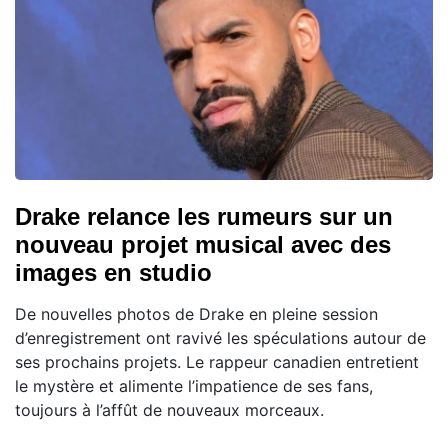
Drake relance les rumeurs sur un
nouveau projet musical avec des
images en studio
De nouvelles photos de Drake en pleine session
d’enregistrement ont ravivé les spéculations autour de
ses prochains projets. Le rappeur canadien entretient
le mystère et alimente l’impatience de ses fans,
toujours à l’affût de nouveaux morceaux.