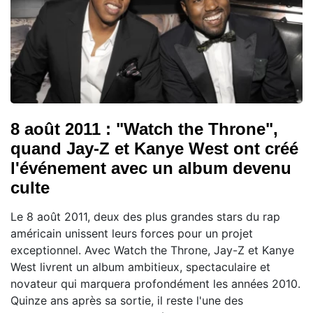
8 août 2011 : "Watch the Throne",
quand Jay-Z et Kanye West ont créé
l'événement avec un album devenu
culte
Le 8 août 2011, deux des plus grandes stars du rap
américain unissent leurs forces pour un projet
exceptionnel. Avec Watch the Throne, Jay-Z et Kanye
West livrent un album ambitieux, spectaculaire et
novateur qui marquera profondément les années 2010.
Quinze ans après sa sortie, il reste l'une des