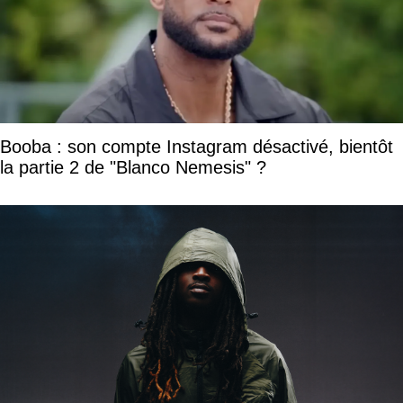
Booba : son compte Instagram désactivé, bientôt
la partie 2 de "Blanco Nemesis" ?