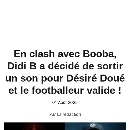
En clash avec Booba,
Didi B a décidé de sortir
un son pour Désiré Doué
et le footballeur valide !
01 Août 2025
Par
La rédaction