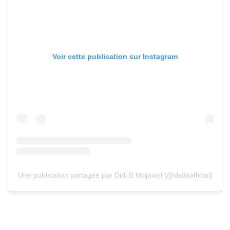
Voir cette publication sur Instagram
Une publication partagée par Didi B Mojaveli (@didibofficial)