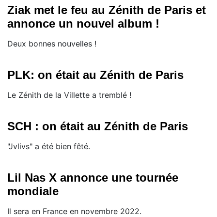
Ziak met le feu au Zénith de Paris et
annonce un nouvel album !
Deux bonnes nouvelles !
PLK: on était au Zénith de Paris
Le Zénith de la Villette a tremblé !
SCH : on était au Zénith de Paris
"Jvlivs" a été bien fêté.
Lil Nas X annonce une tournée
mondiale
Il sera en France en novembre 2022.