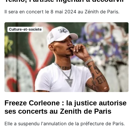
Il sera en concert le 8 mai 2024 au Zénith de Paris.
Culture-et-societe
Freeze Corleone : la justice autorise
ses concerts au Zenith de Paris
Elle a suspendu l'annulation de la préfecture de Paris.