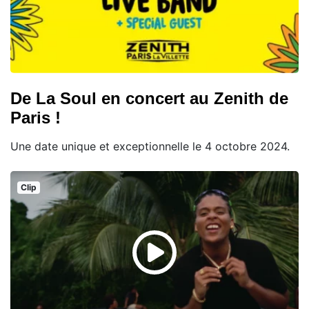
De La Soul en concert au Zenith de
Paris !
Une date unique et exceptionnelle le 4 octobre 2024.
Clip