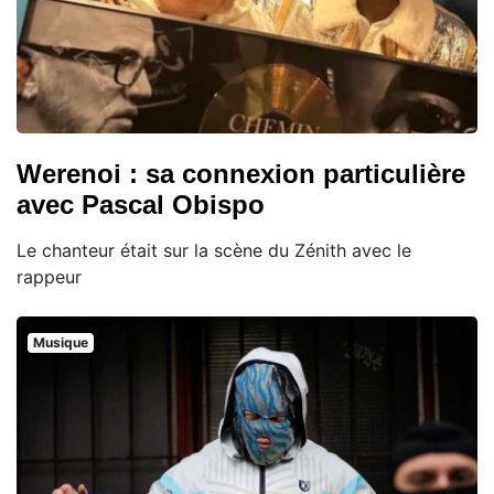
Werenoi : sa connexion particulière
avec Pascal Obispo
Le chanteur était sur la scène du Zénith avec le
rappeur
Musique