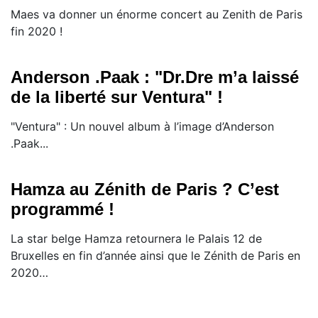
Maes va donner un énorme concert au Zenith de Paris
fin 2020 !
Anderson .Paak : "Dr.Dre m’a laissé
de la liberté sur Ventura" !
"Ventura" : Un nouvel album à l’image d’Anderson
.Paak...
Hamza au Zénith de Paris ? C’est
programmé !
La star belge Hamza retournera le Palais 12 de
Bruxelles en fin d’année ainsi que le Zénith de Paris en
2020…