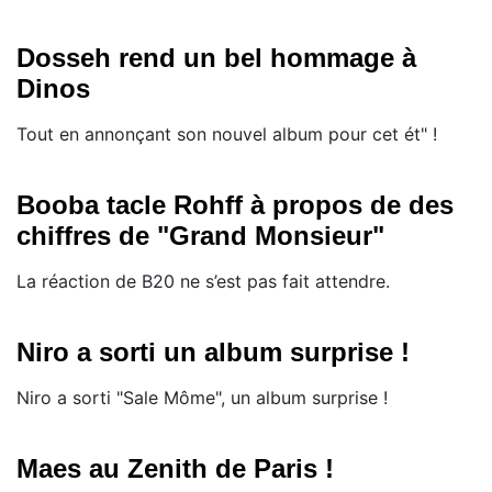
Dosseh rend un bel hommage à
Dinos
Tout en annonçant son nouvel album pour cet ét" !
Booba tacle Rohff à propos de des
chiffres de "Grand Monsieur"
La réaction de B20 ne s’est pas fait attendre.
Niro a sorti un album surprise !
Niro a sorti "Sale Môme", un album surprise !
Maes au Zenith de Paris !