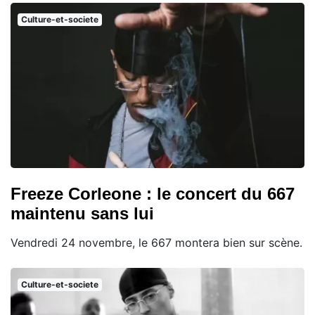
Culture-et-societe
Freeze Corleone : le concert du 667
maintenu sans lui
Vendredi 24 novembre, le 667 montera bien sur scène.
Culture-et-societe