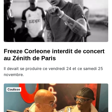
Freeze Corleone interdit de concert
au Zénith de Paris
Il devait se produire ce vendredi 24 et ce samedi 25
novembre.
Coulisse