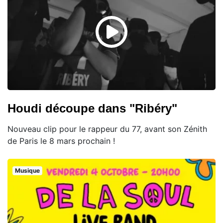
Houdi découpe dans "Ribéry"
Nouveau clip pour le rappeur du 77, avant son Zénith
de Paris le 8 mars prochain !
Musique