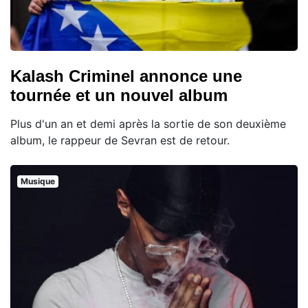
Kalash Criminel annonce une
tournée et un nouvel album
Plus d'un an et demi après la sortie de son deuxième
album, le rappeur de Sevran est de retour.
Musique