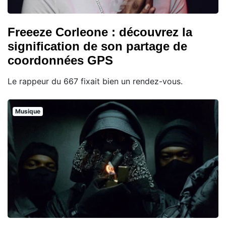
Freeeze Corleone : découvrez la
signification de son partage de
coordonnées GPS
Le rappeur du 667 fixait bien un rendez-vous.
Musique