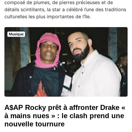
composé de plumes, de pierres précieuses et de
détails scintillants, la star a célébré l’une des traditions
culturelles les plus importantes de l’île.
Musique
A$AP Rocky prêt à affronter Drake «
à mains nues » : le clash prend une
nouvelle tournure