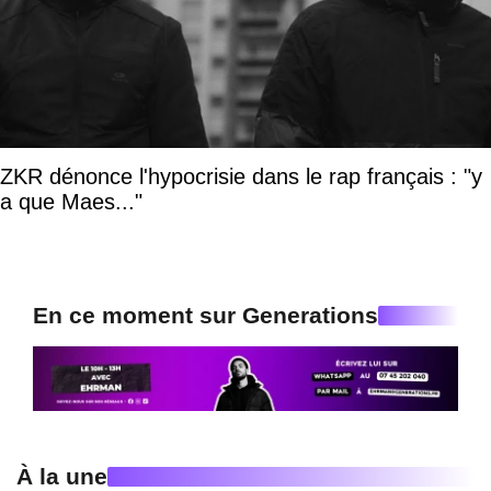
ZKR dénonce l'hypocrisie dans le rap français : "y
a que Maes..."
En ce moment sur Generations
À la une