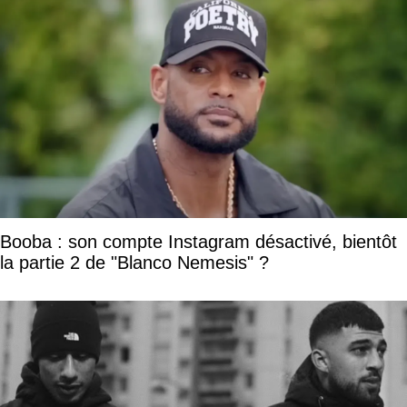
Booba : son compte Instagram désactivé, bientôt
la partie 2 de "Blanco Nemesis" ?