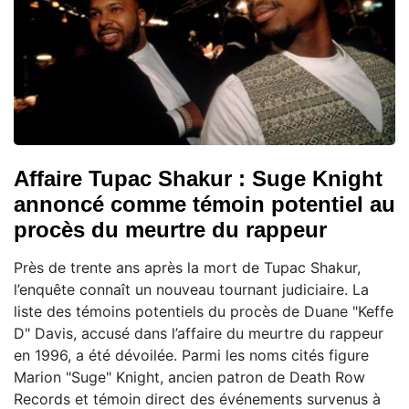
Affaire Tupac Shakur : Suge Knight
annoncé comme témoin potentiel au
procès du meurtre du rappeur
Près de trente ans après la mort de Tupac Shakur,
l’enquête connaît un nouveau tournant judiciaire. La
liste des témoins potentiels du procès de Duane "Keffe
D" Davis, accusé dans l’affaire du meurtre du rappeur
en 1996, a été dévoilée. Parmi les noms cités figure
Marion "Suge" Knight, ancien patron de Death Row
Records et témoin direct des événements survenus à