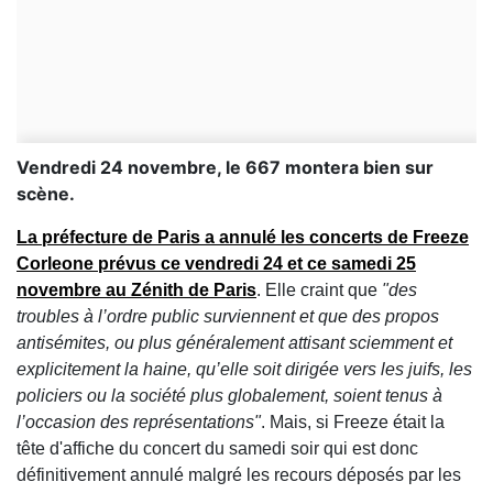
Vendredi 24 novembre, le 667 montera bien sur
scène.
La préfecture de Paris a annulé les concerts de Freeze
Corleone prévus ce vendredi 24 et ce samedi 25
novembre au Zénith de Paris
. Elle craint que
"des
troubles à l’ordre public surviennent et que des propos
antisémites, ou plus généralement attisant sciemment et
explicitement la haine, qu’elle soit dirigée vers les juifs, les
policiers ou la société plus globalement, soient tenus à
l’occasion des représentations"
. Mais, si Freeze était la
tête d'affiche du concert du samedi soir qui est donc
définitivement annulé malgré les recours déposés par les