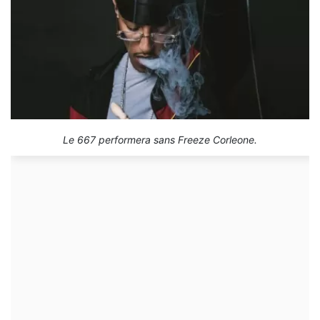
Le 667 performera sans Freeze Corleone.