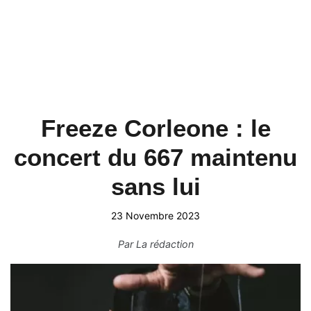
Freeze Corleone : le
concert du 667 maintenu
sans lui
23 Novembre 2023
Par
La rédaction