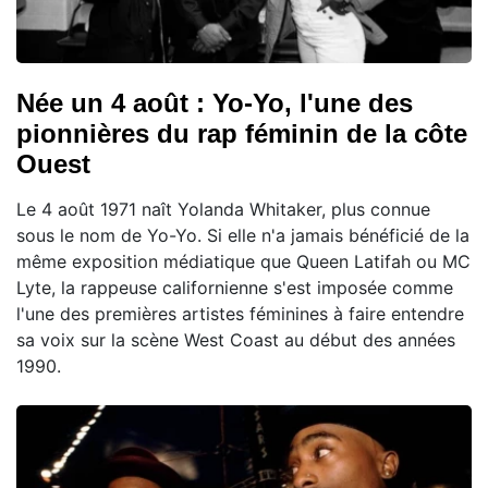
Née un 4 août : Yo-Yo, l'une des
pionnières du rap féminin de la côte
Ouest
Le 4 août 1971 naît Yolanda Whitaker, plus connue
sous le nom de Yo-Yo. Si elle n'a jamais bénéficié de la
même exposition médiatique que Queen Latifah ou MC
Lyte, la rappeuse californienne s'est imposée comme
l'une des premières artistes féminines à faire entendre
sa voix sur la scène West Coast au début des années
1990.