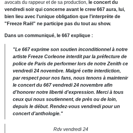
avocats du rappeur et de sa production,
le concert du
vendredi soir qui concerne avant le crew 667 aura, lui,
bien lieu avec l'unique obligation que l'interprète de
"Freeze Raël" ne participe pas du tout au show.
Dans un communiqué, le 667 explique :
"Le 667 exprime son soutien inconditionnel à notre
artiste Freeze Corleone interdit par la préfecture de
police de Paris de performer lors de notre Zenith ce
vendredi 24 novembre. Malgré cette interdiction,
par respect pour nos fans, nous tenons à maintenir
le concert du 667 vendredi 24 novembre afin
d'honorer notre liberté d'expression. Merci à tous
ceux qui nous soutiennent, de près ou de loin,
depuis le début. Rendez-vous vendredi pour un
concert d'anthologie."
Rdv vendredi 24