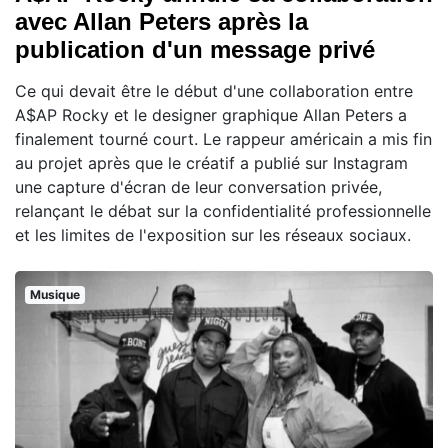
avec Allan Peters après la
publication d'un message privé
Ce qui devait être le début d'une collaboration entre
A$AP Rocky et le designer graphique Allan Peters a
finalement tourné court. Le rappeur américain a mis fin
au projet après que le créatif a publié sur Instagram
une capture d'écran de leur conversation privée,
relançant le débat sur la confidentialité professionnelle
et les limites de l'exposition sur les réseaux sociaux.
Musique