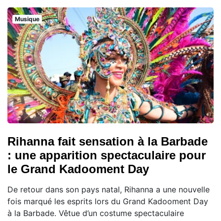
Musique
Rihanna fait sensation à la Barbade
: une apparition spectaculaire pour
le Grand Kadooment Day
De retour dans son pays natal, Rihanna a une nouvelle
fois marqué les esprits lors du Grand Kadooment Day
à la Barbade. Vêtue d’un costume spectaculaire