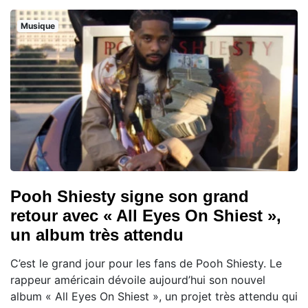
Musique
Pooh Shiesty signe son grand
retour avec « All Eyes On Shiest »,
un album très attendu
C’est le grand jour pour les fans de Pooh Shiesty. Le
rappeur américain dévoile aujourd’hui son nouvel
album « All Eyes On Shiest », un projet très attendu qui