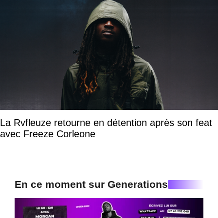
La Rvfleuze retourne en détention après son feat
avec Freeze Corleone
En ce moment sur Generations