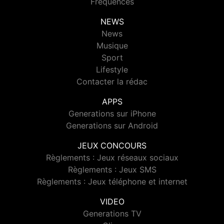
Fréquences
NEWS
News
Musique
Sport
Lifestyle
Contacter la rédac
APPS
Generations sur iPhone
Generations sur Android
JEUX CONCOURS
Règlements : Jeux réseaux sociaux
Règlements : Jeux SMS
Règlements : Jeux téléphone et internet
VIDEO
Generations TV