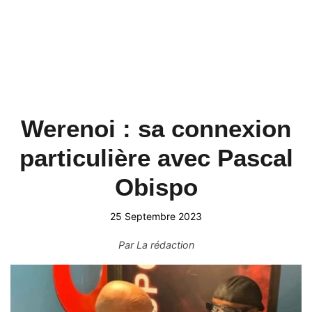
Werenoi : sa connexion
particulière avec Pascal
Obispo
25 Septembre 2023
Par
La rédaction