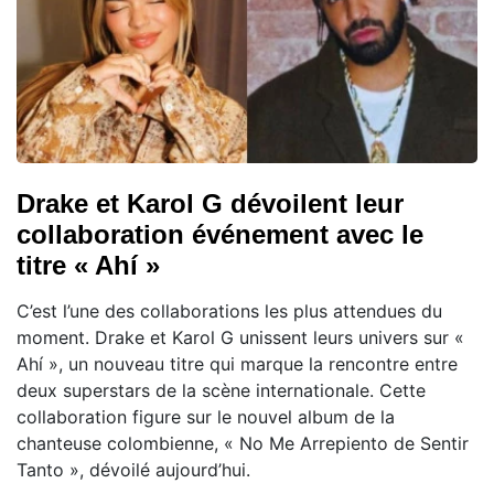
Drake et Karol G dévoilent leur
collaboration événement avec le
titre « Ahí »
C’est l’une des collaborations les plus attendues du
moment. Drake et Karol G unissent leurs univers sur «
Ahí », un nouveau titre qui marque la rencontre entre
deux superstars de la scène internationale. Cette
collaboration figure sur le nouvel album de la
chanteuse colombienne, « No Me Arrepiento de Sentir
Tanto », dévoilé aujourd’hui.