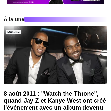
À la une
Musique
8 août 2011 : "Watch the Throne",
quand Jay-Z et Kanye West ont créé
l'événement avec un album devenu