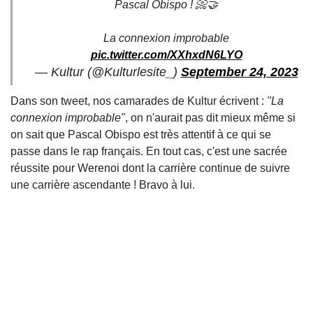
Pascal Obispo ! 📀🤝
La connexion improbable
pic.twitter.com/XXhxdN6LYO
— Kultur (@Kulturlesite_)
September 24, 2023
Dans son tweet, nos camarades de Kultur écrivent :
"La
connexion improbable"
, on n'aurait pas dit mieux même si
on sait que Pascal Obispo est très attentif à ce qui se
passe dans le rap français. En tout cas, c'est une sacrée
réussite pour Werenoi dont la carrière continue de suivre
une carrière ascendante ! Bravo à lui.