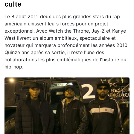
culte
Le 8 août 2011, deux des plus grandes stars du rap
américain unissent leurs forces pour un projet
exceptionnel. Avec Watch the Throne, Jay-Z et Kanye
West livrent un album ambitieux, spectaculaire et
novateur qui marquera profondément les années 2010.
Quinze ans après sa sortie, il reste l'une des
collaborations les plus emblématiques de l'histoire du
hip-hop.