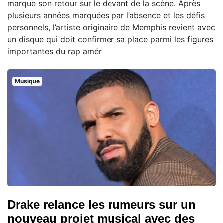
marque son retour sur le devant de la scène. Après
plusieurs années marquées par l’absence et les défis
personnels, l’artiste originaire de Memphis revient avec
un disque qui doit confirmer sa place parmi les figures
importantes du rap amér
Musique
Drake relance les rumeurs sur un
nouveau projet musical avec des