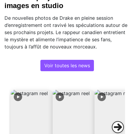
images en studio
De nouvelles photos de Drake en pleine session
d’enregistrement ont ravivé les spéculations autour de
ses prochains projets. Le rappeur canadien entretient
le mystère et alimente l’impatience de ses fans,
toujours à l’affût de nouveaux morceaux.
Voir toutes les news