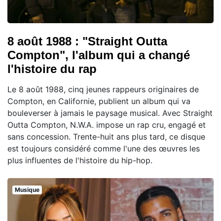
8 août 1988 : "Straight Outta
Compton", l'album qui a changé
l'histoire du rap
Le 8 août 1988, cinq jeunes rappeurs originaires de
Compton, en Californie, publient un album qui va
bouleverser à jamais le paysage musical. Avec Straight
Outta Compton, N.W.A. impose un rap cru, engagé et
sans concession. Trente-huit ans plus tard, ce disque
est toujours considéré comme l'une des œuvres les
plus influentes de l'histoire du hip-hop.
Musique