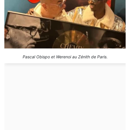
Pascal Obispo et Werenoi au Zénith de Paris.