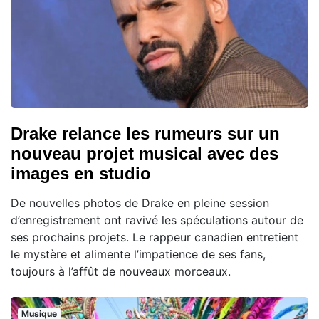
Drake relance les rumeurs sur un
nouveau projet musical avec des
images en studio
De nouvelles photos de Drake en pleine session
d’enregistrement ont ravivé les spéculations autour de
ses prochains projets. Le rappeur canadien entretient
le mystère et alimente l’impatience de ses fans,
toujours à l’affût de nouveaux morceaux.
Musique