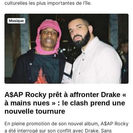
culturelles les plus importantes de l’île.
Musique
A$AP Rocky prêt à affronter Drake «
à mains nues » : le clash prend une
nouvelle tournure
En pleine promotion de son nouvel album, A$AP Rocky
a été interrogé sur son conflit avec Drake. Sans