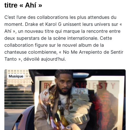
titre « Ahí »
C’est l’une des collaborations les plus attendues du
moment. Drake et Karol G unissent leurs univers sur «
Ahí », un nouveau titre qui marque la rencontre entre
deux superstars de la scène internationale. Cette
collaboration figure sur le nouvel album de la
chanteuse colombienne, « No Me Arrepiento de Sentir
Tanto », dévoilé aujourd’hui.
Musique