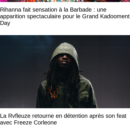
Rihanna fait sensation à la Barbade : une
apparition spectaculaire pour le Grand Kadooment
Day
La Rvfleuze retourne en détention après son feat
avec Freeze Corleone