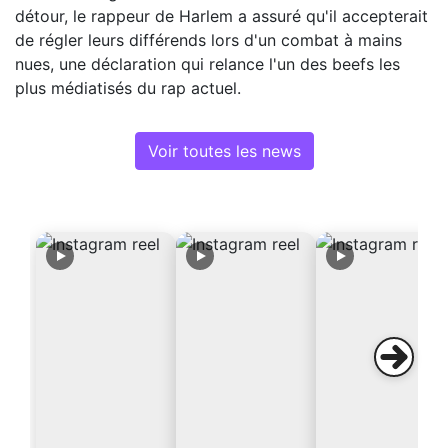
détour, le rappeur de Harlem a assuré qu'il accepterait
de régler leurs différends lors d'un combat à mains
nues, une déclaration qui relance l'un des beefs les
plus médiatisés du rap actuel.
Voir toutes les news