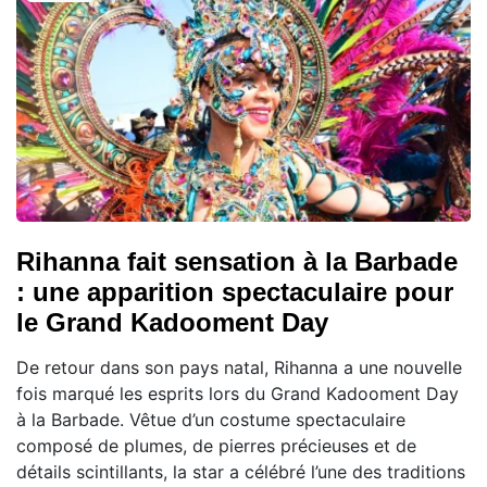
Rihanna fait sensation à la Barbade
: une apparition spectaculaire pour
le Grand Kadooment Day
De retour dans son pays natal, Rihanna a une nouvelle
fois marqué les esprits lors du Grand Kadooment Day
à la Barbade. Vêtue d’un costume spectaculaire
composé de plumes, de pierres précieuses et de
détails scintillants, la star a célébré l’une des traditions