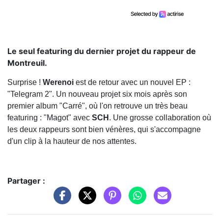
Le seul featuring du dernier projet du rappeur de
Montreuil.
Surprise !
Werenoi
est de retour avec un nouvel EP :
"Telegram 2". Un nouveau projet six mois après son
premier album "Carré", où l'on retrouve un très beau
featuring : "Magot" avec
SCH
. Une grosse collaboration où
les deux rappeurs sont bien vénères, qui s'accompagne
d'un clip à la hauteur de nos attentes.
Partager :