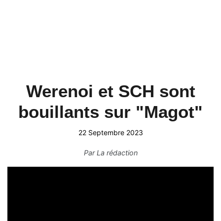
Werenoi et SCH sont
bouillants sur "Magot"
22 Septembre 2023
Par
La rédaction