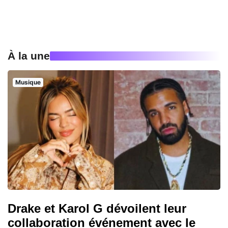
À la une
Musique
Drake et Karol G dévoilent leur
collaboration événement avec le