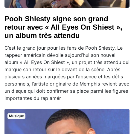
Pooh Shiesty signe son grand
retour avec « All Eyes On Shiest »,
un album très attendu
C’est le grand jour pour les fans de Pooh Shiesty. Le
rappeur américain dévoile aujourd’hui son nouvel
album « All Eyes On Shiest », un projet très attendu qui
marque son retour sur le devant de la scène. Après
plusieurs années marquées par l’absence et les défis
personnels, l’artiste originaire de Memphis revient avec
un disque qui doit confirmer sa place parmi les figures
importantes du rap amér
Musique