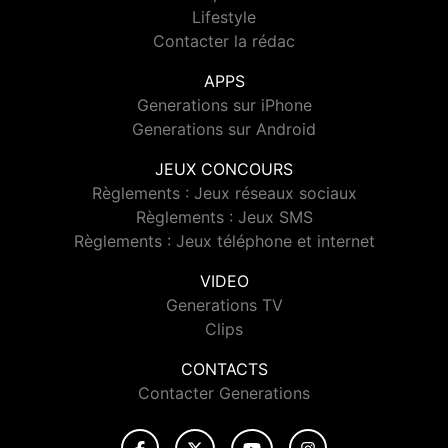
Lifestyle
Contacter la rédac
APPS
Generations sur iPhone
Generations sur Android
JEUX CONCOURS
Règlements : Jeux réseaux sociaux
Règlements : Jeux SMS
Règlements : Jeux téléphone et internet
VIDEO
Generations TV
Clips
CONTACTS
Contacter Generations