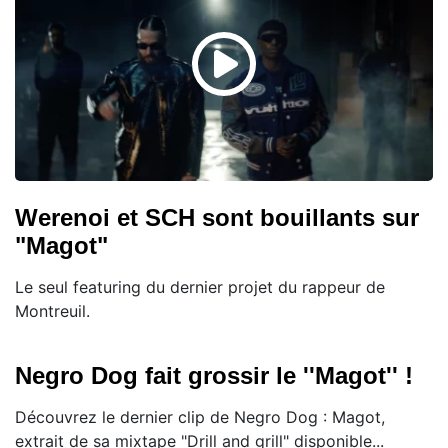
Werenoi et SCH sont bouillants sur
"Magot"
Le seul featuring du dernier projet du rappeur de
Montreuil.
Negro Dog fait grossir le ''Magot'' !
Découvrez le dernier clip de Negro Dog : Magot,
extrait de sa mixtape "Drill and grill" disponible...