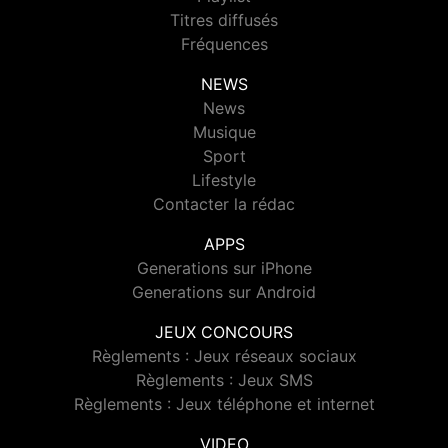
Titres diffusés
Fréquences
NEWS
News
Musique
Sport
Lifestyle
Contacter la rédac
APPS
Generations sur iPhone
Generations sur Android
JEUX CONCOURS
Règlements : Jeux réseaux sociaux
Règlements : Jeux SMS
Règlements : Jeux téléphone et internet
VIDEO