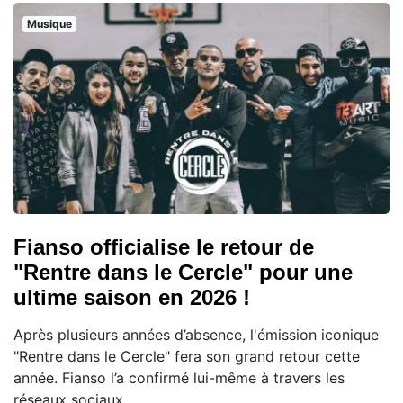
Musique
Fianso officialise le retour de
"Rentre dans le Cercle" pour une
ultime saison en 2026 !
Après plusieurs années d’absence, l'émission iconique
"Rentre dans le Cercle" fera son grand retour cette
année. Fianso l’a confirmé lui-même à travers les
réseaux sociaux.