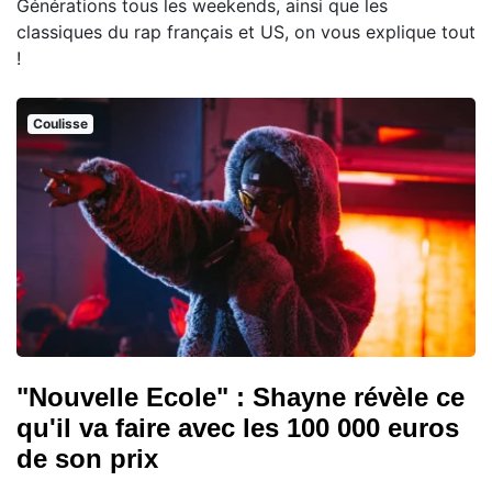
Générations tous les weekends, ainsi que les
classiques du rap français et US, on vous explique tout
!
Coulisse
"Nouvelle Ecole" : Shayne révèle ce
qu'il va faire avec les 100 000 euros
de son prix