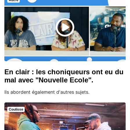
En clair : les choniqueurs ont eu du
mal avec "Nouvelle Ecole".
Ils abordent également d'autres sujets.
Coulisse