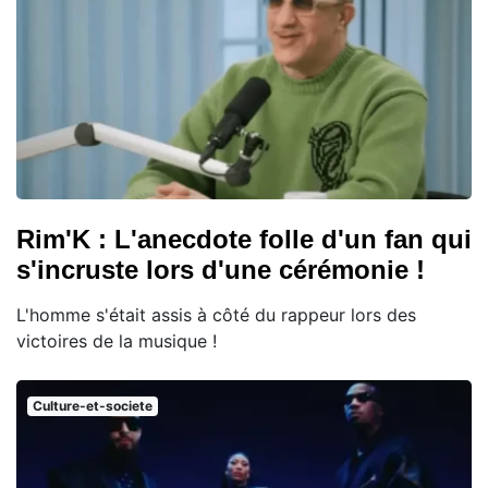
Rim'K : L'anecdote folle d'un fan qui
s'incruste lors d'une cérémonie !
L'homme s'était assis à côté du rappeur lors des
victoires de la musique !
Culture-et-societe