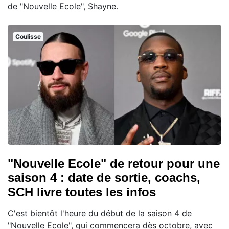
de "Nouvelle Ecole", Shayne.
Coulisse
"Nouvelle Ecole" de retour pour une
saison 4 : date de sortie, coachs,
SCH livre toutes les infos
C'est bientôt l'heure du début de la saison 4 de
"Nouvelle Ecole", qui commencera dès octobre, avec