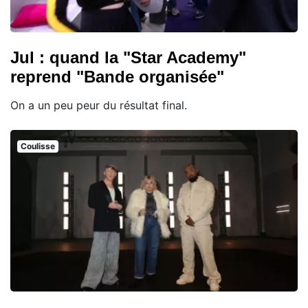
Jul : quand la "Star Academy"
reprend "Bande organisée"
On a un peu peur du résultat final.
Coulisse