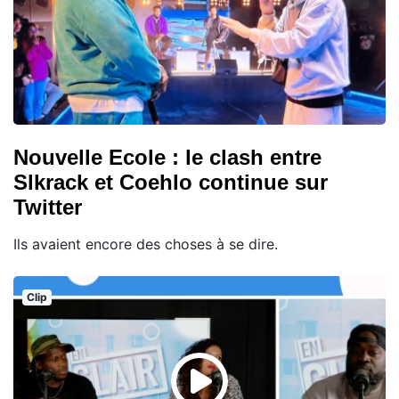
Nouvelle Ecole : le clash entre
Slkrack et Coehlo continue sur
Twitter
Ils avaient encore des choses à se dire.
Clip