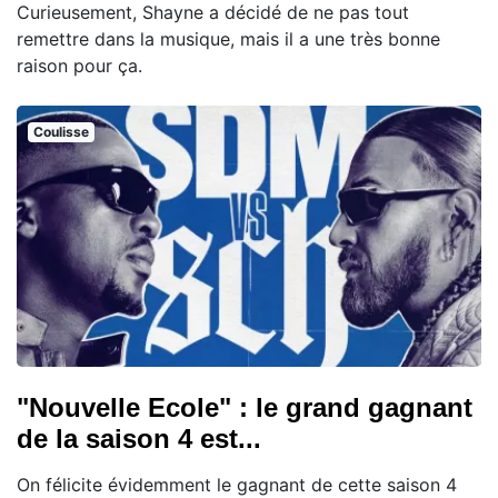
Curieusement, Shayne a décidé de ne pas tout
remettre dans la musique, mais il a une très bonne
raison pour ça.
Coulisse
"Nouvelle Ecole" : le grand gagnant
de la saison 4 est...
On félicite évidemment le gagnant de cette saison 4