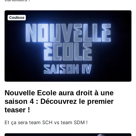
Coulisse
Nouvelle Ecole aura droit à une
saison 4 : Découvrez le premier
teaser !
Et ça sera team SCH vs team SDM !