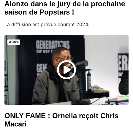
Alonzo dans le jury de la prochaine
saison de Popstars !
La diffusion est prévue courant 2024.
Autre
ONLY FAME : Ornella reçoit Chris
Macari