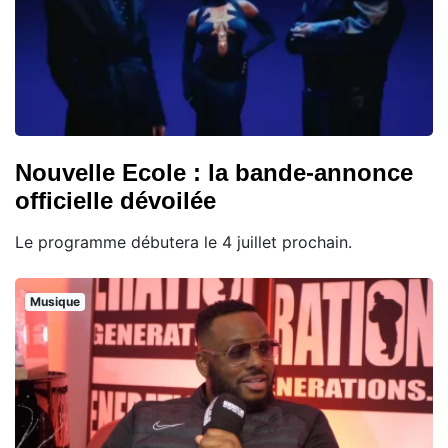
Nouvelle Ecole : la bande-annonce
officielle dévoilée
Le programme débutera le 4 juillet prochain.
Musique