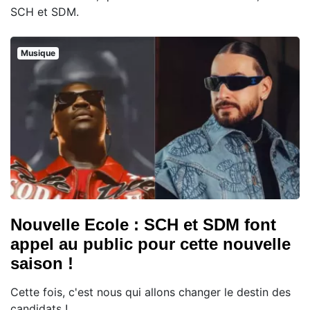
SCH et SDM.
Musique
Nouvelle Ecole : SCH et SDM font
appel au public pour cette nouvelle
saison !
Cette fois, c'est nous qui allons changer le destin des
candidats !