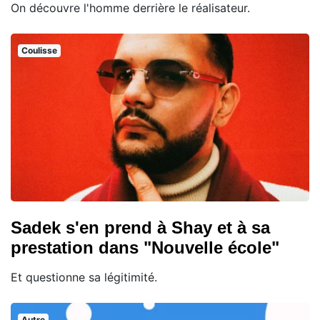
On découvre l'homme derrière le réalisateur.
Coulisse
Sadek s'en prend à Shay et à sa
prestation dans "Nouvelle école"
Et questionne sa légitimité.
Autre