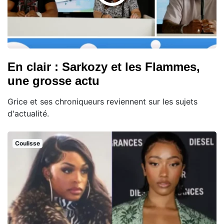
En clair : Sarkozy et les Flammes,
une grosse actu
Grice et ses chroniqueurs reviennent sur les sujets
d'actualité.
Coulisse