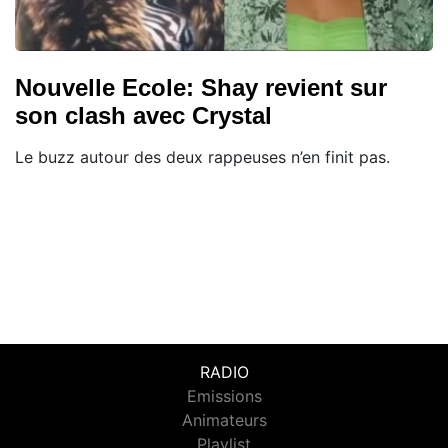
Nouvelle Ecole: Shay revient sur
son clash avec Crystal
Le buzz autour des deux rappeuses n’en finit pas.
RADIO
Emissions
Animateurs
Playlist