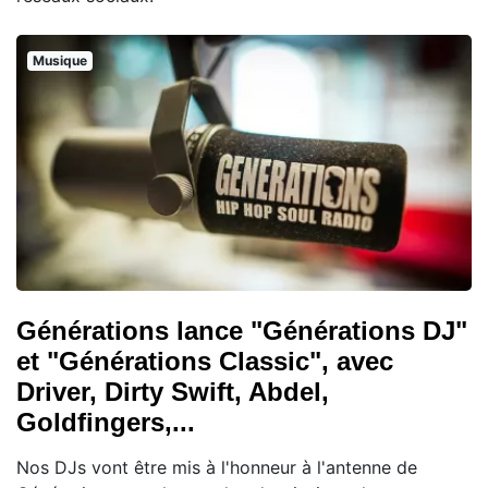
Musique
Générations lance "Générations DJ"
et "Générations Classic", avec
Driver, Dirty Swift, Abdel,
Goldfingers,...
Nos DJs vont être mis à l'honneur à l'antenne de