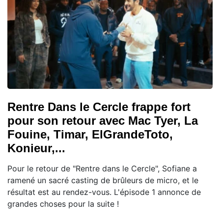
Rentre Dans le Cercle frappe fort
pour son retour avec Mac Tyer, La
Fouine, Timar, ElGrandeToto,
Konieur,...
Pour le retour de "Rentre dans le Cercle", Sofiane a
ramené un sacré casting de brûleurs de micro, et le
résultat est au rendez-vous. L'épisode 1 annonce de
grandes choses pour la suite !