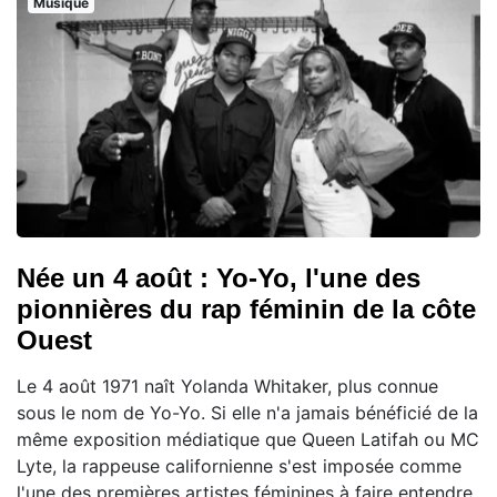
Musique
Née un 4 août : Yo-Yo, l'une des
pionnières du rap féminin de la côte
Ouest
Le 4 août 1971 naît Yolanda Whitaker, plus connue
sous le nom de Yo-Yo. Si elle n'a jamais bénéficié de la
même exposition médiatique que Queen Latifah ou MC
Lyte, la rappeuse californienne s'est imposée comme
l'une des premières artistes féminines à faire entendre