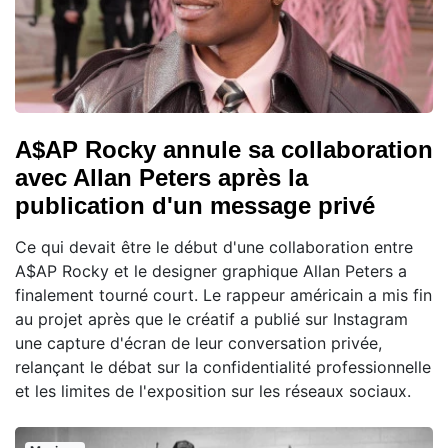
A$AP Rocky annule sa collaboration
avec Allan Peters après la
publication d'un message privé
Ce qui devait être le début d'une collaboration entre
A$AP Rocky et le designer graphique Allan Peters a
finalement tourné court. Le rappeur américain a mis fin
au projet après que le créatif a publié sur Instagram
une capture d'écran de leur conversation privée,
relançant le débat sur la confidentialité professionnelle
et les limites de l'exposition sur les réseaux sociaux.