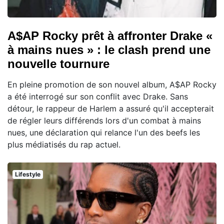
A$AP Rocky prêt à affronter Drake «
à mains nues » : le clash prend une
nouvelle tournure
En pleine promotion de son nouvel album, A$AP Rocky
a été interrogé sur son conflit avec Drake. Sans
détour, le rappeur de Harlem a assuré qu'il accepterait
de régler leurs différends lors d'un combat à mains
nues, une déclaration qui relance l'un des beefs les
plus médiatisés du rap actuel.
Lifestyle