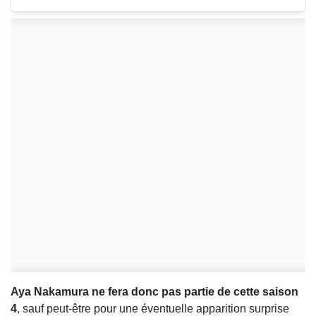
Aya Nakamura ne fera donc pas partie de cette saison
4
, sauf peut-être pour une éventuelle apparition surprise