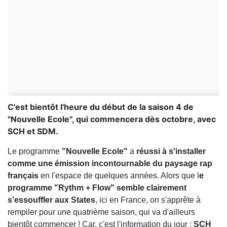
C'est bientôt l'heure du début de la saison 4 de
"Nouvelle Ecole", qui commencera dès octobre, avec
SCH et SDM.
Le programme
"Nouvelle Ecole"
a
réussi à s'installer
comme une émission incontournable du paysage rap
français
en l'espace de quelques années. Alors que l
e
programme "Rythm + Flow" semble clairement
s'essouffler aux States
, ici en France, on s'apprête à
rempiler pour une quatrième saison, qui va d'ailleurs
bientôt commencer ! Car, c'est l'information du jour :
SCH