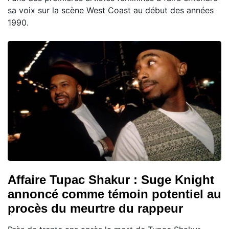
sa voix sur la scène West Coast au début des années
1990.
Affaire Tupac Shakur : Suge Knight
annoncé comme témoin potentiel au
procès du meurtre du rappeur