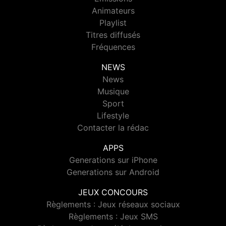
Animateurs
Playlist
Titres diffusés
Fréquences
NEWS
News
Musique
Sport
Lifestyle
Contacter la rédac
APPS
Generations sur iPhone
Generations sur Android
JEUX CONCOURS
Règlements : Jeux réseaux sociaux
Règlements : Jeux SMS