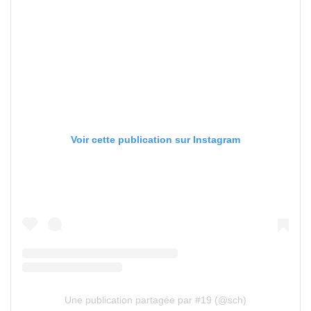
Voir cette publication sur Instagram
Une publication partagée par #19 (@sch)