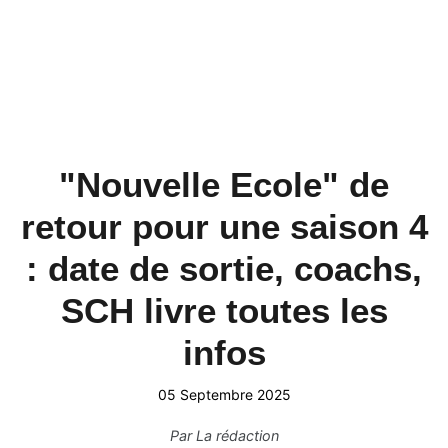
"Nouvelle Ecole" de
retour pour une saison 4
: date de sortie, coachs,
SCH livre toutes les
infos
05 Septembre 2025
Par
La rédaction