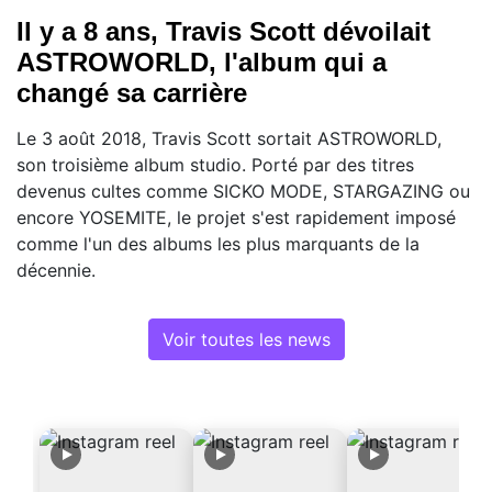
Il y a 8 ans, Travis Scott dévoilait
ASTROWORLD, l'album qui a
changé sa carrière
Le 3 août 2018, Travis Scott sortait ASTROWORLD,
son troisième album studio. Porté par des titres
devenus cultes comme SICKO MODE, STARGAZING ou
encore YOSEMITE, le projet s'est rapidement imposé
comme l'un des albums les plus marquants de la
décennie.
Voir toutes les news