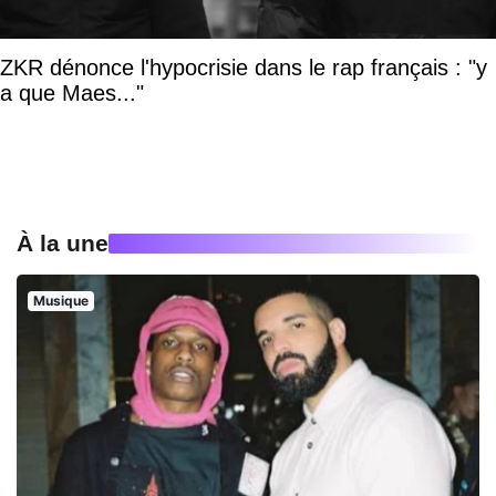
ZKR dénonce l'hypocrisie dans le rap français : "y
a que Maes..."
À la une
Musique