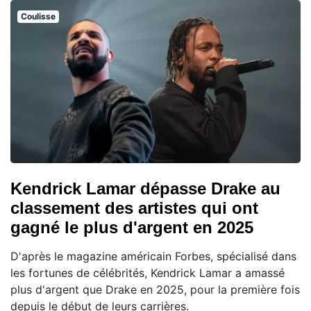
Coulisse
Kendrick Lamar dépasse Drake au
classement des artistes qui ont
gagné le plus d'argent en 2025
D'après le magazine américain Forbes, spécialisé dans
les fortunes de célébrités, Kendrick Lamar a amassé
plus d'argent que Drake en 2025, pour la première fois
depuis le début de leurs carrières.