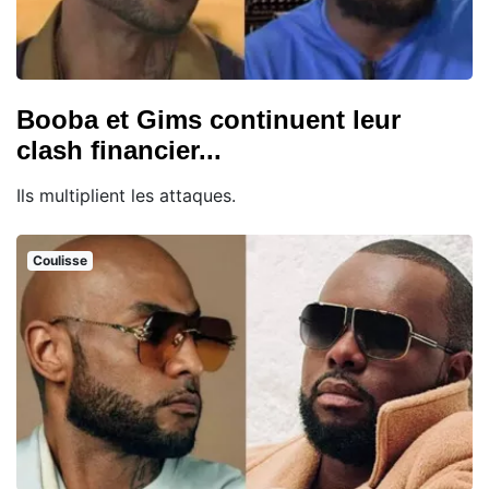
Booba et Gims continuent leur
clash financier...
Ils multiplient les attaques.
Coulisse