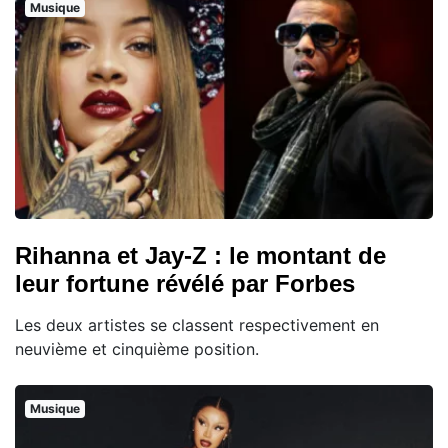
Musique
Rihanna et Jay-Z : le montant de
leur fortune révélé par Forbes
Les deux artistes se classent respectivement en
neuvième et cinquième position.
Musique