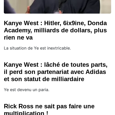
Kanye West : Hitler, 6ix9ine, Donda
Academy, milliards de dollars, plus
rien ne va
La situation de Ye est inextricable.
Kanye West : lâché de toutes parts,
il perd son partenariat avec Adidas
et son statut de milliardaire
Ye est devenu un paria.
Rick Ross ne sait pas faire une
multiplication !