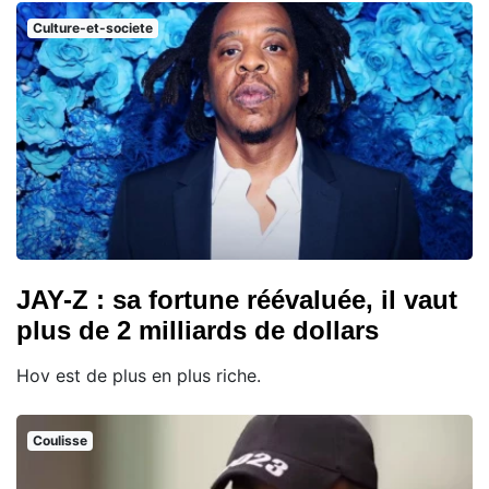
Culture-et-societe
JAY-Z : sa fortune réévaluée, il vaut
plus de 2 milliards de dollars
Hov est de plus en plus riche.
Coulisse