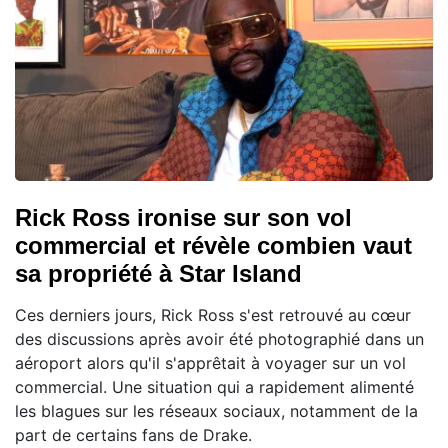
Rick Ross ironise sur son vol
commercial et révèle combien vaut
sa propriété à Star Island
Ces derniers jours, Rick Ross s'est retrouvé au cœur
des discussions après avoir été photographié dans un
aéroport alors qu'il s'apprêtait à voyager sur un vol
commercial. Une situation qui a rapidement alimenté
les blagues sur les réseaux sociaux, notamment de la
part de certains fans de Drake.