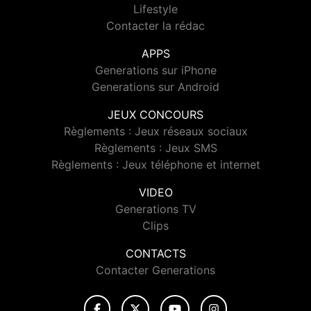
Lifestyle
Contacter la rédac
APPS
Generations sur iPhone
Generations sur Android
JEUX CONCOURS
Règlements : Jeux réseaux sociaux
Règlements : Jeux SMS
Règlements : Jeux téléphone et internet
VIDEO
Generations TV
Clips
CONTACTS
Contacter Generations