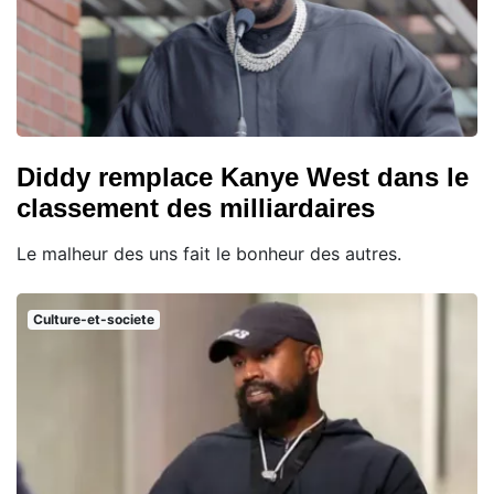
Diddy remplace Kanye West dans le
classement des milliardaires
Le malheur des uns fait le bonheur des autres.
Culture-et-societe