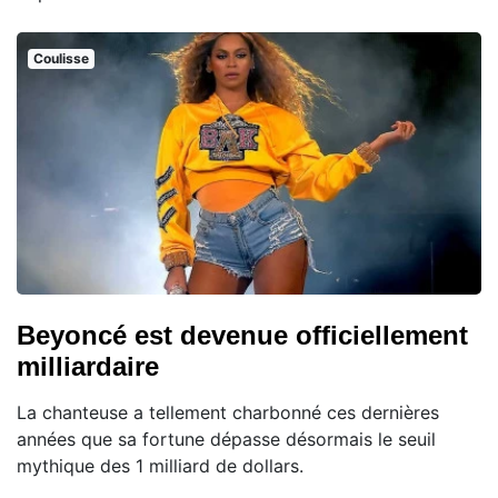
Coulisse
Beyoncé est devenue officiellement
milliardaire
La chanteuse a tellement charbonné ces dernières
années que sa fortune dépasse désormais le seuil
mythique des 1 milliard de dollars.