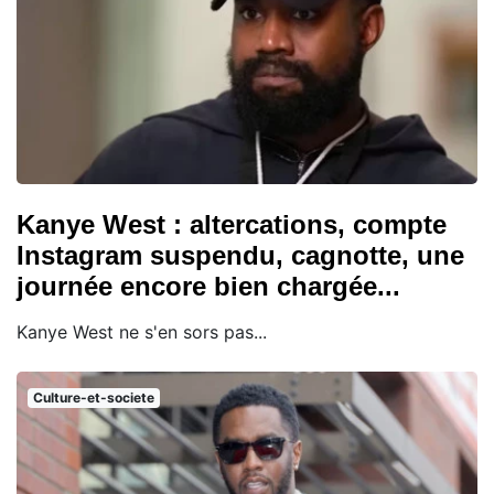
Kanye West : altercations, compte
Instagram suspendu, cagnotte, une
journée encore bien chargée...
Kanye West ne s'en sors pas...
Culture-et-societe