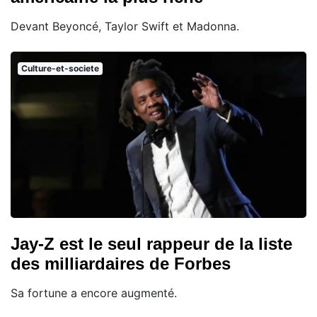
Devant Beyoncé, Taylor Swift et Madonna.
Culture-et-societe
Jay-Z est le seul rappeur de la liste
des milliardaires de Forbes
Sa fortune a encore augmenté.