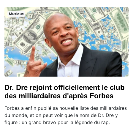
Musique
Dr. Dre rejoint officiellement le club
des milliardaires d'après Forbes
Forbes a enfin publié sa nouvelle liste des milliardaires
du monde, et on peut voir que le nom de Dr. Dre y
figure : un grand bravo pour la légende du rap.