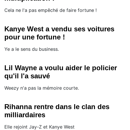
Cela ne l'a pas empêché de faire fortune !
Kanye West a vendu ses voitures
pour une fortune !
Ye a le sens du business.
Lil Wayne a voulu aider le policier
qu'il l'a sauvé
Weezy n'a pas la mémoire courte.
Rihanna rentre dans le clan des
milliardaires
Elle rejoint Jay-Z et Kanye West