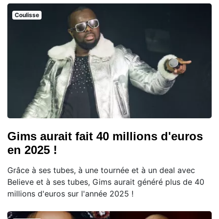
Coulisse
Gims aurait fait 40 millions d'euros
en 2025 !
Grâce à ses tubes, à une tournée et à un deal avec
Believe et à ses tubes, Gims aurait généré plus de 40
millions d'euros sur l'année 2025 !