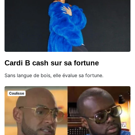
Cardi B cash sur sa fortune
Sans langue de bois, elle évalue sa fortune.
Coulisse