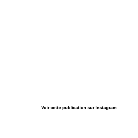
Voir cette publication sur Instagram