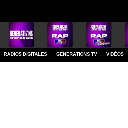
RADIOS DIGITALES
GENERATIONS TV
VIDÉOS