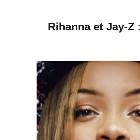
Rihanna et Jay-Z 