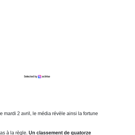
 mardi 2 avril, le média révèle ainsi la fortune
as à la règle.
Un classement de quatorze