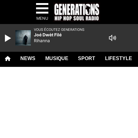
MENU
VOUS ÉCOUTEZ GENERATIONS
Joé Dwèt Filé
Rihanna
NEWS
MUSIQUE
SPORT
LIFESTYLE