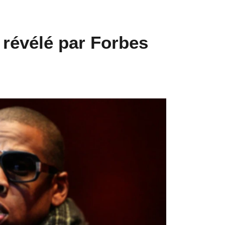
 révélé par Forbes