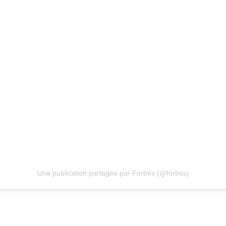
Une publication partagée par Forbes (@forbes)