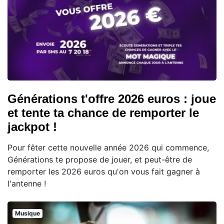
Générations t'offre 2026 euros : joue
et tente ta chance de remporter le
jackpot !
Pour fêter cette nouvelle année 2026 qui commence,
Générations te propose de jouer, et peut-être de
remporter les 2026 euros qu'on vous fait gagner à
l'antenne !
Musique