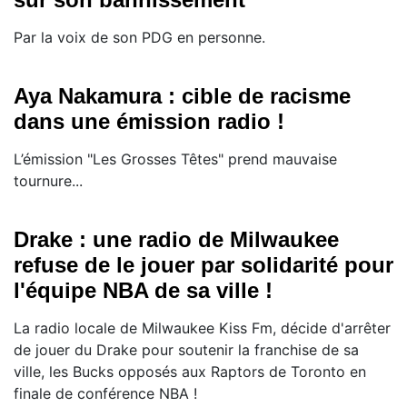
Par la voix de son PDG en personne.
Aya Nakamura : cible de racisme
dans une émission radio !
L’émission "Les Grosses Têtes" prend mauvaise
tournure...
Drake : une radio de Milwaukee
refuse de le jouer par solidarité pour
l'équipe NBA de sa ville !
La radio locale de Milwaukee Kiss Fm, décide d'arrêter
de jouer du Drake pour soutenir la franchise de sa
ville, les Bucks opposés aux Raptors de Toronto en
finale de conférence NBA !