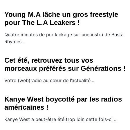
Young M.A lâche un gros freestyle
pour The L.A Leakers !
Quatre minutes de pur kickage sur une instru de Busta
Rhymes...
Cet été, retrouvez tous vos
morceaux préférés sur Générations !
Votre (web)radio au cœur de l’actualité…
Kanye West boycotté par les radios
américaines !
Kanye West a peut-être été trop loin cette fois-ci ...