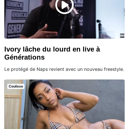
Ivory lâche du lourd en live à
Générations
Le protégé de Naps revient avec un nouveau freestyle.
Coulisse