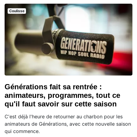
Coulisse
Générations fait sa rentrée :
animateurs, programmes, tout ce
qu'il faut savoir sur cette saison
C'est déjà l'heure de retourner au charbon pour les
animateurs de Générations, avec cette nouvelle saison
qui commence.