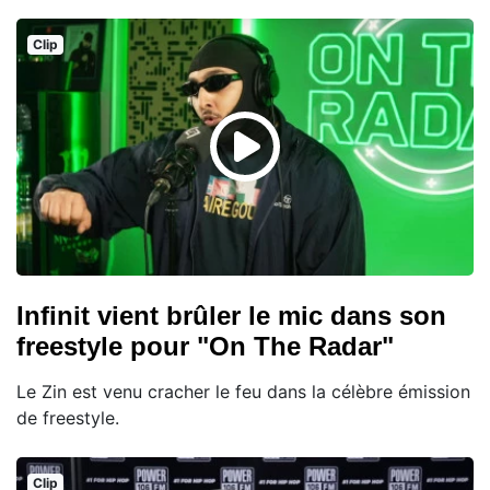
Clip
Infinit vient brûler le mic dans son
freestyle pour "On The Radar"
Le Zin est venu cracher le feu dans la célèbre émission
de freestyle.
Clip