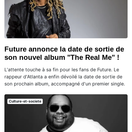
Future annonce la date de sortie de
son nouvel album "The Real Me" !
L'attente touche à sa fin pour les fans de Future. Le
rappeur d'Atlanta a enfin dévoilé la date de sortie de
son prochain album, accompagné d'un premier single.
Culture-et-societe