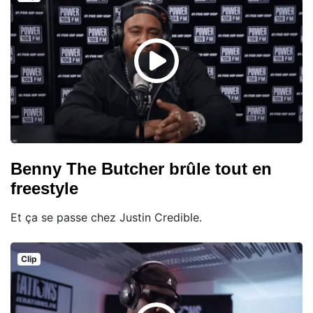
Benny The Butcher brûle tout en
freestyle
Et ça se passe chez Justin Credible.
Clip