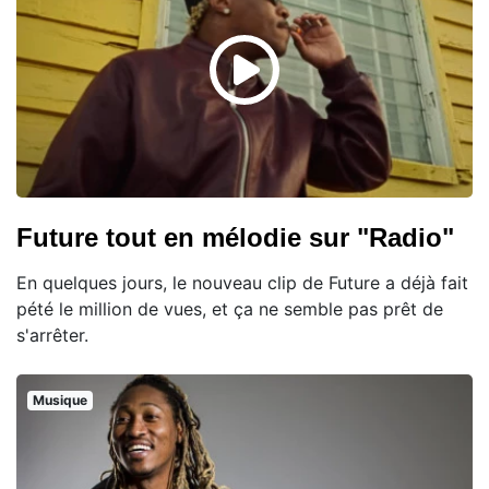
Future tout en mélodie sur "Radio"
En quelques jours, le nouveau clip de Future a déjà fait
pété le million de vues, et ça ne semble pas prêt de
s'arrêter.
Musique