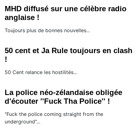
MHD diffusé sur une célèbre radio
anglaise !
Toujours plus de bonnes nouvelles...
50 cent et Ja Rule toujours en clash
!
50 Cent relance les hostilités...
La police néo-zélandaise obligée
d'écouter ''Fuck Tha Police'' !
"Fuck the police coming straight from the
underground"...