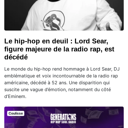
Le hip-hop en deuil : Lord Sear,
figure majeure de la radio rap, est
décédé
Le monde du hip-hop rend hommage à Lord Sear, DJ
emblématique et voix incontournable de la radio rap
américaine, décédé à 52 ans. Une disparition qui
suscite une vague d’émotion, notamment du côté
d’Eminem.
Coulisse