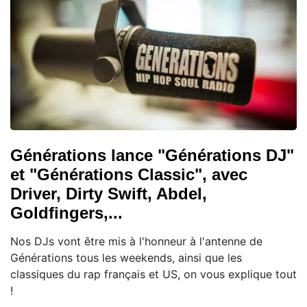
Générations lance "Générations DJ"
et "Générations Classic", avec
Driver, Dirty Swift, Abdel,
Goldfingers,...
Nos DJs vont être mis à l'honneur à l'antenne de
Générations tous les weekends, ainsi que les
classiques du rap français et US, on vous explique tout
!