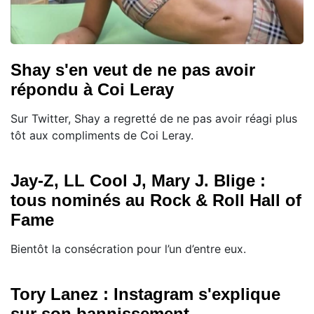
Shay s'en veut de ne pas avoir
répondu à Coi Leray
Sur Twitter, Shay a regretté de ne pas avoir réagi plus
tôt aux compliments de Coi Leray.
Jay-Z, LL Cool J, Mary J. Blige :
tous nominés au Rock & Roll Hall of
Fame
Bientôt la consécration pour l’un d’entre eux.
Tory Lanez : Instagram s'explique
sur son bannissement