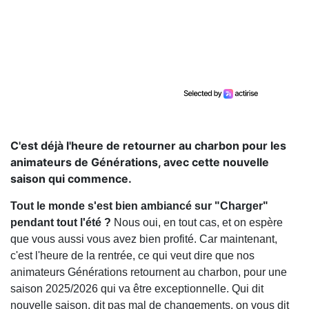
C'est déjà l'heure de retourner au charbon pour les
animateurs de Générations, avec cette nouvelle
saison qui commence.
Tout le monde s'est bien ambiancé sur "Charger"
pendant tout l'été ?
Nous oui, en tout cas, et on espère
que vous aussi vous avez bien profité. Car maintenant,
c'est l'heure de la rentrée, ce qui veut dire que nos
animateurs Générations retournent au charbon, pour une
saison 2025/2026 qui va être exceptionnelle. Qui dit
nouvelle saison, dit pas mal de changements, on vous dit