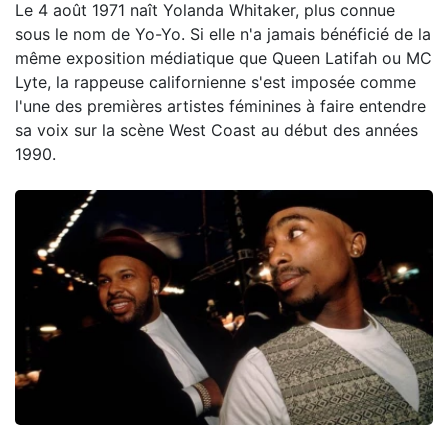
Le 4 août 1971 naît Yolanda Whitaker, plus connue
sous le nom de Yo-Yo. Si elle n'a jamais bénéficié de la
même exposition médiatique que Queen Latifah ou MC
Lyte, la rappeuse californienne s'est imposée comme
l'une des premières artistes féminines à faire entendre
sa voix sur la scène West Coast au début des années
1990.