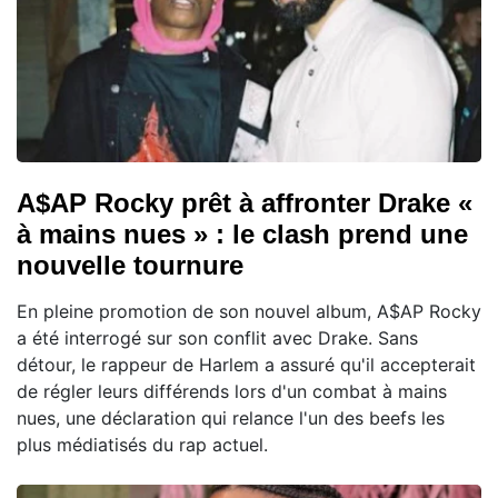
A$AP Rocky prêt à affronter Drake «
à mains nues » : le clash prend une
nouvelle tournure
En pleine promotion de son nouvel album, A$AP Rocky
a été interrogé sur son conflit avec Drake. Sans
détour, le rappeur de Harlem a assuré qu'il accepterait
de régler leurs différends lors d'un combat à mains
nues, une déclaration qui relance l'un des beefs les
plus médiatisés du rap actuel.