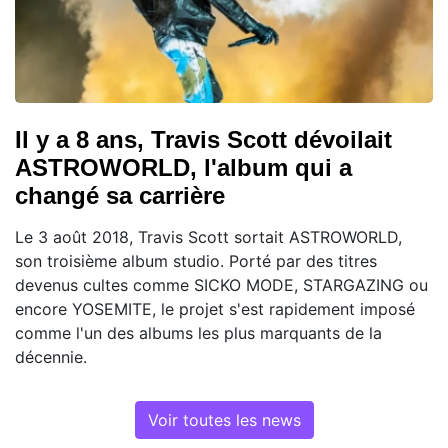
Il y a 8 ans, Travis Scott dévoilait
ASTROWORLD, l'album qui a
changé sa carrière
Le 3 août 2018, Travis Scott sortait ASTROWORLD,
son troisième album studio. Porté par des titres
devenus cultes comme SICKO MODE, STARGAZING ou
encore YOSEMITE, le projet s'est rapidement imposé
comme l'un des albums les plus marquants de la
décennie.
Voir toutes les news