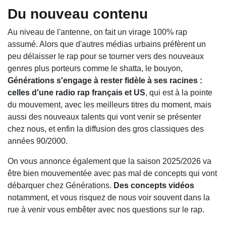
Du nouveau contenu
Au niveau de l'antenne, on fait un virage 100% rap
assumé. Alors que d'autres médias urbains préfèrent un
peu délaisser le rap pour se tourner vers des nouveaux
genres plus porteurs comme le shatta, le bouyon,
Générations s'engage à rester fidèle à ses racines :
celles d'une radio rap français et US
, qui est à la pointe
du mouvement, avec les meilleurs titres du moment, mais
aussi des nouveaux talents qui vont venir se présenter
chez nous, et enfin la diffusion des gros classiques des
années 90/2000.
On vous annonce également que la saison 2025/2026 va
être bien mouvementée avec pas mal de concepts qui vont
débarquer chez Générations.
Des concepts vidéos
notamment, et vous risquez de nous voir souvent dans la
rue à venir vous embêter avec nos questions sur le rap.