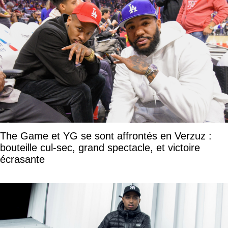
The Game et YG se sont affrontés en Verzuz :
bouteille cul-sec, grand spectacle, et victoire
écrasante