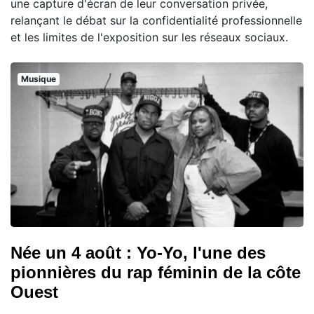
une capture d'écran de leur conversation privée,
relançant le débat sur la confidentialité professionnelle
et les limites de l'exposition sur les réseaux sociaux.
Musique
Née un 4 août : Yo-Yo, l'une des
pionnières du rap féminin de la côte
Ouest