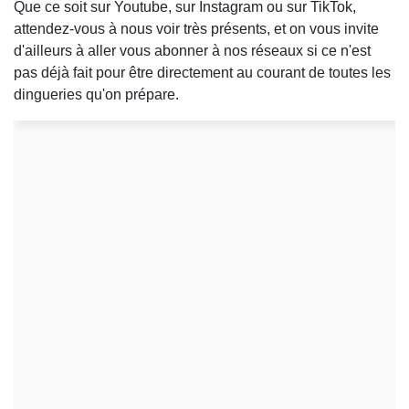
Que ce soit sur Youtube, sur Instagram ou sur TikTok,
attendez-vous à nous voir très présents, et on vous invite
d'ailleurs à aller vous abonner à nos réseaux si ce n'est
pas déjà fait pour être directement au courant de toutes les
dingueries qu'on prépare.