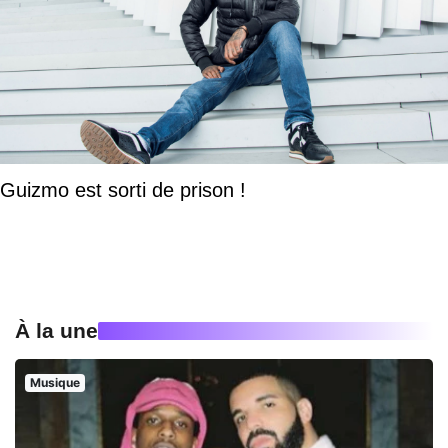
Guizmo est sorti de prison !
À la une
Musique