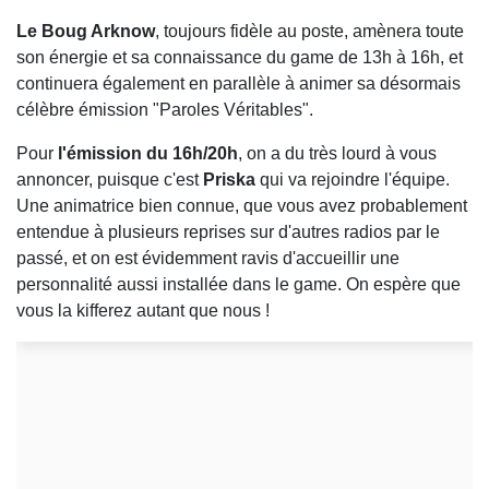
Le Boug Arknow
, toujours fidèle au poste, amènera toute
son énergie et sa connaissance du game de 13h à 16h, et
continuera également en parallèle à animer sa désormais
célèbre émission "Paroles Véritables".
Pour
l'émission du 16h/20h
, on a du très lourd à vous
annoncer, puisque c'est
Priska
qui va rejoindre l'équipe.
Une animatrice bien connue, que vous avez probablement
entendue à plusieurs reprises sur d'autres radios par le
passé, et on est évidemment ravis d'accueillir une
personnalité aussi installée dans le game. On espère que
vous la kifferez autant que nous !