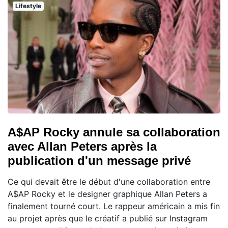
Lifestyle
A$AP Rocky annule sa collaboration
avec Allan Peters après la
publication d'un message privé
Ce qui devait être le début d'une collaboration entre
A$AP Rocky et le designer graphique Allan Peters a
finalement tourné court. Le rappeur américain a mis fin
au projet après que le créatif a publié sur Instagram