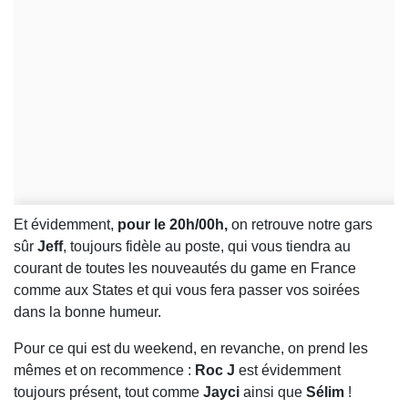
Et évidemment,
pour le 20h/00h,
on retrouve notre gars
sûr
Jeff
, toujours fidèle au poste, qui vous tiendra au
courant de toutes les nouveautés du game en France
comme aux States et qui vous fera passer vos soirées
dans la bonne humeur.
Pour ce qui est du weekend, en revanche, on prend les
mêmes et on recommence :
Roc J
est évidemment
toujours présent, tout comme
Jayci
ainsi que
Sélim
!