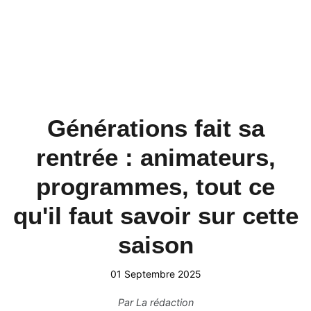
Générations fait sa
rentrée : animateurs,
programmes, tout ce
qu'il faut savoir sur cette
saison
01 Septembre 2025
Par
La rédaction