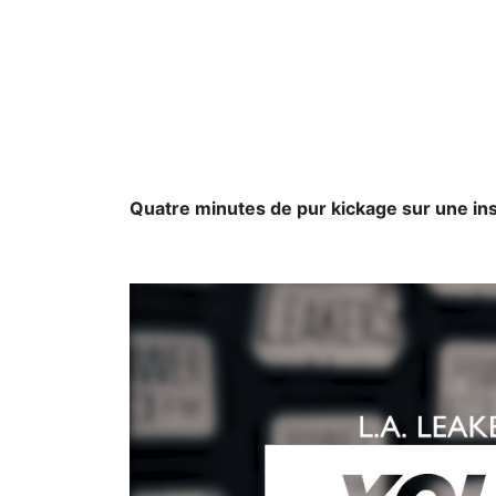
Quatre minutes de pur kickage sur une in