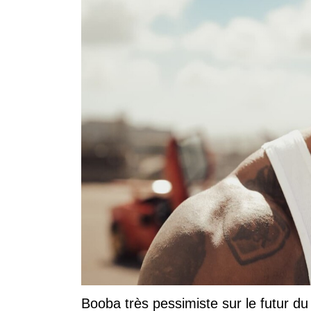
Booba très pessimiste sur le futur du r