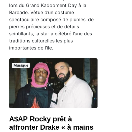
lors du Grand Kadooment Day à la
Barbade. Vêtue d’un costume
spectaculaire composé de plumes, de
pierres précieuses et de détails
scintillants, la star a célébré l’une des
traditions culturelles les plus
importantes de l’île.
Musique
A$AP Rocky prêt à
affronter Drake « à mains