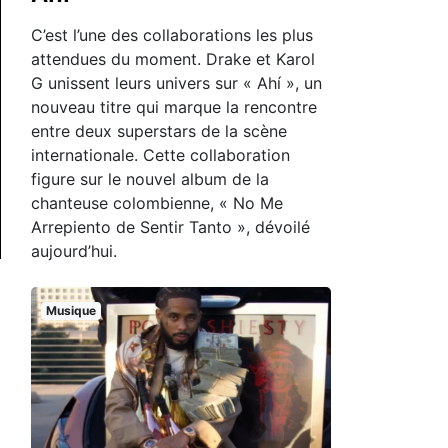
C’est l’une des collaborations les plus
attendues du moment. Drake et Karol
G unissent leurs univers sur « Ahí », un
nouveau titre qui marque la rencontre
entre deux superstars de la scène
internationale. Cette collaboration
figure sur le nouvel album de la
chanteuse colombienne, « No Me
Arrepiento de Sentir Tanto », dévoilé
aujourd’hui.
Musique