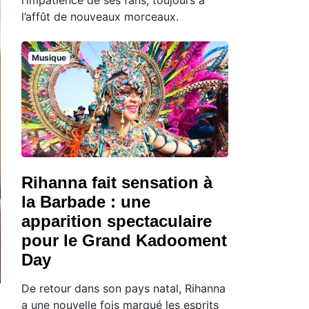
l’affût de nouveaux morceaux.
Musique
Rihanna fait sensation à
la Barbade : une
apparition spectaculaire
pour le Grand Kadooment
Day
De retour dans son pays natal, Rihanna
a une nouvelle fois marqué les esprits