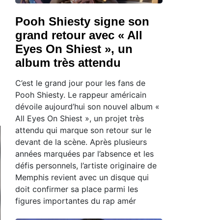
Pooh Shiesty signe son
grand retour avec « All
Eyes On Shiest », un
album très attendu
C’est le grand jour pour les fans de
Pooh Shiesty. Le rappeur américain
dévoile aujourd’hui son nouvel album «
All Eyes On Shiest », un projet très
attendu qui marque son retour sur le
devant de la scène. Après plusieurs
années marquées par l’absence et les
défis personnels, l’artiste originaire de
Memphis revient avec un disque qui
doit confirmer sa place parmi les
figures importantes du rap amér