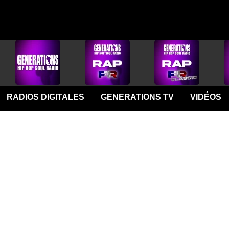
RADIOS DIGITALES
GENERATIONS TV
VIDÉOS