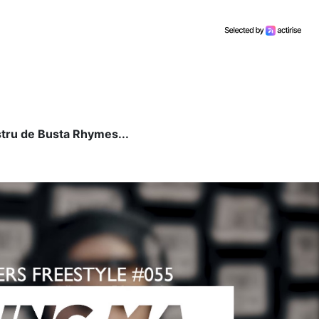
stru de Busta Rhymes...