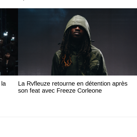
 la
La Rvfleuze retourne en détention après
son feat avec Freeze Corleone