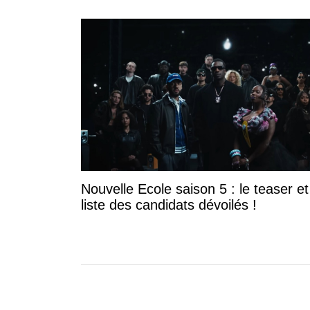
Nouvelle Ecole saison 5 : le teaser et
liste des candidats dévoilés !