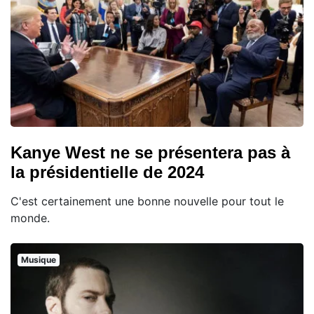
Kanye West ne se présentera pas à
la présidentielle de 2024
C'est certainement une bonne nouvelle pour tout le
monde.
Musique