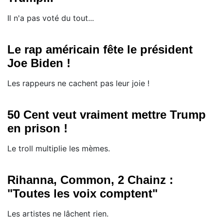
Il n'a pas voté du tout...
Le rap américain fête le président
Joe Biden !
Les rappeurs ne cachent pas leur joie !
50 Cent veut vraiment mettre Trump
en prison !
Le troll multiplie les mèmes.
Rihanna, Common, 2 Chainz :
"Toutes les voix comptent"
Les artistes ne lâchent rien.