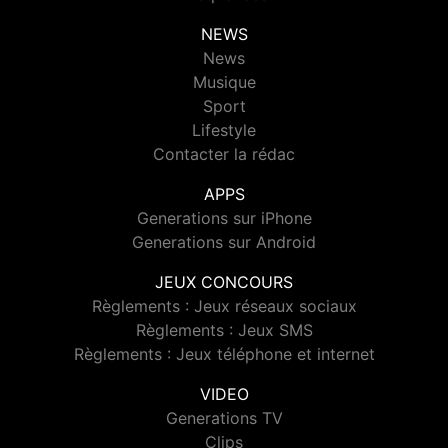
NEWS
News
Musique
Sport
Lifestyle
Contacter la rédac
APPS
Generations sur iPhone
Generations sur Android
JEUX CONCOURS
Règlements : Jeux réseaux sociaux
Règlements : Jeux SMS
Règlements : Jeux téléphone et internet
VIDEO
Generations TV
Clips