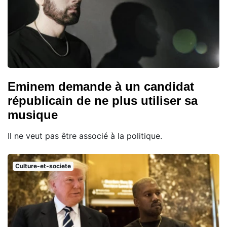
Eminem demande à un candidat
républicain de ne plus utiliser sa
musique
Il ne veut pas être associé à la politique.
Culture-et-societe