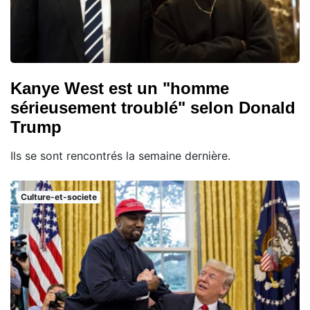
Kanye West est un "homme
sérieusement troublé" selon Donald
Trump
Ils se sont rencontrés la semaine dernière.
Culture-et-societe