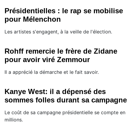
Présidentielles : le rap se mobilise
pour Mélenchon
Les artistes s'engagent, à la veille de l'élection.
Rohff remercie le frère de Zidane
pour avoir viré Zemmour
Il a apprécié la démarche et le fait savoir.
Kanye West: il a dépensé des
sommes folles durant sa campagne
Le coût de sa campagne présidentielle se compte en
millions.