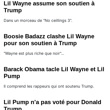
Lil Wayne assume son soutien à
Trump
Dans un morceau de "No ceillings 3".
Boosie Badazz clashe Lil Wayne
pour son soutien à Trump
"Wayne est plus riche que noir"...
Barack Obama tacle Lil Wayne et Lil
Pump
Il comprend les rappeurs qui ont soutenu Trump.
Lil Pump n'a pas voté pour Donald
Trump...