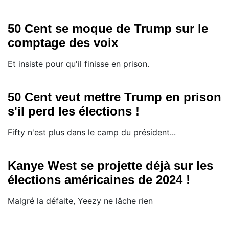
50 Cent se moque de Trump sur le
comptage des voix
Et insiste pour qu'il finisse en prison.
50 Cent veut mettre Trump en prison
s'il perd les élections !
Fifty n'est plus dans le camp du président...
Kanye West se projette déjà sur les
élections américaines de 2024 !
Malgré la défaite, Yeezy ne lâche rien