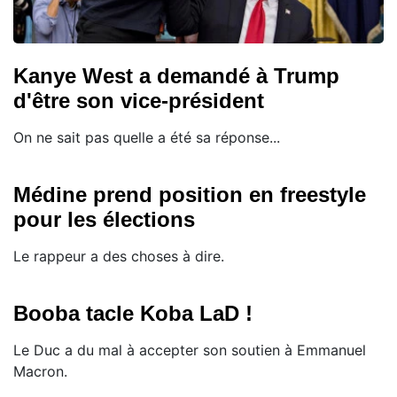
Kanye West a demandé à Trump
d'être son vice-président
On ne sait pas quelle a été sa réponse...
Médine prend position en freestyle
pour les élections
Le rappeur a des choses à dire.
Booba tacle Koba LaD !
Le Duc a du mal à accepter son soutien à Emmanuel
Macron.