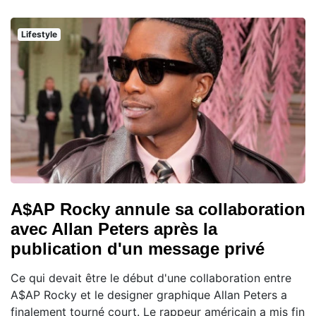
Lifestyle
A$AP Rocky annule sa collaboration
avec Allan Peters après la
publication d'un message privé
Ce qui devait être le début d'une collaboration entre
A$AP Rocky et le designer graphique Allan Peters a
finalement tourné court. Le rappeur américain a mis fin