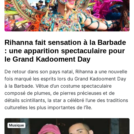
Rihanna fait sensation à la Barbade
: une apparition spectaculaire pour
le Grand Kadooment Day
De retour dans son pays natal, Rihanna a une nouvelle
fois marqué les esprits lors du Grand Kadooment Day
à la Barbade. Vêtue d’un costume spectaculaire
composé de plumes, de pierres précieuses et de
détails scintillants, la star a célébré l’une des traditions
culturelles les plus importantes de l’île.
Musique