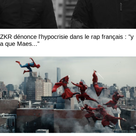
ZKR dénonce l'hypocrisie dans le rap français : "y
a que Maes..."