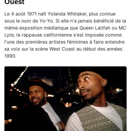
Ouest
Le 4 août 1971 naît Yolanda Whitaker, plus connue
sous le nom de Yo-Yo. Si elle n'a jamais bénéficié de la
même exposition médiatique que Queen Latifah ou MC
Lyte, la rappeuse californienne s'est imposée comme
l'une des premières artistes féminines à faire entendre
sa voix sur la scène West Coast au début des années
1990.