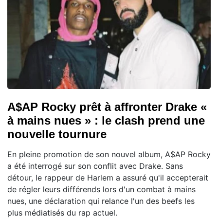
A$AP Rocky prêt à affronter Drake «
à mains nues » : le clash prend une
nouvelle tournure
En pleine promotion de son nouvel album, A$AP Rocky
a été interrogé sur son conflit avec Drake. Sans
détour, le rappeur de Harlem a assuré qu'il accepterait
de régler leurs différends lors d'un combat à mains
nues, une déclaration qui relance l'un des beefs les
plus médiatisés du rap actuel.