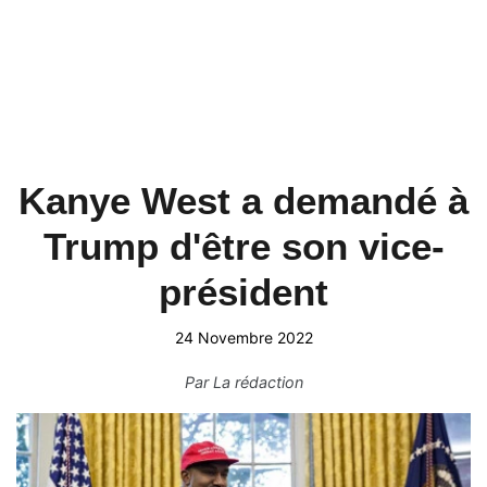
Kanye West a demandé à
Trump d'être son vice-
président
24 Novembre 2022
Par
La rédaction