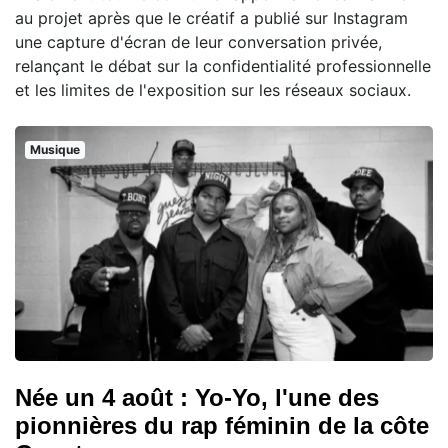
au projet après que le créatif a publié sur Instagram
une capture d'écran de leur conversation privée,
relançant le débat sur la confidentialité professionnelle
et les limites de l'exposition sur les réseaux sociaux.
Musique
Née un 4 août : Yo-Yo, l'une des
pionnières du rap féminin de la côte