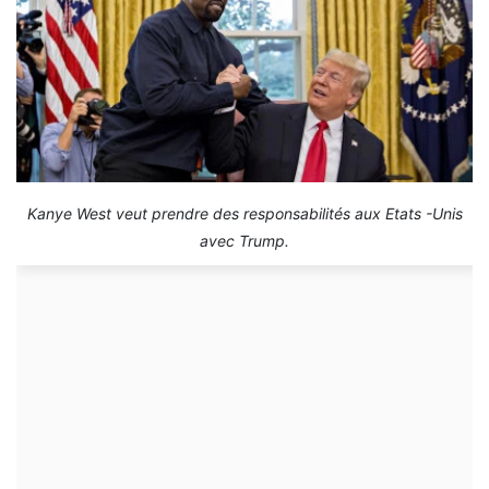
Kanye West veut prendre des responsabilités aux Etats -Unis
avec Trump.