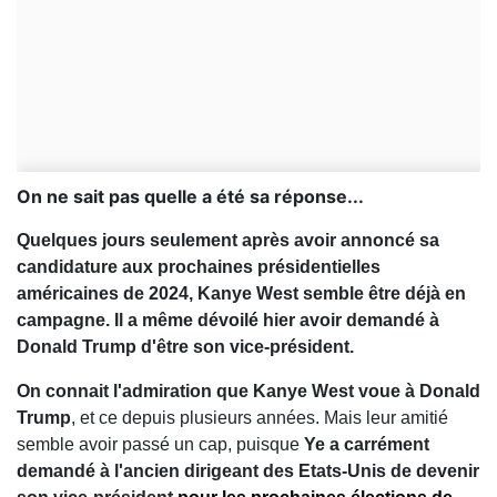
On ne sait pas quelle a été sa réponse...
Quelques jours seulement après avoir annoncé sa
candidature aux prochaines présidentielles
américaines de 2024, Kanye West semble être déjà en
campagne. Il a même dévoilé hier avoir demandé à
Donald Trump d'être son vice-président.
On connait l'admiration que Kanye West voue à Donald
Trump
, et ce depuis plusieurs années. Mais leur amitié
semble avoir passé un cap, puisque
Ye a carrément
demandé à l'ancien dirigeant des Etats-Unis de devenir