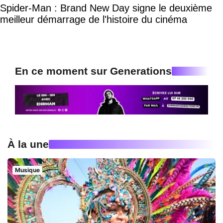
Spider-Man : Brand New Day signe le deuxième
meilleur démarrage de l'histoire du cinéma
En ce moment sur Generations
À la une
Musique