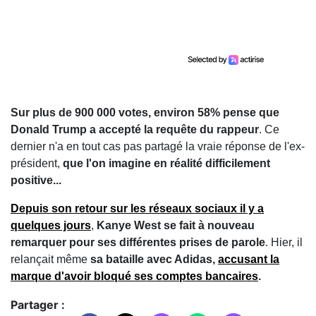
Sur plus de 900 000 votes, environ 58% pense que
Donald Trump a accepté la requête du rappeur
. Ce
dernier n'a en tout cas pas partagé la vraie réponse de l'ex-
président,
que l'on imagine en réalité difficilement
positive...
Depuis son retour sur les réseaux sociaux il y a
quelques jours
,
Kanye West se fait à nouveau
remarquer pour ses différentes prises de parole
. Hier, il
relançait même
sa bataille avec Adidas,
accusant la
marque d'avoir bloqué ses comptes bancaires
.
Partager :