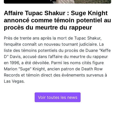
Affaire Tupac Shakur : Suge Knight
annoncé comme témoin potentiel au
procès du meurtre du rappeur
Près de trente ans après la mort de Tupac Shakur,
l’enquête connaît un nouveau tournant judiciaire. La
liste des témoins potentiels du procès de Duane "Keffe
D" Davis, accusé dans l’affaire du meurtre du rappeur
en 1996, a été dévoilée. Parmi les noms cités figure
Marion "Suge" Knight, ancien patron de Death Row
Records et témoin direct des événements survenus à
Las Vegas.
Voir toutes les news