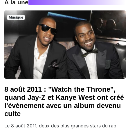
À la une
Musique
8 août 2011 : "Watch the Throne",
quand Jay-Z et Kanye West ont créé
l'événement avec un album devenu
culte
Le 8 août 2011, deux des plus grandes stars du rap