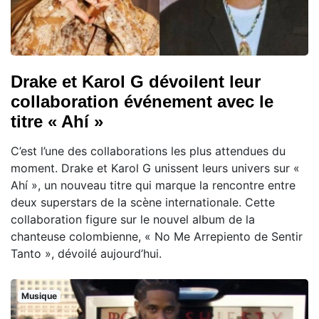
Drake et Karol G dévoilent leur
collaboration événement avec le
titre « Ahí »
C’est l’une des collaborations les plus attendues du
moment. Drake et Karol G unissent leurs univers sur «
Ahí », un nouveau titre qui marque la rencontre entre
deux superstars de la scène internationale. Cette
collaboration figure sur le nouvel album de la
chanteuse colombienne, « No Me Arrepiento de Sentir
Tanto », dévoilé aujourd’hui.
Musique