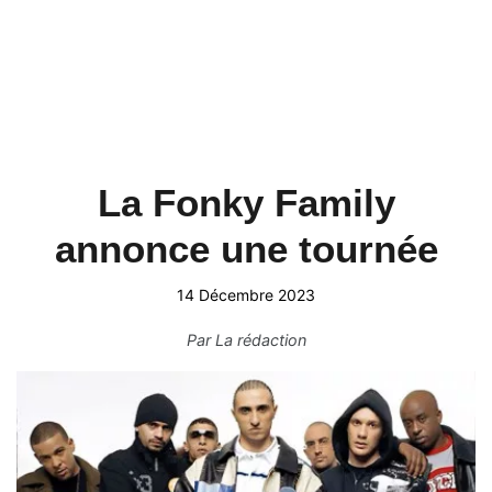
La Fonky Family
annonce une tournée
14 Décembre 2023
Par
La rédaction