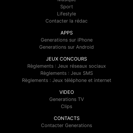
Sport
Lifestyle
Contacter la rédac
APPS
Generations sur iPhone
Generations sur Android
JEUX CONCOURS
Règlements : Jeux réseaux sociaux
Règlements : Jeux SMS
Règlements : Jeux téléphone et internet
VIDEO
Generations TV
Clips
CONTACTS
Contacter Generations