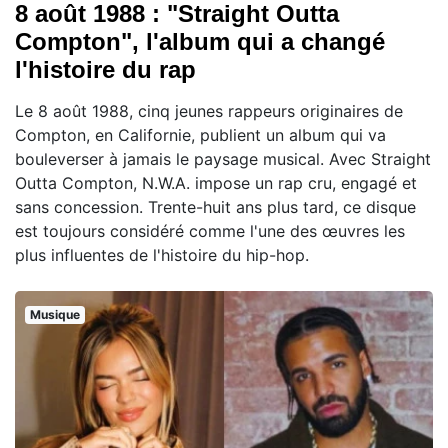
8 août 1988 : "Straight Outta
Compton", l'album qui a changé
l'histoire du rap
Le 8 août 1988, cinq jeunes rappeurs originaires de
Compton, en Californie, publient un album qui va
bouleverser à jamais le paysage musical. Avec Straight
Outta Compton, N.W.A. impose un rap cru, engagé et
sans concession. Trente-huit ans plus tard, ce disque
est toujours considéré comme l'une des œuvres les
plus influentes de l'histoire du hip-hop.
Musique