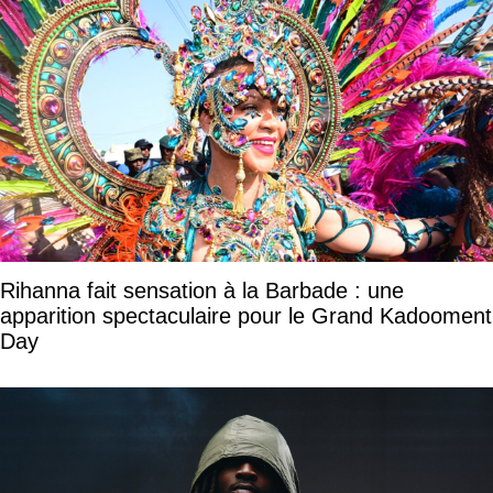
Rihanna fait sensation à la Barbade : une
apparition spectaculaire pour le Grand Kadooment
Day