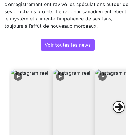
d’enregistrement ont ravivé les spéculations autour de
ses prochains projets. Le rappeur canadien entretient
le mystère et alimente l’impatience de ses fans,
toujours à l’affût de nouveaux morceaux.
Voir toutes les news