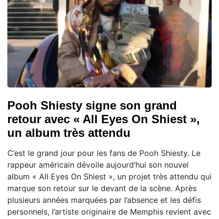
Pooh Shiesty signe son grand
retour avec « All Eyes On Shiest »,
un album très attendu
C’est le grand jour pour les fans de Pooh Shiesty. Le
rappeur américain dévoile aujourd’hui son nouvel
album « All Eyes On Shiest », un projet très attendu qui
marque son retour sur le devant de la scène. Après
plusieurs années marquées par l’absence et les défis
personnels, l’artiste originaire de Memphis revient avec