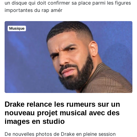
un disque qui doit confirmer sa place parmi les figures
importantes du rap amér
Musique
Drake relance les rumeurs sur un
nouveau projet musical avec des
images en studio
De nouvelles photos de Drake en pleine session