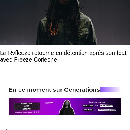
La Rvfleuze retourne en détention après son feat
avec Freeze Corleone
En ce moment sur Generations