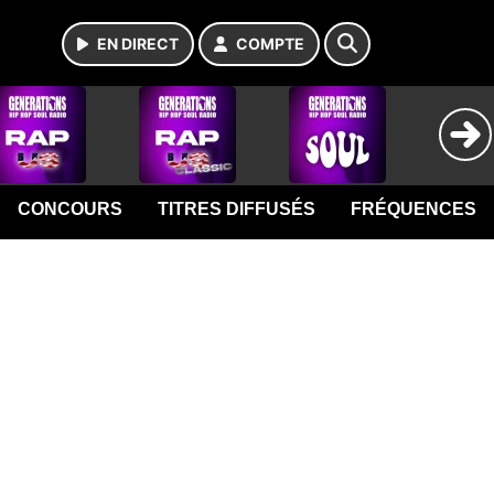
EN DIRECT
COMPTE
CONCOURS
TITRES DIFFUSÉS
FRÉQUENCES