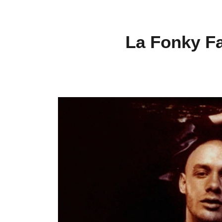
La Fonky Fa