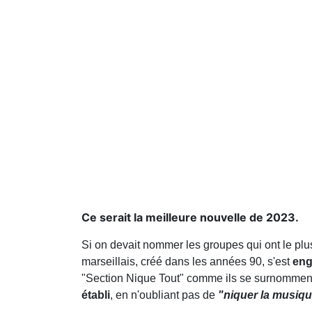
Ce serait la meilleure nouvelle de 2023.
Si on devait nommer les groupes qui ont le plus
marseillais, créé dans les années 90, s'est
eng
"Section Nique Tout" comme ils se surnomme
établi
, en n'oubliant pas de
"niquer la musiq