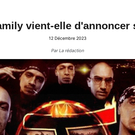
mily vient-elle d'annoncer 
12 Décembre 2023
Par
La rédaction