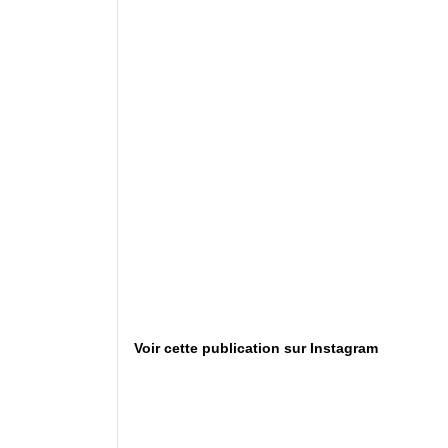
Voir cette publication sur Instagram