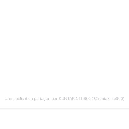
Une publication partagée par KUNTAKINTE960 (@kuntakinte960)