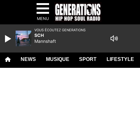
MENU
VOUS ÉCOUTEZ GENERATIONS
SCH
Mannshaft
NEWS
MUSIQUE
SPORT
LIFESTYLE