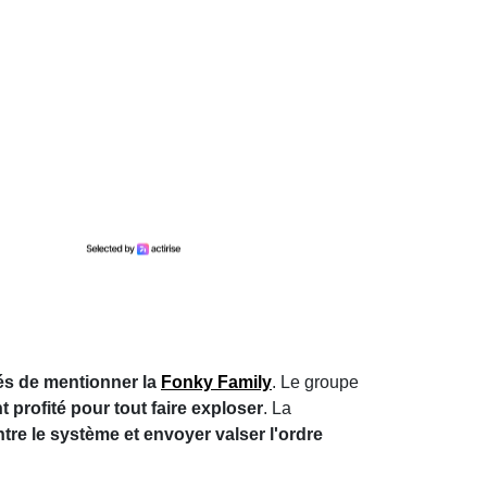
és de mentionner la
Fonky Family
. Le groupe
t profité pour tout faire exploser
. La
re le système et envoyer valser l'ordre