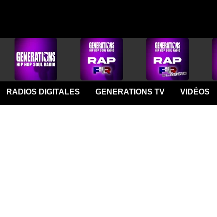
RADIOS DIGITALES
GENERATIONS TV
VIDÉOS