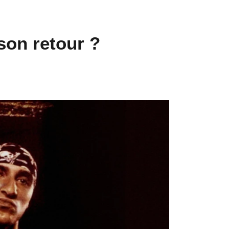
son retour ?