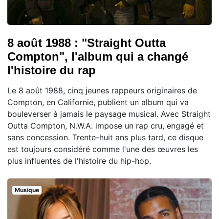
8 août 1988 : "Straight Outta
Compton", l'album qui a changé
l'histoire du rap
Le 8 août 1988, cinq jeunes rappeurs originaires de
Compton, en Californie, publient un album qui va
bouleverser à jamais le paysage musical. Avec Straight
Outta Compton, N.W.A. impose un rap cru, engagé et
sans concession. Trente-huit ans plus tard, ce disque
est toujours considéré comme l'une des œuvres les
plus influentes de l'histoire du hip-hop.
Musique