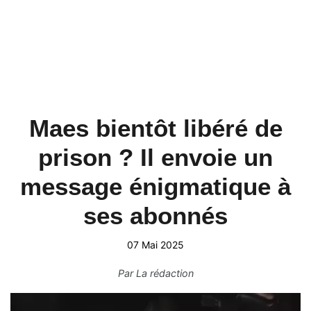
Maes bientôt libéré de
prison ? Il envoie un
message énigmatique à
ses abonnés
07 Mai 2025
Par
La rédaction