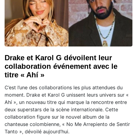
Drake et Karol G dévoilent leur
collaboration événement avec le
titre « Ahí »
C’est l’une des collaborations les plus attendues du
moment. Drake et Karol G unissent leurs univers sur «
Ahí », un nouveau titre qui marque la rencontre entre
deux superstars de la scène internationale. Cette
collaboration figure sur le nouvel album de la
chanteuse colombienne, « No Me Arrepiento de Sentir
Tanto », dévoilé aujourd’hui.