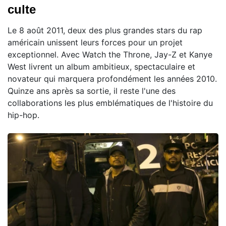
culte
Le 8 août 2011, deux des plus grandes stars du rap
américain unissent leurs forces pour un projet
exceptionnel. Avec Watch the Throne, Jay-Z et Kanye
West livrent un album ambitieux, spectaculaire et
novateur qui marquera profondément les années 2010.
Quinze ans après sa sortie, il reste l'une des
collaborations les plus emblématiques de l'histoire du
hip-hop.