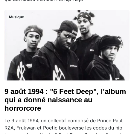
Musique
9 août 1994 : "6 Feet Deep", l'album
qui a donné naissance au
horrorcore
Le 9 août 1994, un collectif composé de Prince Paul,
RZA, Frukwan et Poetic bouleverse les codes du hip-