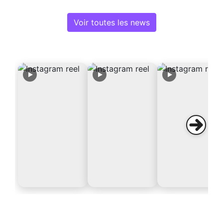
Voir toutes les news