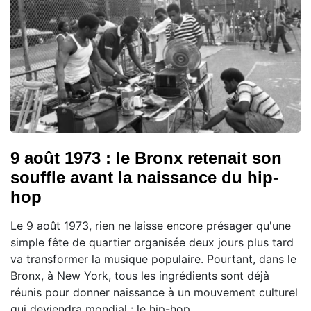
9 août 1973 : le Bronx retenait son
souffle avant la naissance du hip-
hop
Le 9 août 1973, rien ne laisse encore présager qu'une
simple fête de quartier organisée deux jours plus tard
va transformer la musique populaire. Pourtant, dans le
Bronx, à New York, tous les ingrédients sont déjà
réunis pour donner naissance à un mouvement culturel
qui deviendra mondial : le hip-hop.