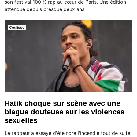
son festival 100 % rap au cœur de Paris. Une édition
attendue depuis presque deux ans.
Coulisse
Hatik choque sur scène avec une
blague douteuse sur les violences
sexuelles
Le rappeur a essayé d'éteindre l'incendie tout de suite