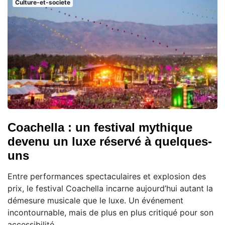
Culture-et-societe
Coachella : un festival mythique
devenu un luxe réservé à quelques-
uns
Entre performances spectaculaires et explosion des
prix, le festival Coachella incarne aujourd’hui autant la
démesure musicale que le luxe. Un événement
incontournable, mais de plus en plus critiqué pour son
accessibilité.