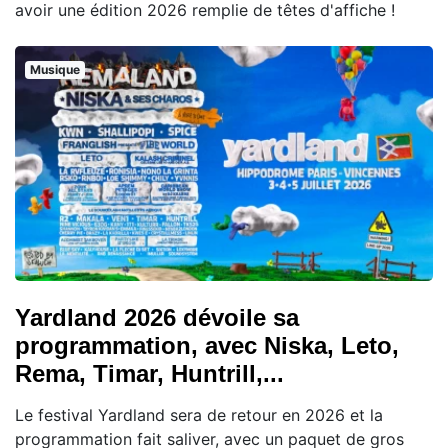
avoir une édition 2026 remplie de têtes d'affiche !
Musique
Yardland 2026 dévoile sa
programmation, avec Niska, Leto,
Rema, Timar, Huntrill,...
Le festival Yardland sera de retour en 2026 et la
programmation fait saliver, avec un paquet de gros