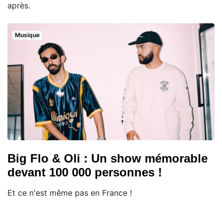
après.
Musique
Big Flo & Oli : Un show mémorable
devant 100 000 personnes !
Et ce n'est même pas en France !