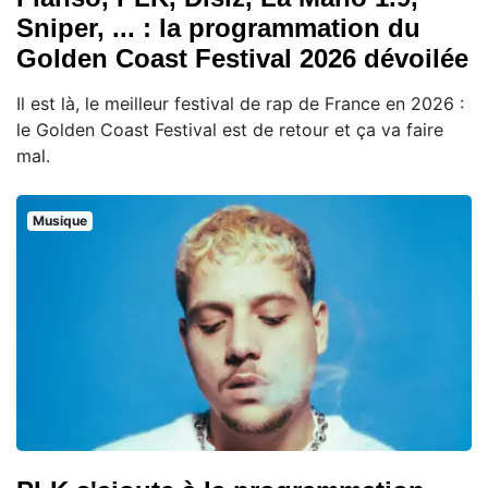
Sniper, ... : la programmation du
Golden Coast Festival 2026 dévoilée
Il est là, le meilleur festival de rap de France en 2026 :
le Golden Coast Festival est de retour et ça va faire
mal.
Musique