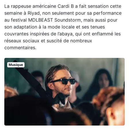
La rappeuse américaine Cardi B a fait sensation cette
semaine à Riyad, non seulement pour sa performance
au festival MDLBEAST Soundstorm, mais aussi pour
son adaptation à la mode locale et ses tenues
couvrantes inspirées de l’abaya, qui ont enflammé les
réseaux sociaux et suscité de nombreux
commentaires.
Musique