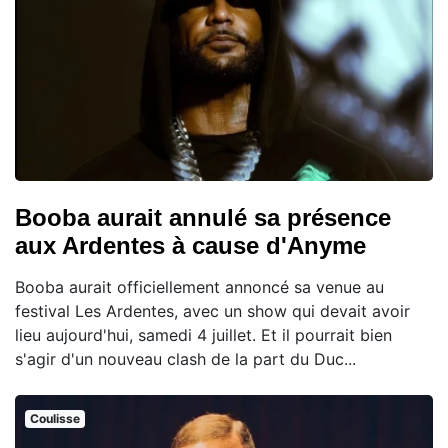
Booba aurait annulé sa présence
aux Ardentes à cause d'Anyme
Booba aurait officiellement annoncé sa venue au
festival Les Ardentes, avec un show qui devait avoir
lieu aujourd'hui, samedi 4 juillet. Et il pourrait bien
s'agir d'un nouveau clash de la part du Duc...
Coulisse