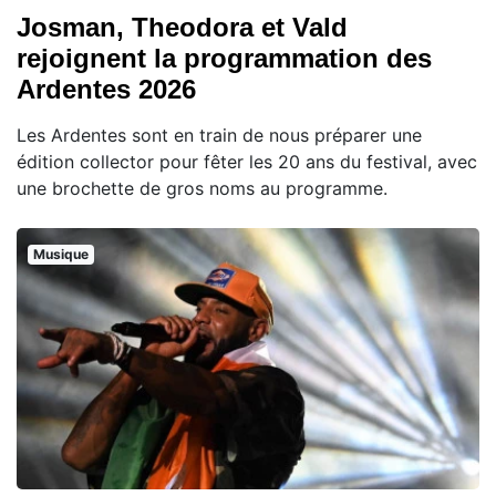
Josman, Theodora et Vald
rejoignent la programmation des
Ardentes 2026
Les Ardentes sont en train de nous préparer une
édition collector pour fêter les 20 ans du festival, avec
une brochette de gros noms au programme.
Musique