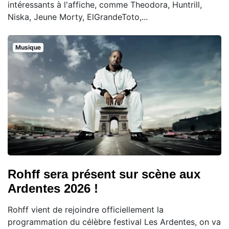
intéressants à l'affiche, comme Theodora, Huntrill,
Niska, Jeune Morty, ElGrandeToto,...
Musique
Rohff sera présent sur scène aux
Ardentes 2026 !
Rohff vient de rejoindre officiellement la
programmation du célèbre festival Les Ardentes, on va