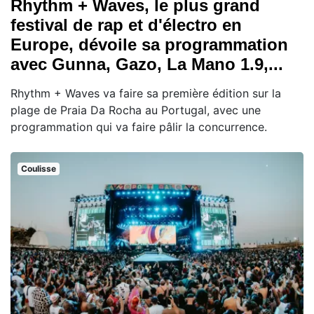
Rhythm + Waves, le plus grand
festival de rap et d'électro en
Europe, dévoile sa programmation
avec Gunna, Gazo, La Mano 1.9,...
Rhythm + Waves va faire sa première édition sur la
plage de Praia Da Rocha au Portugal, avec une
programmation qui va faire pâlir la concurrence.
Coulisse