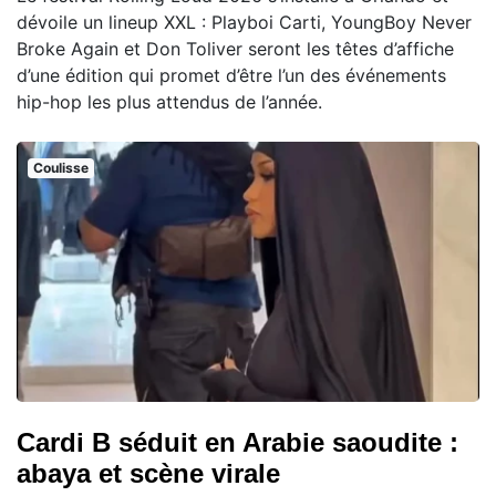
dévoile un lineup XXL : Playboi Carti, YoungBoy Never
Broke Again et Don Toliver seront les têtes d’affiche
d’une édition qui promet d’être l’un des événements
hip-hop les plus attendus de l’année.
Coulisse
Cardi B séduit en Arabie saoudite :
abaya et scène virale