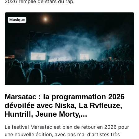
2026 remplie de stars du rap.
Musique
Marsatac : la programmation 2026
dévoilée avec Niska, La Rvfleuze,
Huntrill, Jeune Morty,...
Le festival Marsatac est bien de retour en 2026 pour
une nouvelle édition, avec pas mal d'artistes très