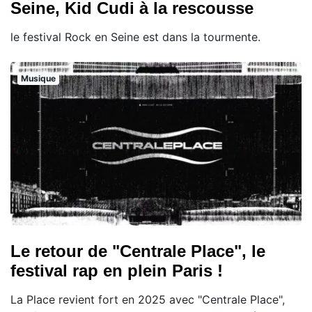
Seine, Kid Cudi à la rescousse
le festival Rock en Seine est dans la tourmente.
Musique
Le retour de "Centrale Place", le
festival rap en plein Paris !
La Place revient fort en 2025 avec "Centrale Place",