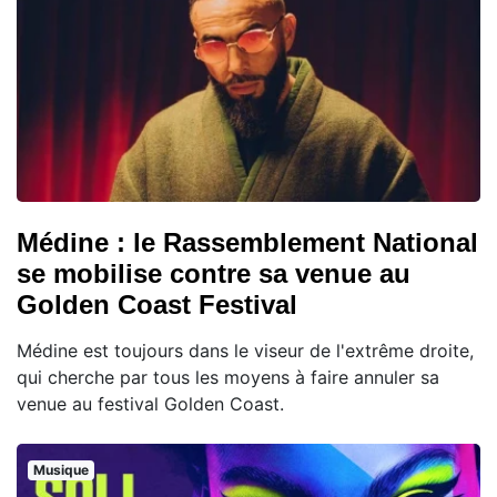
Médine : le Rassemblement National
se mobilise contre sa venue au
Golden Coast Festival
Médine est toujours dans le viseur de l'extrême droite,
qui cherche par tous les moyens à faire annuler sa
venue au festival Golden Coast.
Musique