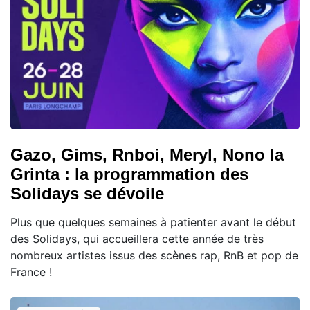
Gazo, Gims, Rnboi, Meryl, Nono la
Grinta : la programmation des
Solidays se dévoile
Plus que quelques semaines à patienter avant le début
des Solidays, qui accueillera cette année de très
nombreux artistes issus des scènes rap, RnB et pop de
France !