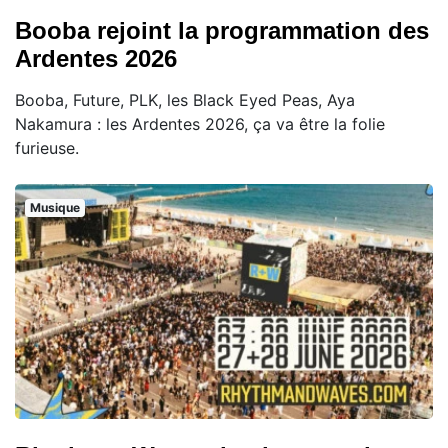
Booba rejoint la programmation des
Ardentes 2026
Booba, Future, PLK, les Black Eyed Peas, Aya
Nakamura : les Ardentes 2026, ça va être la folie
furieuse.
Musique