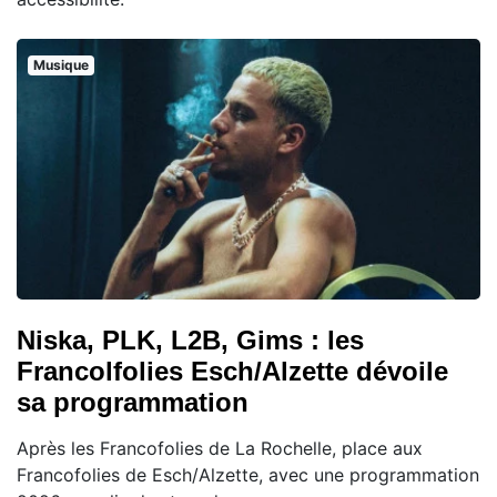
Musique
Niska, PLK, L2B, Gims : les
Francolfolies Esch/Alzette dévoile
sa programmation
Après les Francofolies de La Rochelle, place aux
Francofolies de Esch/Alzette, avec une programmation