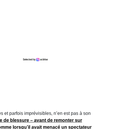
 et parfois imprévisibles, n’en est pas à son
 de blessure – avant de remonter sur
mme lorsqu’il avait
menacé un spectateur