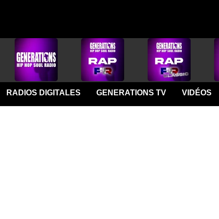
RADIOS DIGITALES
GENERATIONS TV
VIDÉOS