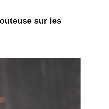
outeuse sur les