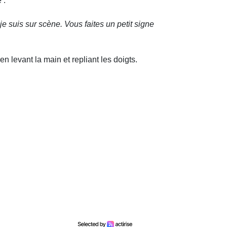
 :
e suis sur scène. Vous faites un petit signe
 levant la main et repliant les doigts.