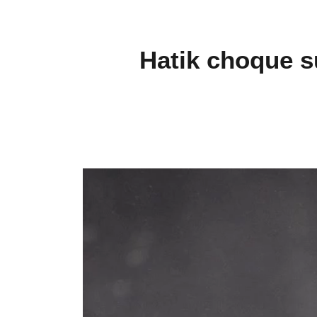
Hatik choque s