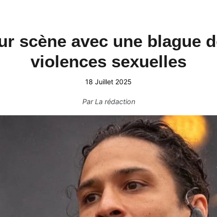
ur scène avec une blague d
violences sexuelles
18 Juillet 2025
Par
La rédaction