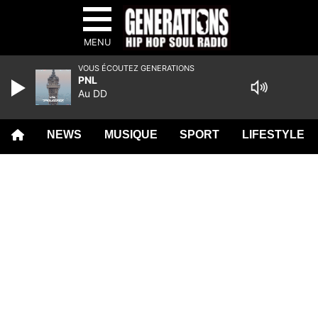
MENU
VOUS ÉCOUTEZ GENERATIONS
PNL
Au DD
NEWS
MUSIQUE
SPORT
LIFESTYLE