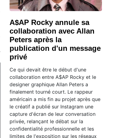
A$AP Rocky annule sa
collaboration avec Allan
Peters après la
publication d'un message
privé
Ce qui devait être le début d'une
collaboration entre A$AP Rocky et le
designer graphique Allan Peters a
finalement tourné court. Le rappeur
américain a mis fin au projet après que
le créatif a publié sur Instagram une
capture d'écran de leur conversation
privée, relançant le débat sur la
confidentialité professionnelle et les
limites de l'exposition sur les réseaux