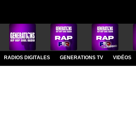
RADIOS DIGITALES
GENERATIONS TV
VIDÉOS