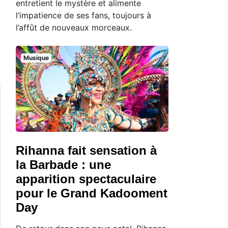
entretient le mystère et alimente
l’impatience de ses fans, toujours à
l’affût de nouveaux morceaux.
Musique
Rihanna fait sensation à
la Barbade : une
apparition spectaculaire
pour le Grand Kadooment
Day