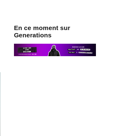
En ce moment sur
Generations