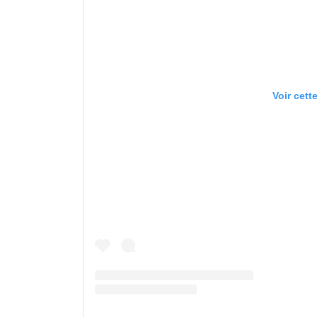
Voir cett