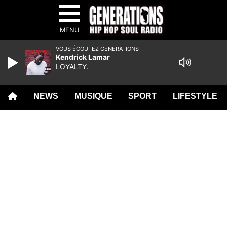
MENU
VOUS ÉCOUTEZ GENERATIONS
Kendrick Lamar
LOYALTY.
NEWS
MUSIQUE
SPORT
LIFESTYLE