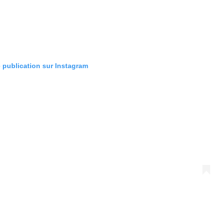
e publication sur Instagram