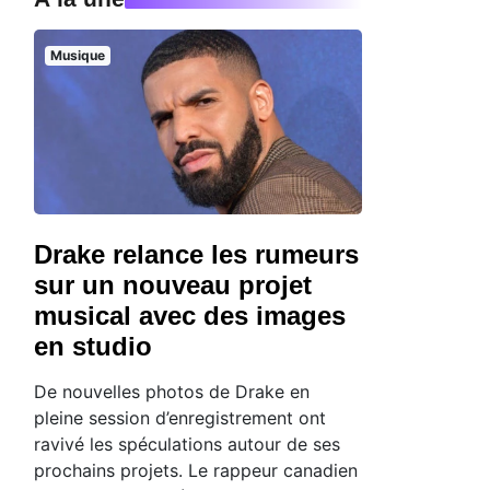
Musique
Drake relance les rumeurs
sur un nouveau projet
musical avec des images
en studio
De nouvelles photos de Drake en
pleine session d’enregistrement ont
ravivé les spéculations autour de ses
prochains projets. Le rappeur canadien