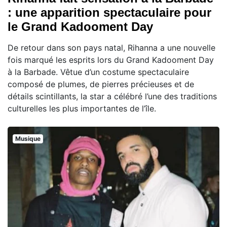
: une apparition spectaculaire pour
le Grand Kadooment Day
De retour dans son pays natal, Rihanna a une nouvelle
fois marqué les esprits lors du Grand Kadooment Day
à la Barbade. Vêtue d’un costume spectaculaire
composé de plumes, de pierres précieuses et de
détails scintillants, la star a célébré l’une des traditions
culturelles les plus importantes de l’île.
Musique