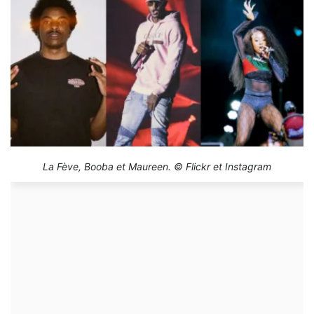
La Fève, Booba et Maureen. © Flickr et Instagram