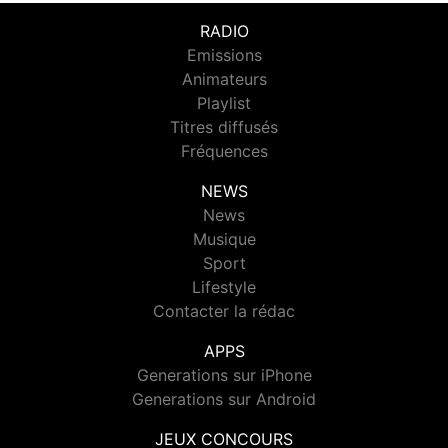
RADIO
Emissions
Animateurs
Playlist
Titres diffusés
Fréquences
NEWS
News
Musique
Sport
Lifestyle
Contacter la rédac
APPS
Generations sur iPhone
Generations sur Android
JEUX CONCOURS