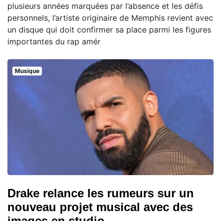
plusieurs années marquées par l’absence et les défis
personnels, l’artiste originaire de Memphis revient avec
un disque qui doit confirmer sa place parmi les figures
importantes du rap amér
Musique
Drake relance les rumeurs sur un
nouveau projet musical avec des
images en studio