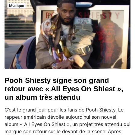
Musique
Pooh Shiesty signe son grand
retour avec « All Eyes On Shiest »,
un album très attendu
C’est le grand jour pour les fans de Pooh Shiesty. Le
rappeur américain dévoile aujourd’hui son nouvel
album « All Eyes On Shiest », un projet très attendu qui
marque son retour sur le devant de la scène. Après