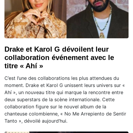
Drake et Karol G dévoilent leur
collaboration événement avec le
titre « Ahí »
C’est l’une des collaborations les plus attendues du
moment. Drake et Karol G unissent leurs univers sur «
Ahí », un nouveau titre qui marque la rencontre entre
deux superstars de la scène internationale. Cette
collaboration figure sur le nouvel album de la
chanteuse colombienne, « No Me Arrepiento de Sentir
Tanto », dévoilé aujourd’hui.