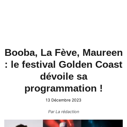
Booba, La Fève, Maureen
: le festival Golden Coast
dévoile sa
programmation !
13 Décembre 2023
Par
La rédaction