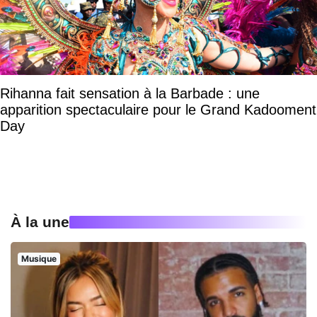
Rihanna fait sensation à la Barbade : une
apparition spectaculaire pour le Grand Kadooment
Day
À la une
Musique