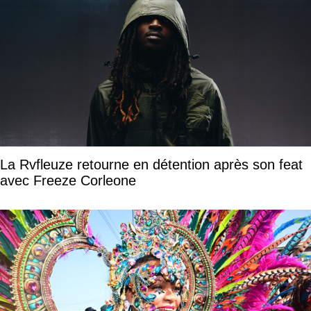
La Rvfleuze retourne en détention après son feat
avec Freeze Corleone