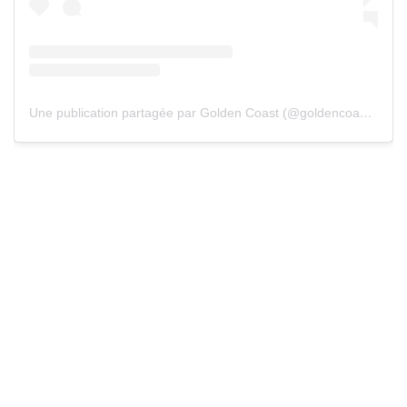
Une publication partagée par Golden Coast (@goldencoast_festival)