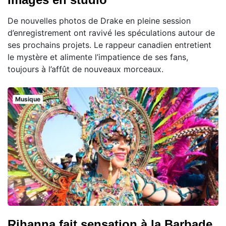
De nouvelles photos de Drake en pleine session
d’enregistrement ont ravivé les spéculations autour de
ses prochains projets. Le rappeur canadien entretient
le mystère et alimente l’impatience de ses fans,
toujours à l’affût de nouveaux morceaux.
Musique
Rihanna fait sensation à la Barbade