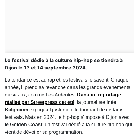
Le festival dédié à la culture hip-hop se tiendra à
Dijon le 13 et 14 septembre 2024.
La tendance est au rap et les festivals le savent. Chaque
année, il prend sa revanche dans les grands évènements
musicaux, comme Les Ardentes.
Dans un reportage
réalisé par Streetpress cet été
, la journaliste
Inès
Belgacem
expliquait justement le tournant de certains
festivals. Mais en 2024, le hip-hop s’impose à Dijon avec
le Golden Coast
, un festival dédié à la culture hip-hop qui
vient de dévoiler sa programmation.