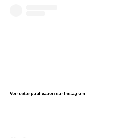
Voir cette publication sur Instagram