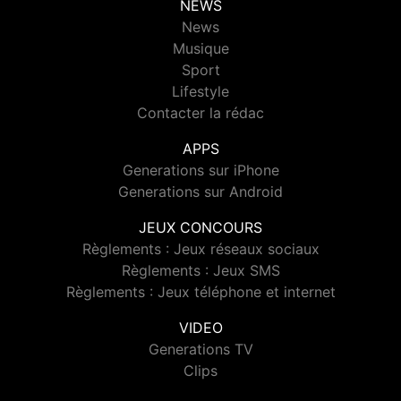
NEWS
News
Musique
Sport
Lifestyle
Contacter la rédac
APPS
Generations sur iPhone
Generations sur Android
JEUX CONCOURS
Règlements : Jeux réseaux sociaux
Règlements : Jeux SMS
Règlements : Jeux téléphone et internet
VIDEO
Generations TV
Clips