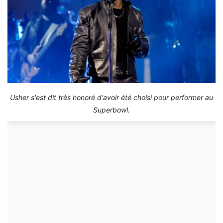
Usher s'est dit très honoré d'avoir été choisi pour performer au
Superbowl.