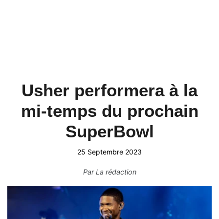
Usher performera à la
mi-temps du prochain
SuperBowl
25 Septembre 2023
Par
La rédaction