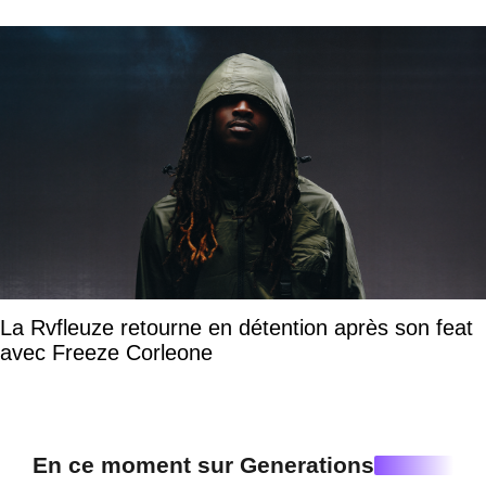
La Rvfleuze retourne en détention après son feat
avec Freeze Corleone
En ce moment sur Generations