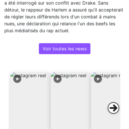
a été interrogé sur son conflit avec Drake. Sans
détour, le rappeur de Harlem a assuré qu'il accepterait
de régler leurs différends lors d'un combat à mains
nues, une déclaration qui relance l'un des beefs les
plus médiatisés du rap actuel.
Voir toutes les news