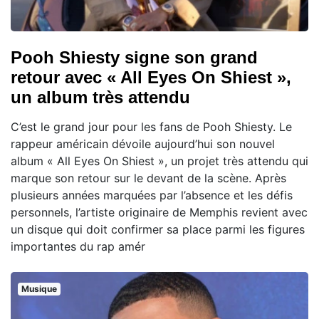
Pooh Shiesty signe son grand
retour avec « All Eyes On Shiest »,
un album très attendu
C’est le grand jour pour les fans de Pooh Shiesty. Le
rappeur américain dévoile aujourd’hui son nouvel
album « All Eyes On Shiest », un projet très attendu qui
marque son retour sur le devant de la scène. Après
plusieurs années marquées par l’absence et les défis
personnels, l’artiste originaire de Memphis revient avec
un disque qui doit confirmer sa place parmi les figures
importantes du rap amér
Musique