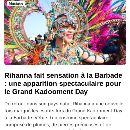
Musique
Rihanna fait sensation à la Barbade
: une apparition spectaculaire pour
le Grand Kadooment Day
De retour dans son pays natal, Rihanna a une nouvelle
fois marqué les esprits lors du Grand Kadooment Day
à la Barbade. Vêtue d’un costume spectaculaire
composé de plumes, de pierres précieuses et de