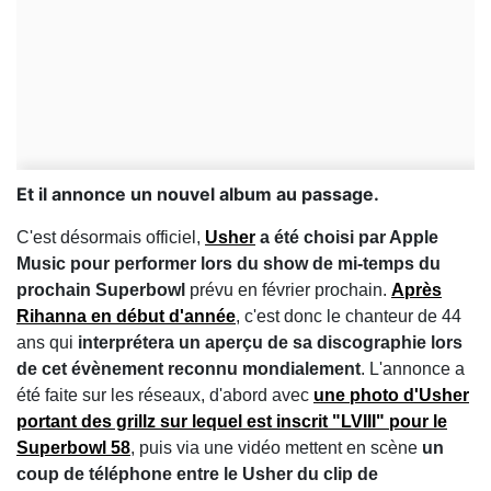
Et il annonce un nouvel album au passage.
C'est désormais officiel,
Usher
a été choisi par Apple
Music pour performer lors du show de mi-temps du
prochain Superbowl
prévu en février prochain.
Après
Rihanna en début d'année
, c'est donc le chanteur de 44
ans qui
interprétera un aperçu de sa discographie lors
de cet évènement reconnu mondialement
. L'annonce a
été faite sur les réseaux, d'abord avec
une photo d'Usher
portant des grillz sur lequel est inscrit "LVIII" pour le
Superbowl 58
, puis via une vidéo mettent en scène
un
coup de téléphone entre le Usher du clip de