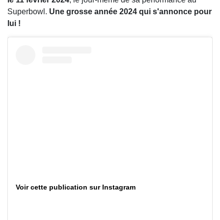
Superbowl.
Une grosse année 2024 qui s'annonce pour
lui !
Voir cette publication sur Instagram