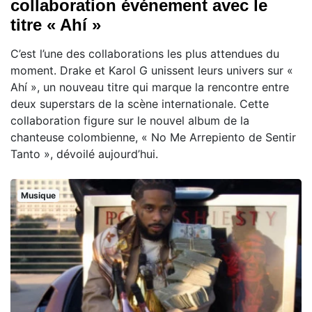
collaboration événement avec le
titre « Ahí »
C’est l’une des collaborations les plus attendues du
moment. Drake et Karol G unissent leurs univers sur «
Ahí », un nouveau titre qui marque la rencontre entre
deux superstars de la scène internationale. Cette
collaboration figure sur le nouvel album de la
chanteuse colombienne, « No Me Arrepiento de Sentir
Tanto », dévoilé aujourd’hui.
Musique