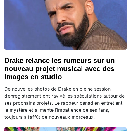
Drake relance les rumeurs sur un
nouveau projet musical avec des
images en studio
De nouvelles photos de Drake en pleine session
d’enregistrement ont ravivé les spéculations autour de
ses prochains projets. Le rappeur canadien entretient
le mystère et alimente l’impatience de ses fans,
toujours à l’affût de nouveaux morceaux.