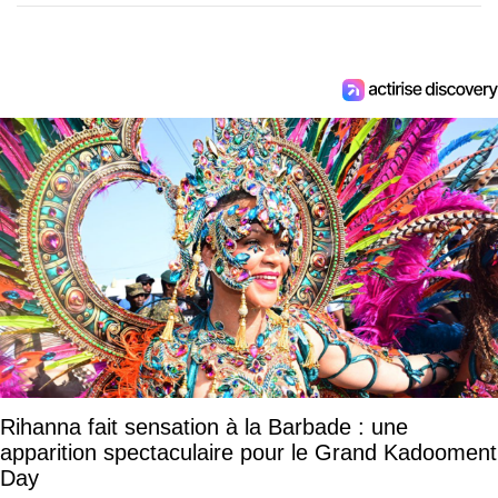
Rihanna fait sensation à la Barbade : une
apparition spectaculaire pour le Grand Kadooment
Day