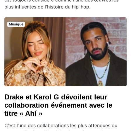
plus influentes de l'histoire du hip-hop.
Musique
Drake et Karol G dévoilent leur
collaboration événement avec le
titre « Ahí »
C’est l’une des collaborations les plus attendues du