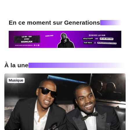
En ce moment sur Generations
À la une
Musique