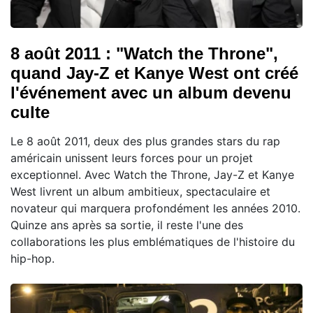
8 août 2011 : "Watch the Throne",
quand Jay-Z et Kanye West ont créé
l'événement avec un album devenu
culte
Le 8 août 2011, deux des plus grandes stars du rap
américain unissent leurs forces pour un projet
exceptionnel. Avec Watch the Throne, Jay-Z et Kanye
West livrent un album ambitieux, spectaculaire et
novateur qui marquera profondément les années 2010.
Quinze ans après sa sortie, il reste l'une des
collaborations les plus emblématiques de l'histoire du
hip-hop.