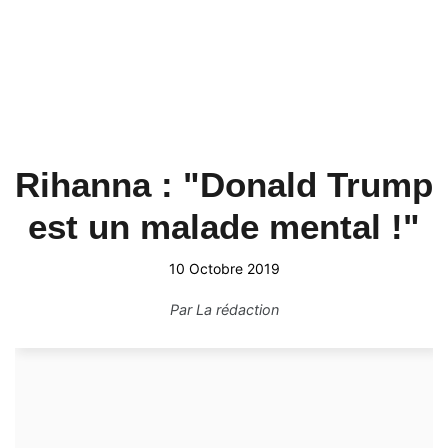
Rihanna : "Donald Trump
est un malade mental !"
10 Octobre 2019
Par
La rédaction