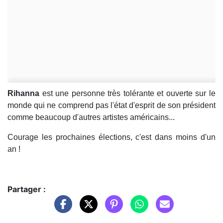
Rihanna
est une personne très tolérante et ouverte sur le
monde qui ne comprend pas l'état d'esprit de son président
comme beaucoup d'autres artistes américains...
Courage les prochaines élections, c'est dans moins d'un
an !
Partager :