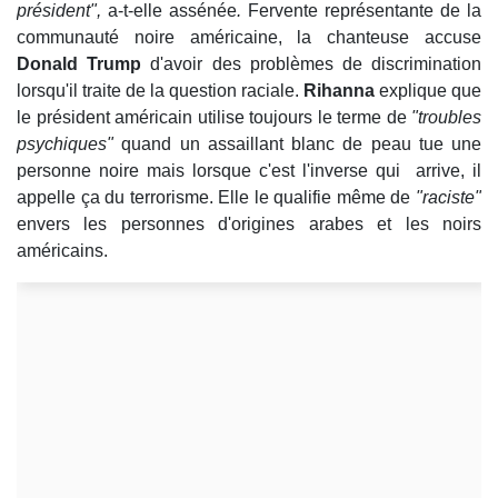
président",
a-t-elle assénée
.
Fervente représentante de la
communauté noire américaine, la chanteuse accuse
Donald Trump
d'avoir des problèmes de discrimination
lorsqu'il traite de la question raciale.
Rihanna
explique que
le président américain utilise toujours le terme de
"troubles
psychiques"
quand un assaillant blanc de peau tue une
personne noire mais lorsque c'est l'inverse qui arrive, il
appelle ça du terrorisme. Elle le qualifie même de
"raciste"
envers les personnes d'origines arabes et les noirs
américains.