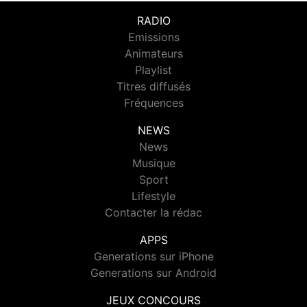
RADIO
Emissions
Animateurs
Playlist
Titres diffusés
Fréquences
NEWS
News
Musique
Sport
Lifestyle
Contacter la rédac
APPS
Generations sur iPhone
Generations sur Android
JEUX CONCOURS