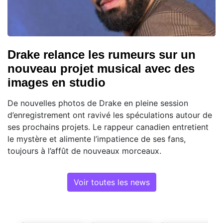
Drake relance les rumeurs sur un
nouveau projet musical avec des
images en studio
De nouvelles photos de Drake en pleine session
d’enregistrement ont ravivé les spéculations autour de
ses prochains projets. Le rappeur canadien entretient
le mystère et alimente l’impatience de ses fans,
toujours à l’affût de nouveaux morceaux.
Voir toutes les news