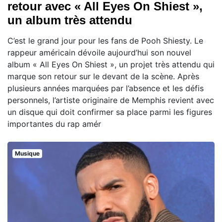
retour avec « All Eyes On Shiest »,
un album très attendu
C’est le grand jour pour les fans de Pooh Shiesty. Le
rappeur américain dévoile aujourd’hui son nouvel
album « All Eyes On Shiest », un projet très attendu qui
marque son retour sur le devant de la scène. Après
plusieurs années marquées par l’absence et les défis
personnels, l’artiste originaire de Memphis revient avec
un disque qui doit confirmer sa place parmi les figures
importantes du rap amér
Musique