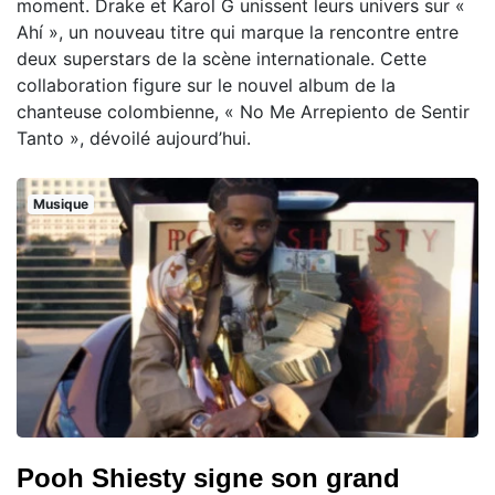
moment. Drake et Karol G unissent leurs univers sur «
Ahí », un nouveau titre qui marque la rencontre entre
deux superstars de la scène internationale. Cette
collaboration figure sur le nouvel album de la
chanteuse colombienne, « No Me Arrepiento de Sentir
Tanto », dévoilé aujourd’hui.
Musique
Pooh Shiesty signe son grand