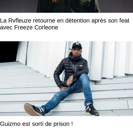
La Rvfleuze retourne en détention après son feat
avec Freeze Corleone
Guizmo est sorti de prison !